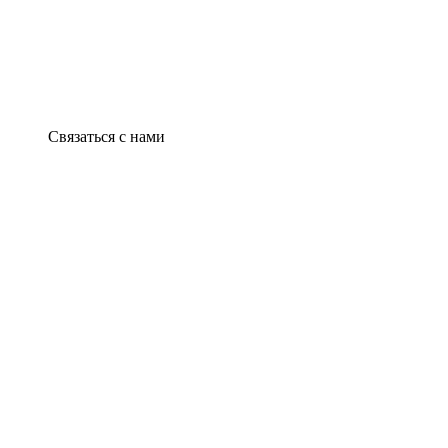
Связаться с нами