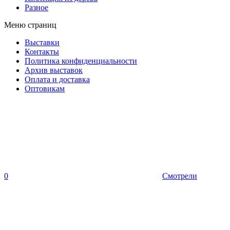
Разное
Меню страниц
Выставки
Контакты
Политика конфиденциальности
Архив выставок
Оплата и доставка
Оптовикам
0
Смотрели