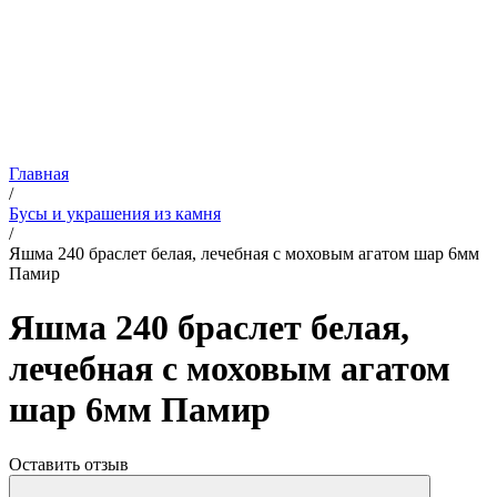
Главная
/
Бусы и украшения из камня
/
Яшма 240 браслет белая, лечебная с моховым агатом шар 6мм
Памир
Яшма 240 браслет белая,
лечебная с моховым агатом
шар 6мм Памир
Оставить отзыв