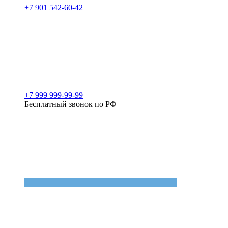
+7 901 542-60-42
+7 999 999-99-99
Бесплатный звонок по РФ