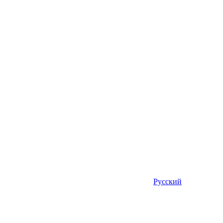
Русский