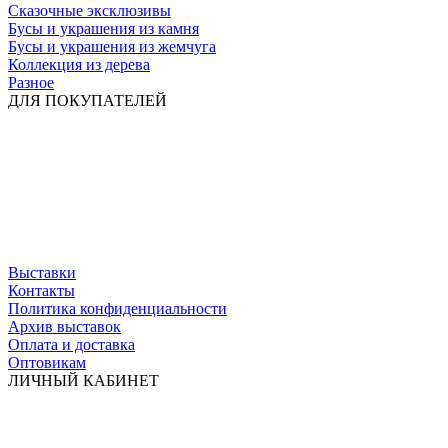
Сказочные эксклюзивы
Бусы и украшения из камня
Бусы и украшения из жемчуга
Коллекция из дерева
Разное
ДЛЯ ПОКУПАТЕЛЕЙ
Выставки
Контакты
Политика конфиденциальности
Архив выставок
Оплата и доставка
Оптовикам
ЛИЧНЫЙ КАБИНЕТ