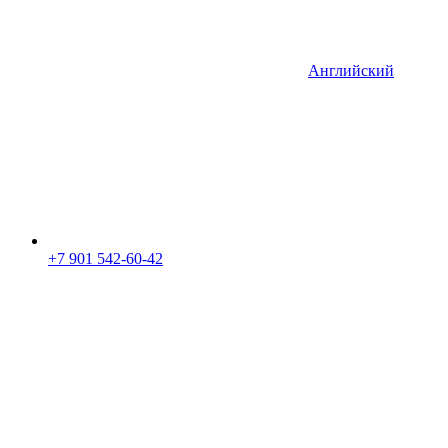
Английский
+7 901 542-60-42