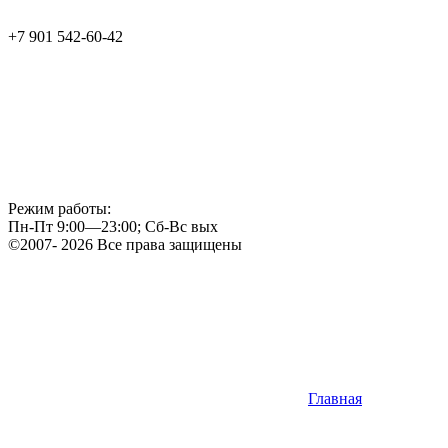
+7 901 542-60-42
Режим работы:
Пн-Пт 9:00—23:00; Сб-Вс вых
©2007- 2026 Все права защищены
Главная