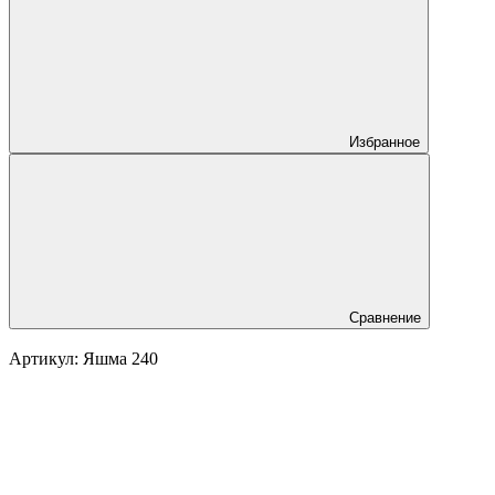
Избранное
Сравнение
Артикул:
Яшма 240