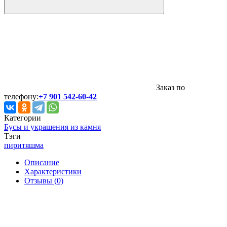
Заказ по
телефону:
+7 901 542-60-42
Категории
Бусы и украшения из камня
Тэги
пирит
яшма
Описание
Характеристики
Отзывы (0)