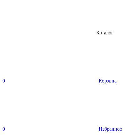
Каталог
0
Корзина
0
Избранное