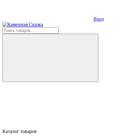
Вход
Каталог товаров