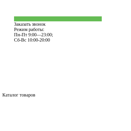
Заказать звонок
Режим работы:
Пн-Пт 9:00—23:00;
Сб-Вс 10:00-20:00
Каталог товаров