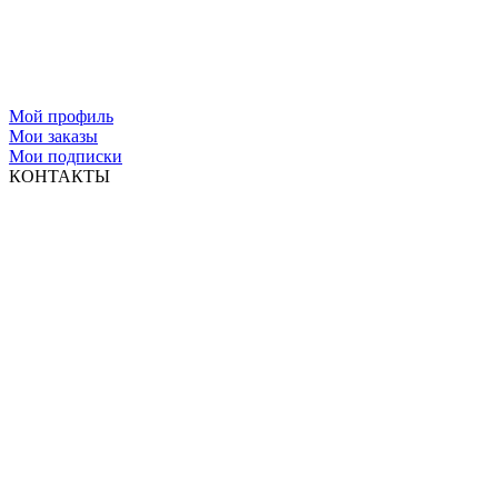
Мой профиль
Мои заказы
Мои подписки
КОНТАКТЫ