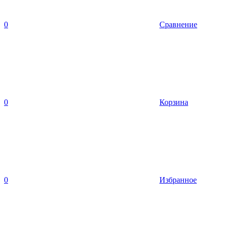
0
Сравнение
0
Корзина
0
Избранное