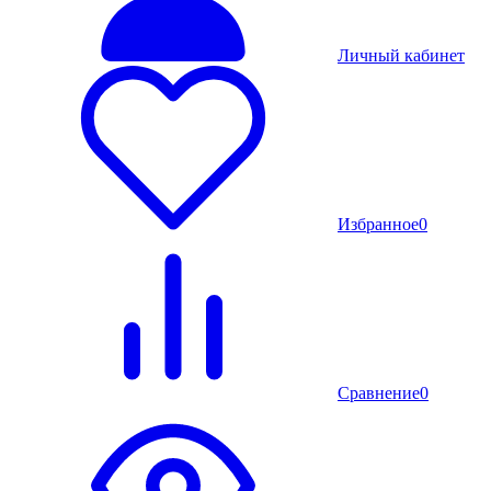
Личный кабинет
Избранное
0
Сравнение
0