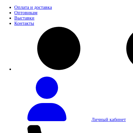
Оплата и доставка
Оптовикам
Выставки
Контакты
Личный кабинет