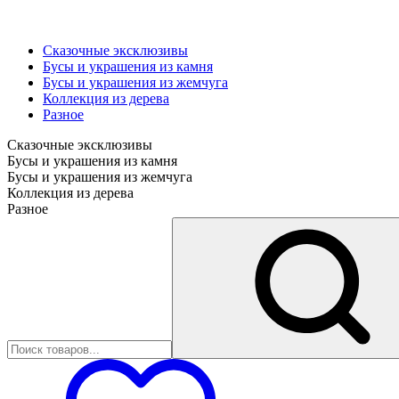
Сказочные эксклюзивы
Бусы и украшения из камня
Бусы и украшения из жемчуга
Коллекция из дерева
Разное
Сказочные эксклюзивы
Бусы и украшения из камня
Бусы и украшения из жемчуга
Коллекция из дерева
Разное