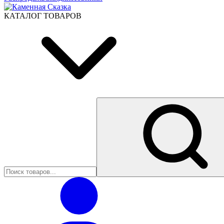
КАТАЛОГ ТОВАРОВ