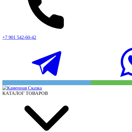
+7 901 542-60-42
КАТАЛОГ ТОВАРОВ