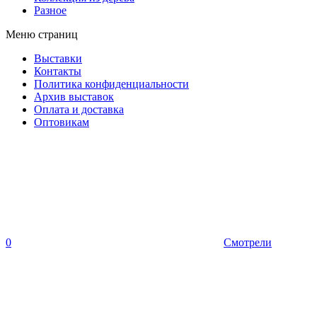
Разное
Меню страниц
Выставки
Контакты
Политика конфиденциальности
Архив выставок
Оплата и доставка
Оптовикам
0
Смотрели