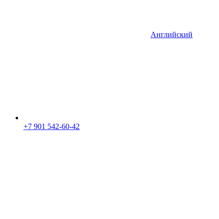
Английский
+7 901 542-60-42