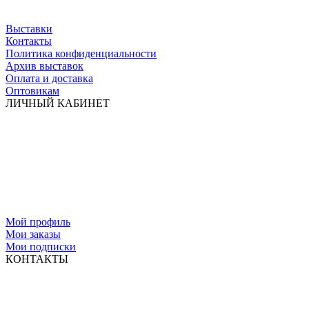
Выставки
Контакты
Политика конфиденциальности
Архив выставок
Оплата и доставка
Оптовикам
ЛИЧНЫЙ КАБИНЕТ
Мой профиль
Мои заказы
Мои подписки
КОНТАКТЫ