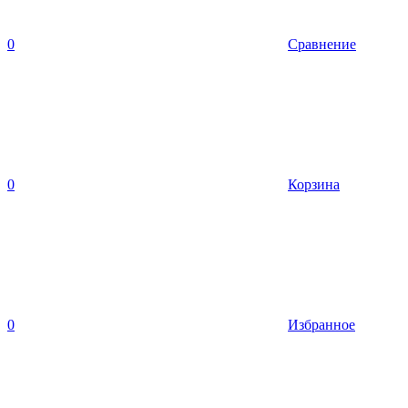
0
Сравнение
0
Корзина
0
Избранное