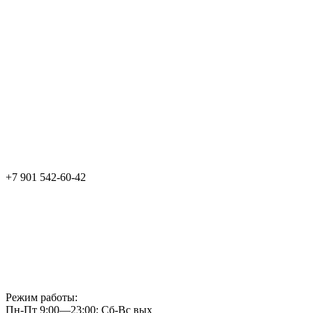
+7 901 542-60-42
Режим работы:
Пн-Пт 9:00—23:00; Сб-Вс вых