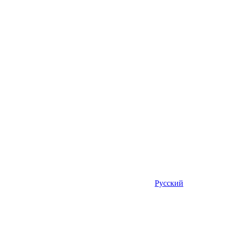
Русский