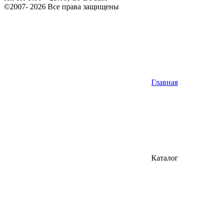
©2007- 2026 Все права защищены
Главная
Каталог