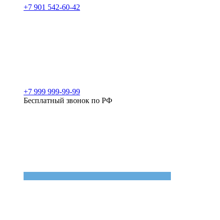
+7 901 542-60-42
+7 999 999-99-99
Бесплатный звонок по РФ