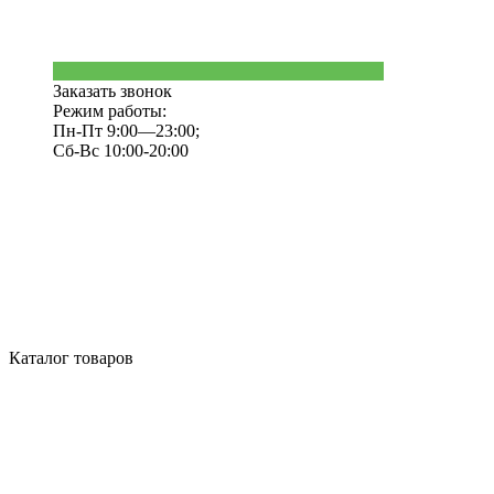
Заказать звонок
Режим работы:
Пн-Пт 9:00—23:00;
Сб-Вс 10:00-20:00
Каталог товаров