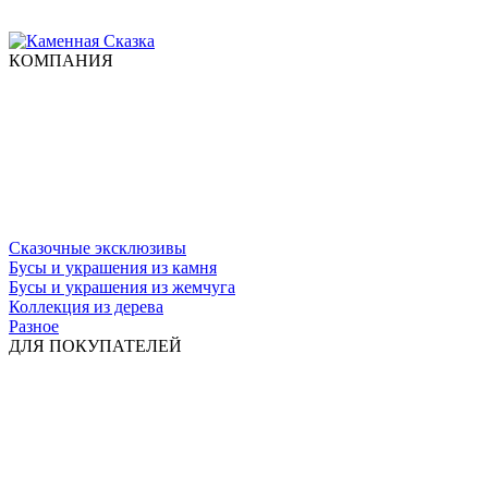
КОМПАНИЯ
Сказочные эксклюзивы
Бусы и украшения из камня
Бусы и украшения из жемчуга
Коллекция из дерева
Разное
ДЛЯ ПОКУПАТЕЛЕЙ