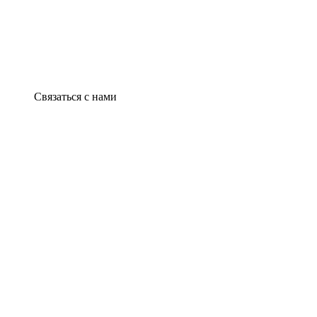
Связаться с нами