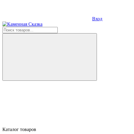
Вход
Каталог товаров