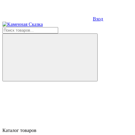
Вход
Каталог товаров