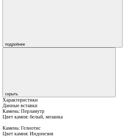
подробнее
скрыть
Характеристики
Данные вставки
Камень: Перламутр
Цвет камня: белый, мозаика
Камень: Гелиотис
Цвет камня: Индонезия