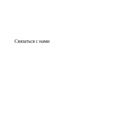
Связаться с нами