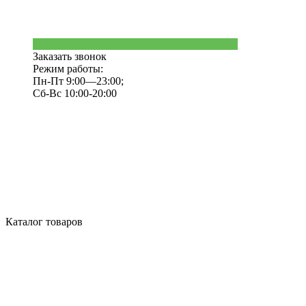
Заказать звонок
Режим работы:
Пн-Пт 9:00—23:00;
Сб-Вс 10:00-20:00
Каталог товаров