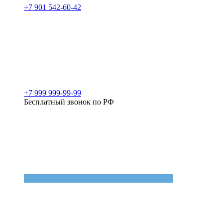
+7 901 542-60-42
+7 999 999-99-99
Бесплатный звонок по РФ