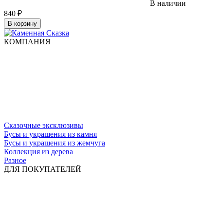
В наличии
840
₽
В корзину
КОМПАНИЯ
Сказочные эксклюзивы
Бусы и украшения из камня
Бусы и украшения из жемчуга
Коллекция из дерева
Разное
ДЛЯ ПОКУПАТЕЛЕЙ