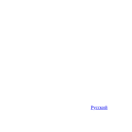
Русский