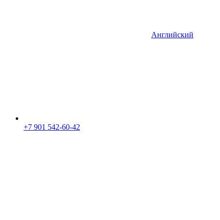
Английский
+7 901 542-60-42