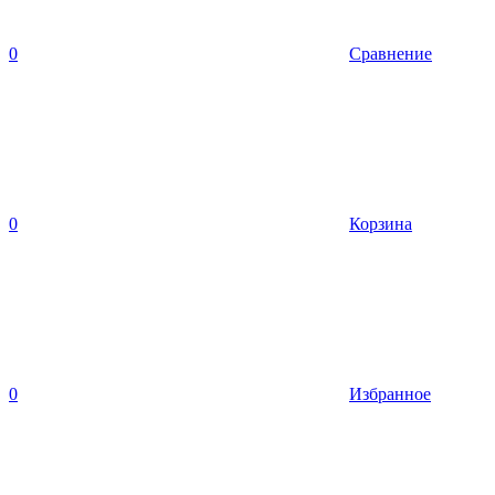
0
Сравнение
0
Корзина
0
Избранное