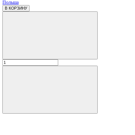
Польша
В КОРЗИНУ