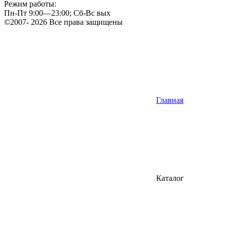
Режим работы:
Пн-Пт 9:00—23:00; Сб-Вс вых
©2007- 2026 Все права защищены
Главная
Каталог