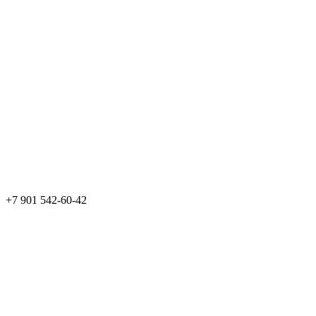
+7 901 542-60-42