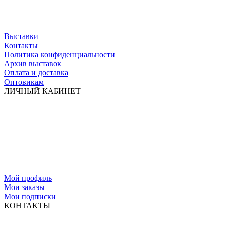
Выставки
Контакты
Политика конфиденциальности
Архив выставок
Оплата и доставка
Оптовикам
ЛИЧНЫЙ КАБИНЕТ
Мой профиль
Мои заказы
Мои подписки
КОНТАКТЫ