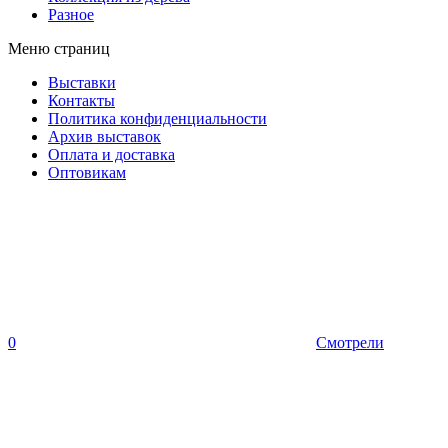
Разное
Меню страниц
Выставки
Контакты
Политика конфиденциальности
Архив выставок
Оплата и доставка
Оптовикам
0
Смотрели