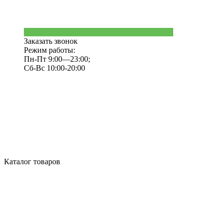
Заказать звонок
Режим работы:
Пн-Пт 9:00—23:00;
Сб-Вс 10:00-20:00
Каталог товаров