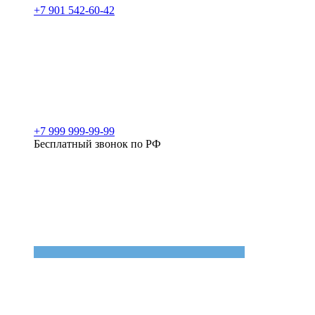
+7 901 542-60-42
+7 999 999-99-99
Бесплатный звонок по РФ