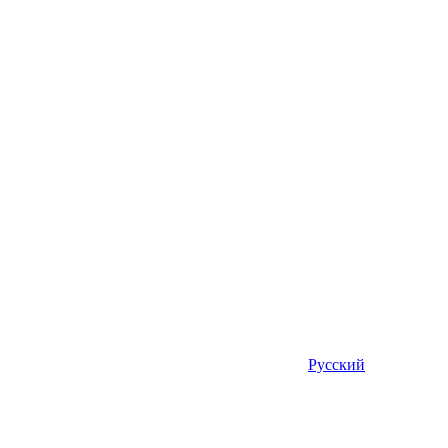
Русский