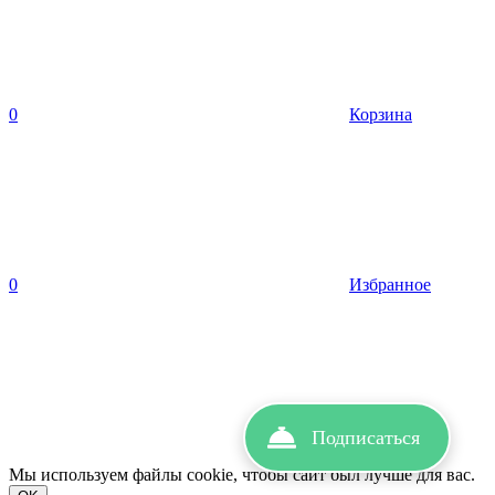
0
Корзина
0
Избранное
Подписаться
Вход
Мы используем файлы cookie, чтобы сайт был лучше для вас.