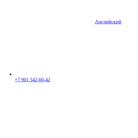
Английский
+7 901 542-60-42