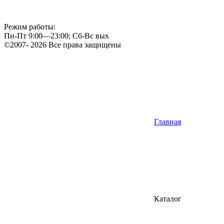
Режим работы:
Пн-Пт 9:00—23:00; Сб-Вс вых
©2007- 2026 Все права защищены
Главная
Каталог