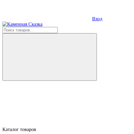
Вход
Каталог товаров