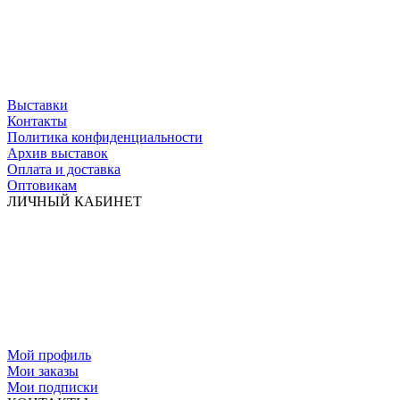
Выставки
Контакты
Политика конфиденциальности
Архив выставок
Оплата и доставка
Оптовикам
ЛИЧНЫЙ КАБИНЕТ
Мой профиль
Мои заказы
Мои подписки