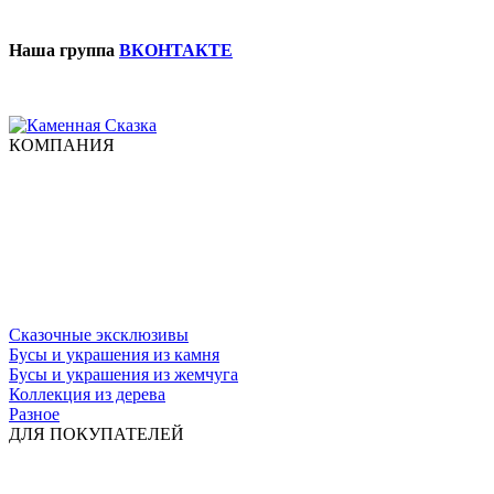
Наша группа
ВКОНТАКТЕ
КОМПАНИЯ
Сказочные эксклюзивы
Бусы и украшения из камня
Бусы и украшения из жемчуга
Коллекция из дерева
Разное
ДЛЯ ПОКУПАТЕЛЕЙ