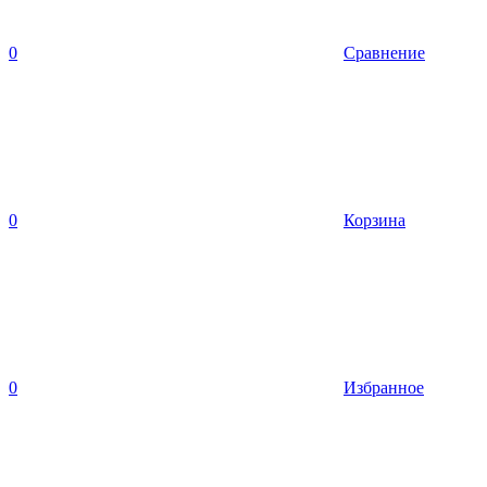
0
Сравнение
0
Корзина
0
Избранное