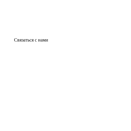
Связаться с нами