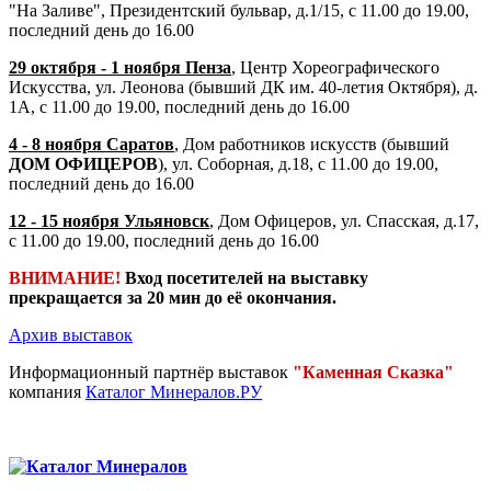
"На Заливе", Президентский бульвар, д.1/15, с 11.00 до 19.00,
последний день до 16.00
29 октября - 1 ноября Пенза
, Центр Хореографического
Искусства, ул. Леонова (бывший ДК им. 40-летия Октября), д.
1А, с 11.00 до 19.00, последний день до 16.00
4 - 8 ноября Саратов
, Дом работников искусств (бывший
ДОМ ОФИЦЕРОВ
), ул. Соборная, д.18, с 11.00 до 19.00,
последний день до 16.00
12 - 15 ноября Ульяновск
, Дом Офицеров, ул. Спасская, д.17,
с 11.00 до 19.00, последний день до 16.00
ВНИМАНИЕ!
Вход посетителей на выставку
прекращается за 20 мин до её окончания.
Архив выставок
Информационный партнёр выставок
"Каменная Сказка"
компания
Каталог Минералов.РУ