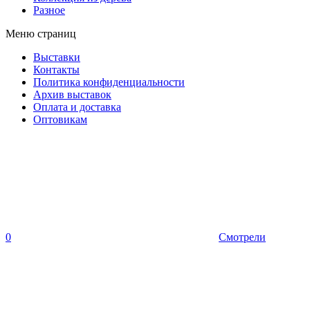
Разное
Меню страниц
Выставки
Контакты
Политика конфиденциальности
Архив выставок
Оплата и доставка
Оптовикам
0
Смотрели