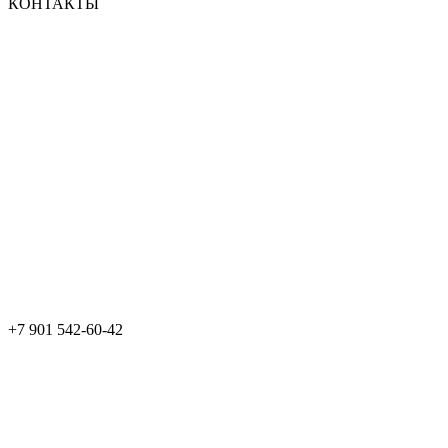
КОНТАКТЫ
+7 901 542-60-42