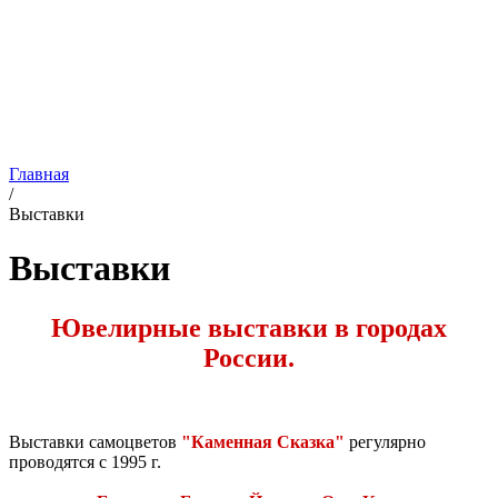
Главная
/
Выставки
Выставки
Ювелирные выставки в городах
России.
Выставки самоцветов
"Каменная Сказка"
регулярно
проводятся
с 1995 г.