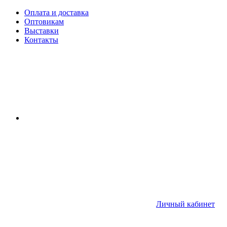
Оплата и доставка
Оптовикам
Выставки
Контакты
Личный кабинет