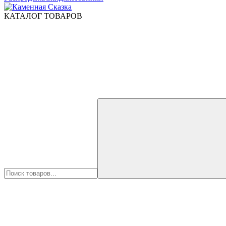
КАТАЛОГ ТОВАРОВ