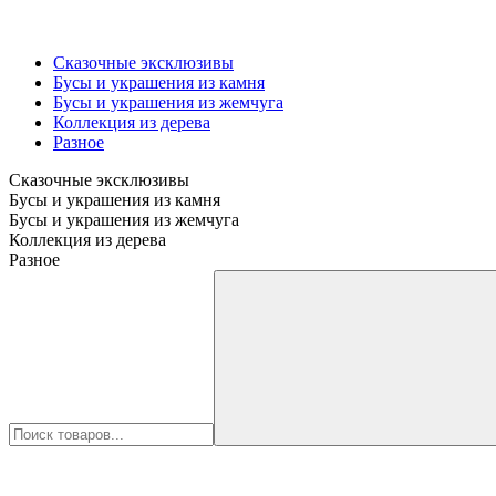
Сказочные эксклюзивы
Бусы и украшения из камня
Бусы и украшения из жемчуга
Коллекция из дерева
Разное
Сказочные эксклюзивы
Бусы и украшения из камня
Бусы и украшения из жемчуга
Коллекция из дерева
Разное