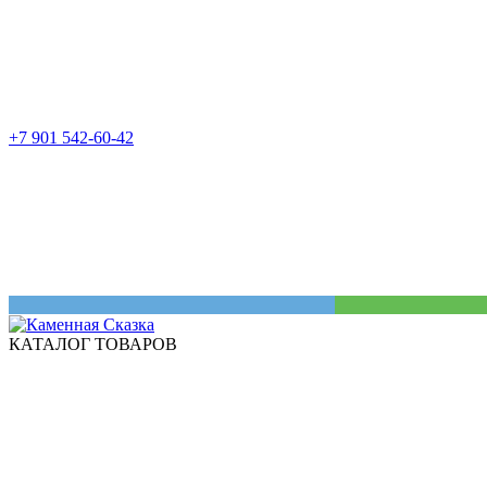
+7 901 542-60-42
КАТАЛОГ ТОВАРОВ