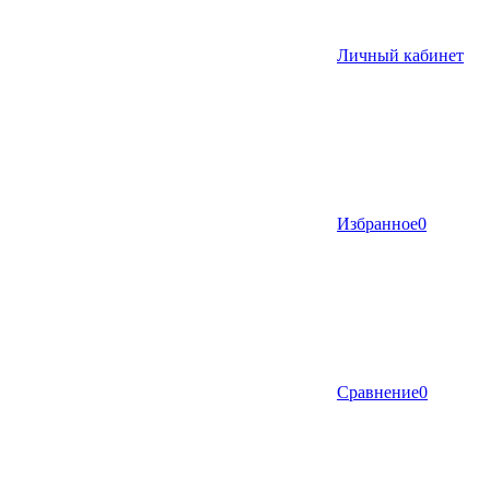
Личный кабинет
Избранное
0
Сравнение
0