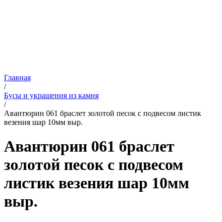
Главная
/
Бусы и украшения из камня
/
Авантюрин 061 браслет золотой песок с подвесом листик
везения шар 10мм выр.
Авантюрин 061 браслет
золотой песок с подвесом
листик везения шар 10мм
выр.