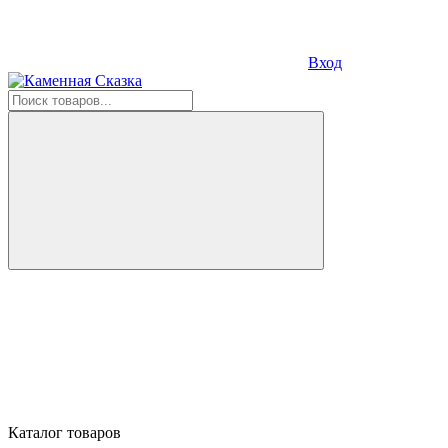
Вход
Каталог товаров