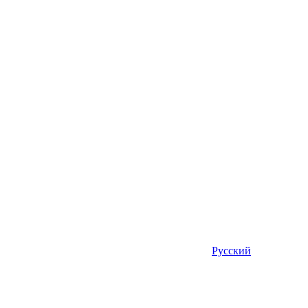
Русский