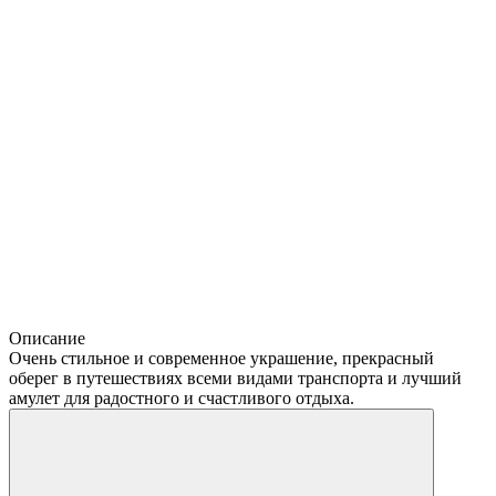
Описание
Очень стильное и современное украшение, прекрасный
оберег в путешествиях всеми видами транспорта и лучший
амулет для радостного и счастливого отдыха.