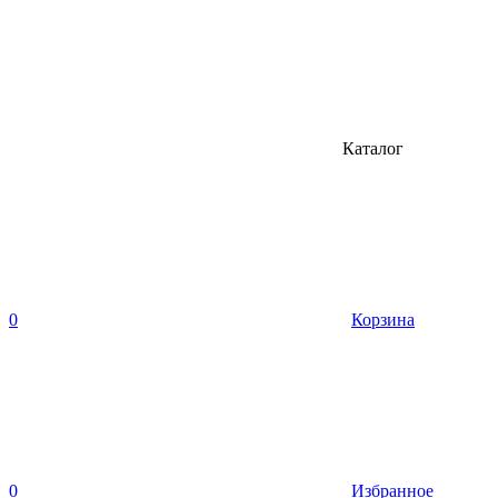
Каталог
0
Корзина
0
Избранное