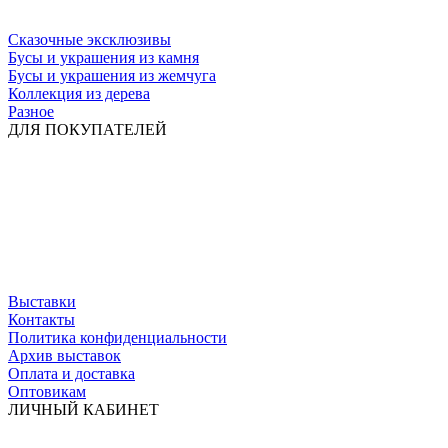
Сказочные эксклюзивы
Бусы и украшения из камня
Бусы и украшения из жемчуга
Коллекция из дерева
Разное
ДЛЯ ПОКУПАТЕЛЕЙ
Выставки
Контакты
Политика конфиденциальности
Архив выставок
Оплата и доставка
Оптовикам
ЛИЧНЫЙ КАБИНЕТ