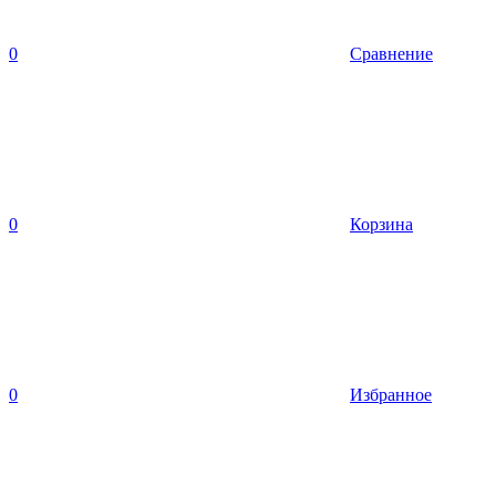
0
Сравнение
0
Корзина
0
Избранное