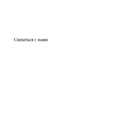
Связаться с нами