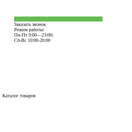
Заказать звонок
Режим работы:
Пн-Пт 9:00—23:00;
Сб-Вс 10:00-20:00
Каталог товаров