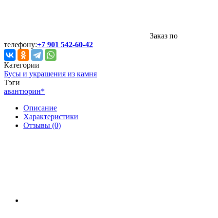
Заказ по
телефону:
+7 901 542-60-42
Категории
Бусы и украшения из камня
Тэги
авантюрин
*
Описание
Характеристики
Отзывы (0)