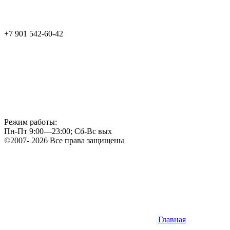
+7 901 542-60-42
Режим работы:
Пн-Пт 9:00—23:00; Сб-Вс вых
©2007- 2026 Все права защищены
Главная