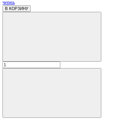
чернь
В КОРЗИНУ