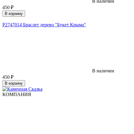
В наличии
450
₽
В корзину
Р2747014 Браслет дерево "Букет Крыма"
В наличии
450
₽
В корзину
КОМПАНИЯ