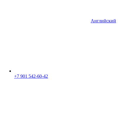
Английский
+7 901 542-60-42