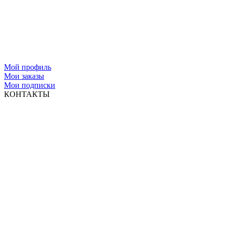
Мой профиль
Мои заказы
Мои подписки
КОНТАКТЫ