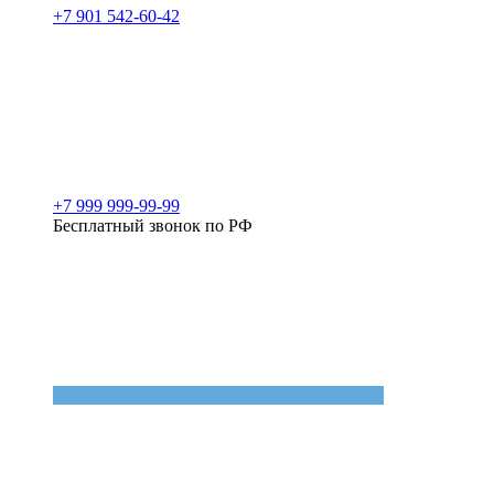
+7 901 542-60-42
+7 999 999-99-99
Бесплатный звонок по РФ