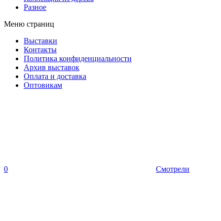
Разное
Меню страниц
Выставки
Контакты
Политика конфиденциальности
Архив выставок
Оплата и доставка
Оптовикам
0
Смотрели