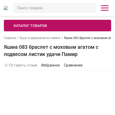
КАТАЛОГ ТОВАРОВ
Главная
/
Бусы и украшения из камня
/
Яшма 083 браслет с моховым агат
Яшма 083 браслет с моховым агатом с
подвесом листик удачи Памир
Оставить отзыв
Избранное
Сравнение