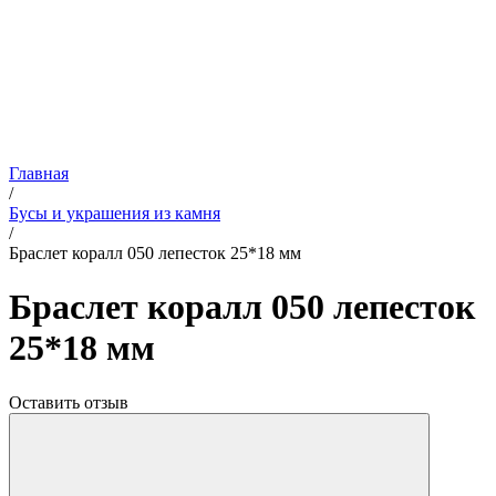
Главная
/
Бусы и украшения из камня
/
Браслет коралл 050 лепесток 25*18 мм
Браслет коралл 050 лепесток
25*18 мм
Оставить отзыв