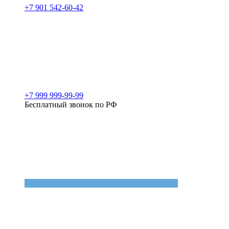
+7 901 542-60-42
+7 999 999-99-99
Бесплатный звонок по РФ