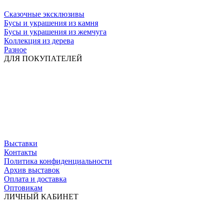
Сказочные эксклюзивы
Бусы и украшения из камня
Бусы и украшения из жемчуга
Коллекция из дерева
Разное
ДЛЯ ПОКУПАТЕЛЕЙ
Выставки
Контакты
Политика конфиденциальности
Архив выставок
Оплата и доставка
Оптовикам
ЛИЧНЫЙ КАБИНЕТ