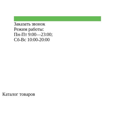
Заказать звонок
Режим работы:
Пн-Пт 9:00—23:00;
Сб-Вс 10:00-20:00
Каталог товаров