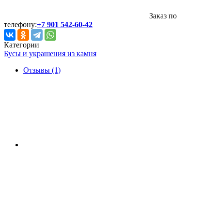
Заказ по
телефону:
+7 901 542-60-42
Категории
Бусы и украшения из камня
Отзывы (1)