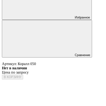
Избранное
Сравнение
Артикул:
Коралл 050
Нет в наличии
Цена по запросу
В КОРЗИНУ