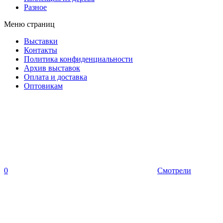
Разное
Меню страниц
Выставки
Контакты
Политика конфиденциальности
Архив выставок
Оплата и доставка
Оптовикам
0
Смотрели