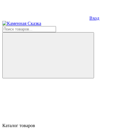
Вход
Каталог товаров