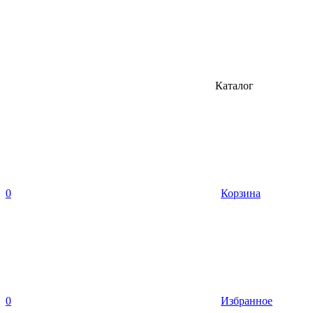
Каталог
0
Корзина
0
Избранное