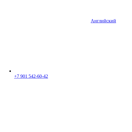
Английский
+7 901 542-60-42