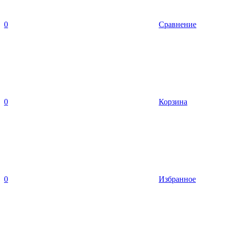
0
Сравнение
0
Корзина
0
Избранное