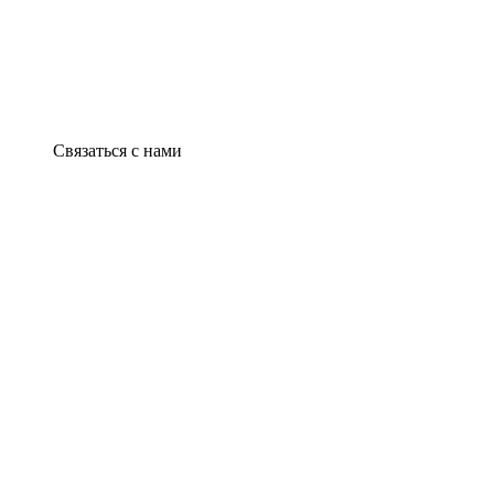
Связаться с нами