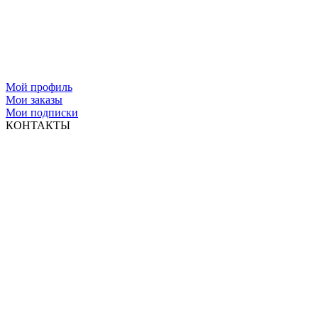
Мой профиль
Мои заказы
Мои подписки
КОНТАКТЫ