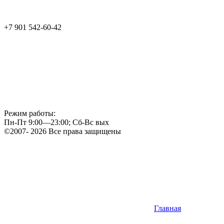
+7 901 542-60-42
Режим работы:
Пн-Пт 9:00—23:00; Сб-Вс вых
©2007- 2026 Все права защищены
Главная