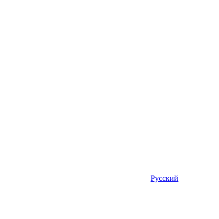
Русский