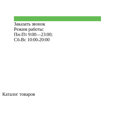
Заказать звонок
Режим работы:
Пн-Пт 9:00—23:00;
Сб-Вс 10:00-20:00
Каталог товаров