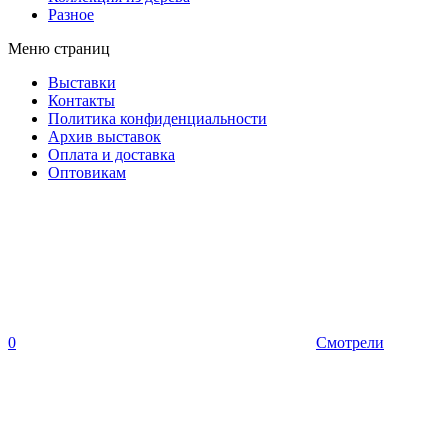
Разное
Меню страниц
Выставки
Контакты
Политика конфиденциальности
Архив выставок
Оплата и доставка
Оптовикам
0
Смотрели