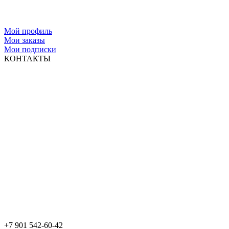
Мой профиль
Мои заказы
Мои подписки
КОНТАКТЫ
+7 901 542-60-42