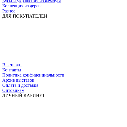
Бусы и украшения из жемчуга
Коллекция из дерева
Разное
ДЛЯ ПОКУПАТЕЛЕЙ
Выставки
Контакты
Политика конфиденциальности
Архив выставок
Оплата и доставка
Оптовикам
ЛИЧНЫЙ КАБИНЕТ