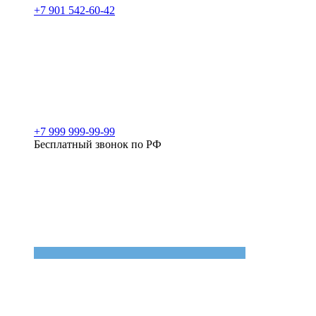
+7 901 542-60-42
+7 999 999-99-99
Бесплатный звонок по РФ