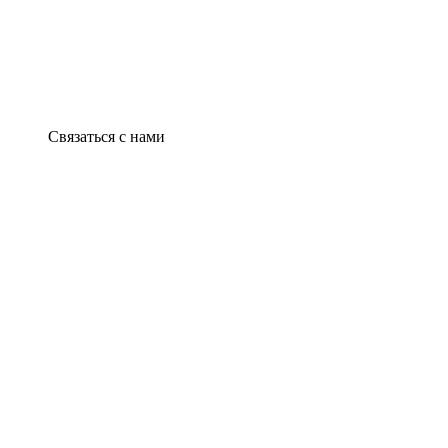
Связаться с нами