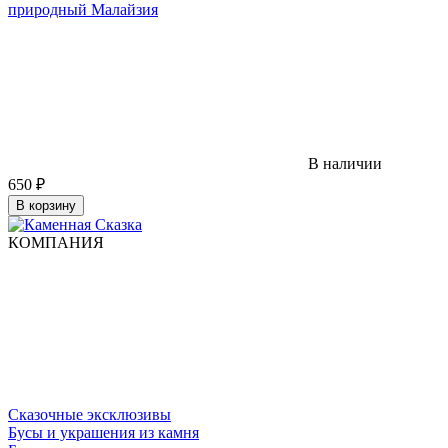
природный Малайзия
В наличии
650
₽
В корзину
КОМПАНИЯ
Сказочные эксклюзивы
Бусы и украшения из камня