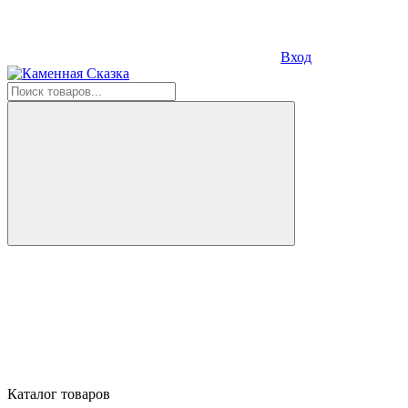
Вход
Каталог товаров