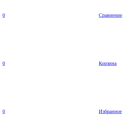
0
Сравнение
0
Корзина
0
Избранное