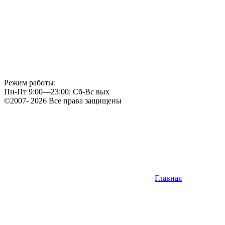
Режим работы:
Пн-Пт 9:00—23:00; Сб-Вс вых
©2007- 2026 Все права защищены
Главная