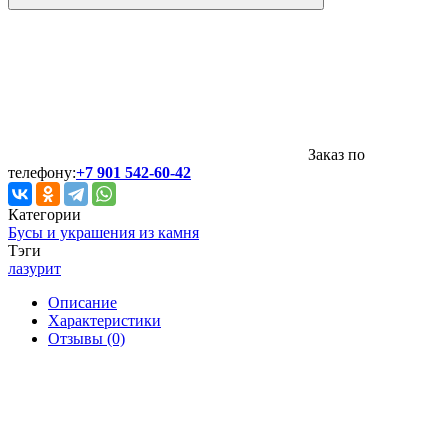
Заказ по
телефону:
+7 901 542-60-42
Категории
Бусы и украшения из камня
Тэги
лазурит
Описание
Характеристики
Отзывы (0)