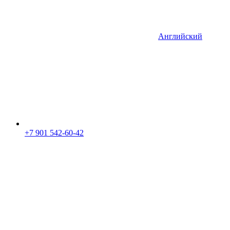
Английский
+7 901 542-60-42