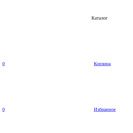
Каталог
0
Корзина
0
Избранное