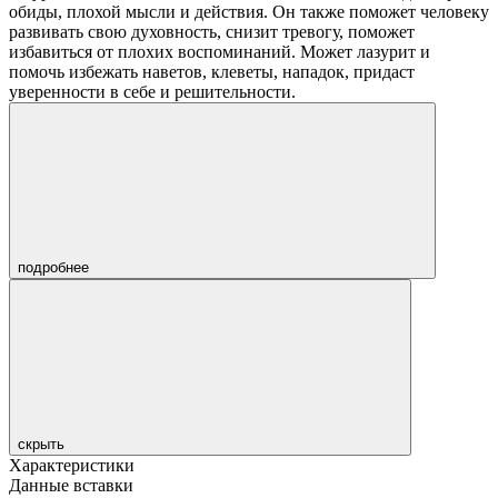
обиды, плохой мысли и действия. Он также поможет человеку
развивать свою духовность, снизит тревогу, поможет
избавиться от плохих воспоминаний. Может лазурит и
помочь избежать наветов, клеветы, нападок, придаст
уверенности в себе и решительности.
подробнее
скрыть
Характеристики
Данные вставки