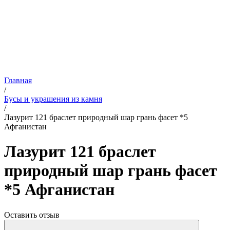
Главная
/
Бусы и украшения из камня
/
Лазурит 121 браслет природный шар грань фасет *5
Афганистан
Лазурит 121 браслет
природный шар грань фасет
*5 Афганистан
Оставить отзыв