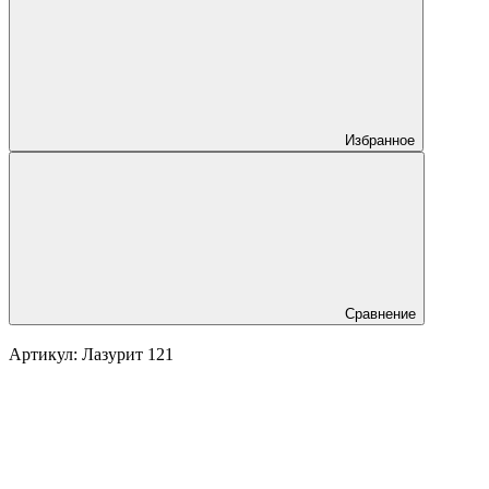
Избранное
Сравнение
Артикул:
Лазурит 121