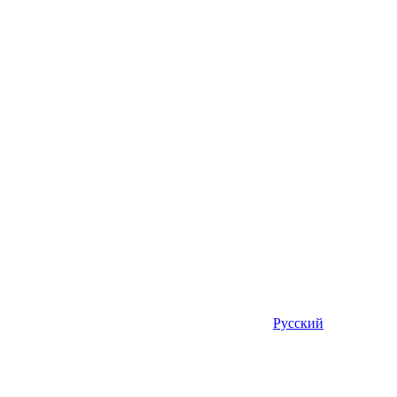
Русский