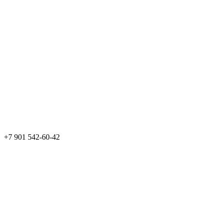
+7 901 542-60-42