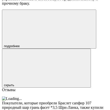
прочному браку.
подробнее
скрыть
Отзывы
Покупатели, которые приобрели Браслет сапфир 107
природный шар грань фасет *3,5 Шри-Ланка, также купили