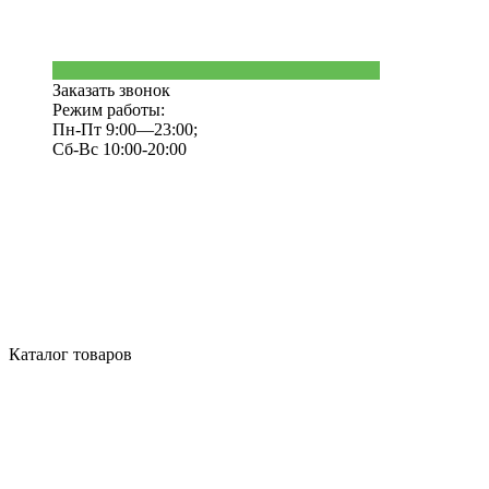
Заказать звонок
Режим работы:
Пн-Пт 9:00—23:00;
Сб-Вс 10:00-20:00
Каталог товаров