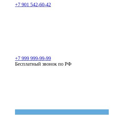
+7 901 542-60-42
+7 999 999-99-99
Бесплатный звонок по РФ