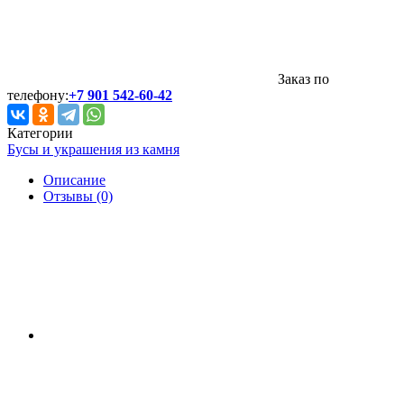
Заказ по
телефону:
+7 901 542-60-42
Категории
Бусы и украшения из камня
Описание
Отзывы (0)