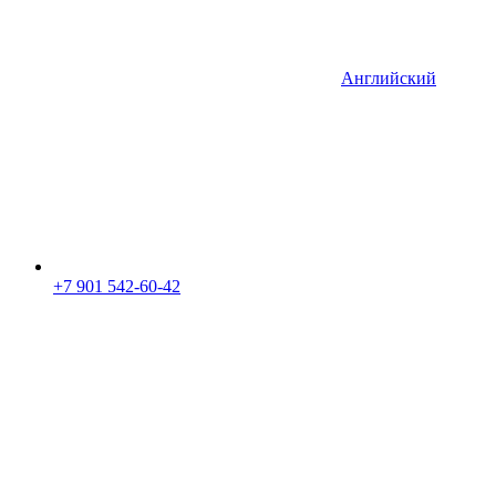
Английский
+7 901 542-60-42