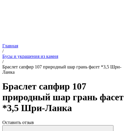
Главная
/
Бусы и украшения из камня
/
Браслет сапфир 107 природный шар грань фасет *3,5 Шри-
Ланка
Браслет сапфир 107
природный шар грань фасет
*3,5 Шри-Ланка
Оставить отзыв