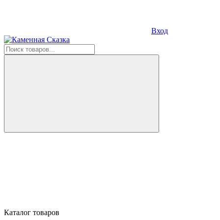
Вход
Каталог товаров