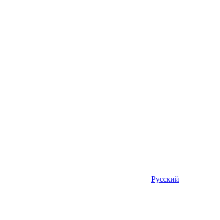
Русский