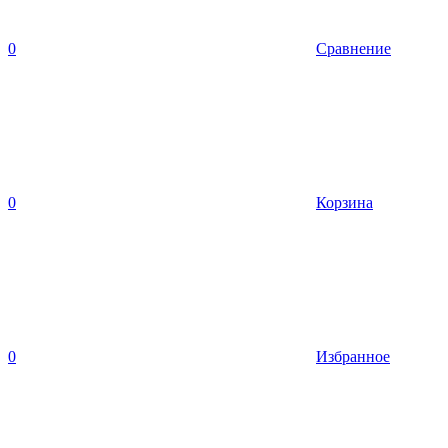
0
Сравнение
0
Корзина
0
Избранное