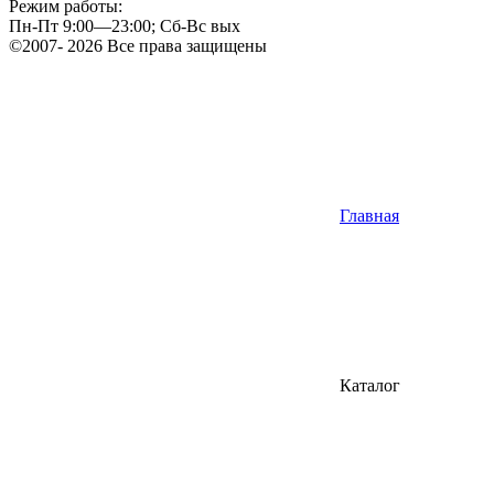
Режим работы:
Пн-Пт 9:00—23:00; Сб-Вс вых
©2007- 2026 Все права защищены
Главная
Каталог