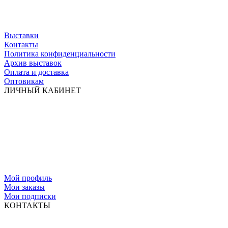
Выставки
Контакты
Политика конфиденциальности
Архив выставок
Оплата и доставка
Оптовикам
ЛИЧНЫЙ КАБИНЕТ
Мой профиль
Мои заказы
Мои подписки
КОНТАКТЫ