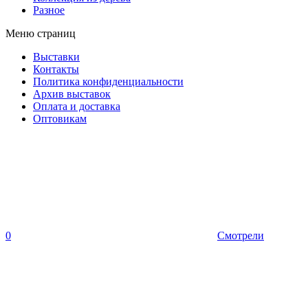
Разное
Меню страниц
Выставки
Контакты
Политика конфиденциальности
Архив выставок
Оплата и доставка
Оптовикам
0
Смотрели