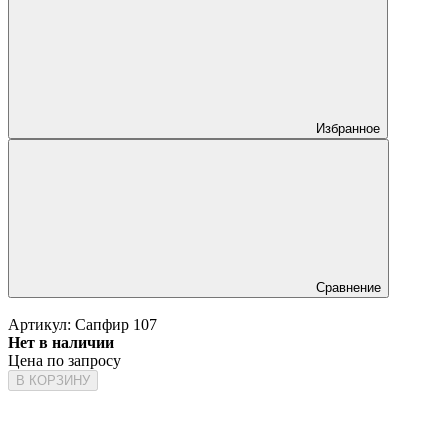
Избранное
Сравнение
Артикул:
Сапфир 107
Нет в наличии
Цена по запросу
В КОРЗИНУ