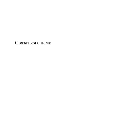
Связаться с нами