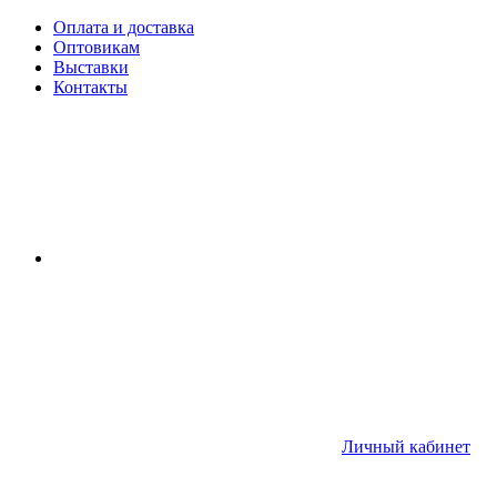
Оплата и доставка
Оптовикам
Выставки
Контакты
Личный кабинет