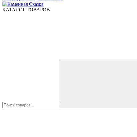
КАТАЛОГ ТОВАРОВ