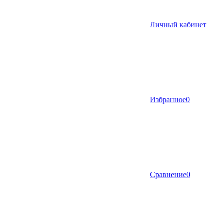
Личный кабинет
Избранное
0
Сравнение
0