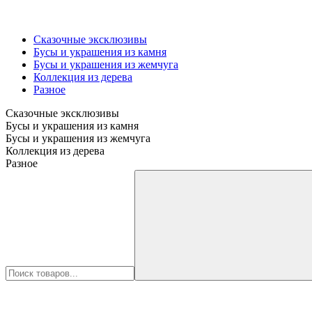
Сказочные эксклюзивы
Бусы и украшения из камня
Бусы и украшения из жемчуга
Коллекция из дерева
Разное
Сказочные эксклюзивы
Бусы и украшения из камня
Бусы и украшения из жемчуга
Коллекция из дерева
Разное