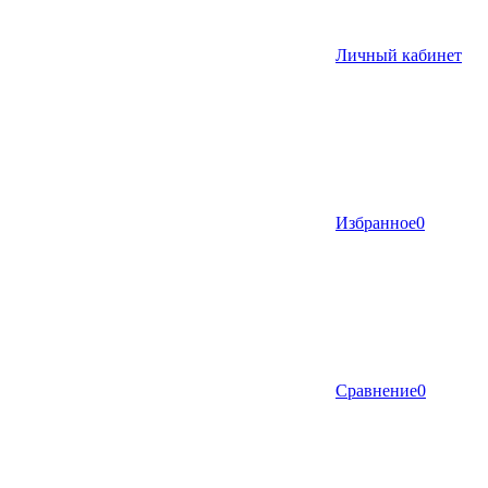
Личный кабинет
Избранное
0
Сравнение
0