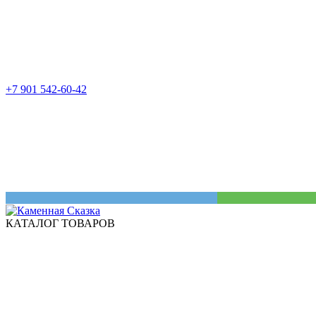
+7 901 542-60-42
КАТАЛОГ ТОВАРОВ