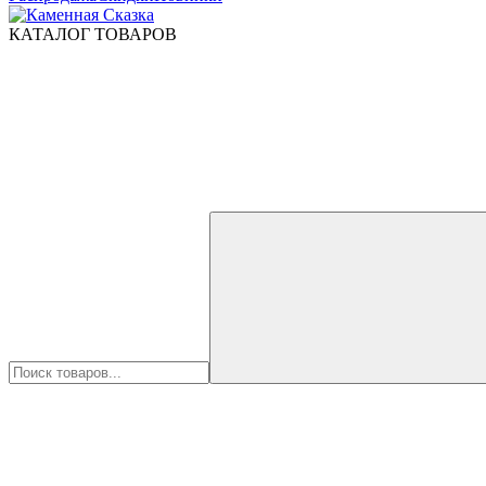
КАТАЛОГ ТОВАРОВ