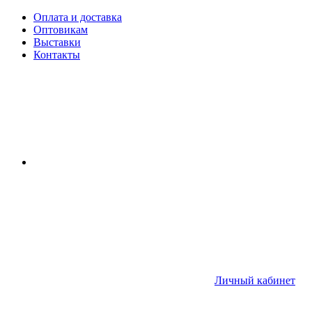
Оплата и доставка
Оптовикам
Выставки
Контакты
Личный кабинет