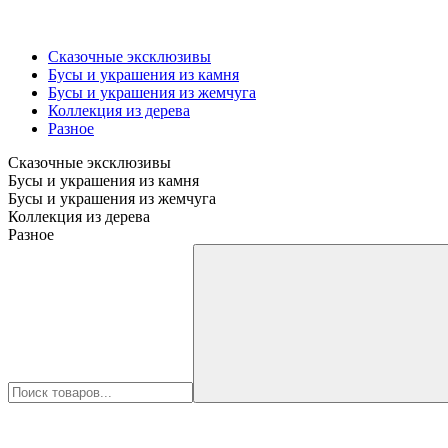
Сказочные эксклюзивы
Бусы и украшения из камня
Бусы и украшения из жемчуга
Коллекция из дерева
Разное
Сказочные эксклюзивы
Бусы и украшения из камня
Бусы и украшения из жемчуга
Коллекция из дерева
Разное