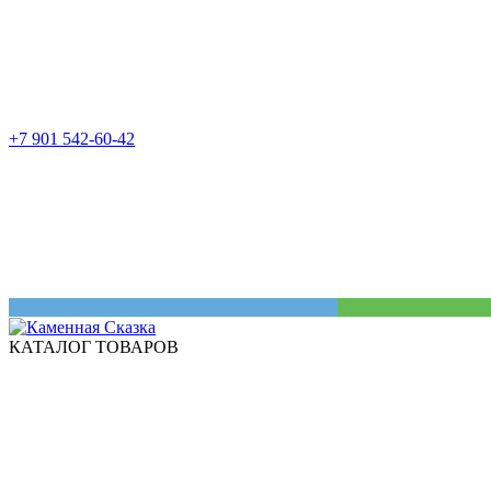
+7 901 542-60-42
КАТАЛОГ ТОВАРОВ