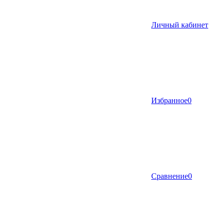
Личный кабинет
Избранное
0
Сравнение
0