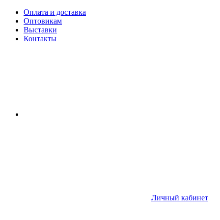
Оплата и доставка
Оптовикам
Выставки
Контакты
Личный кабинет