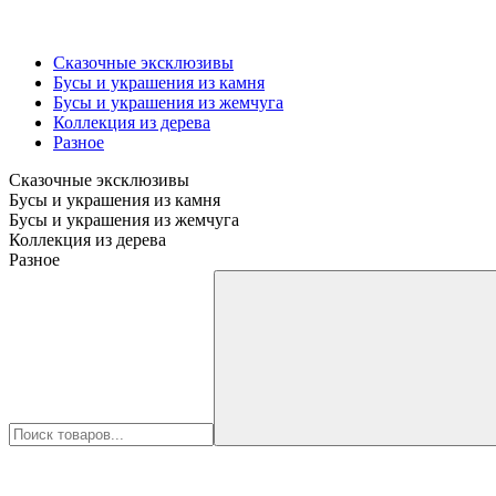
Сказочные эксклюзивы
Бусы и украшения из камня
Бусы и украшения из жемчуга
Коллекция из дерева
Разное
Сказочные эксклюзивы
Бусы и украшения из камня
Бусы и украшения из жемчуга
Коллекция из дерева
Разное