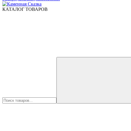
КАТАЛОГ ТОВАРОВ