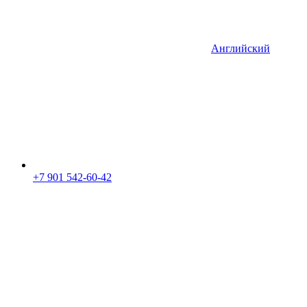
Английский
+7 901 542-60-42