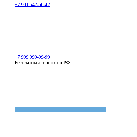
+7 901 542-60-42
+7 999 999-99-99
Бесплатный звонок по РФ