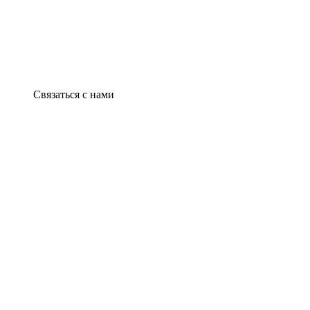
Связаться с нами