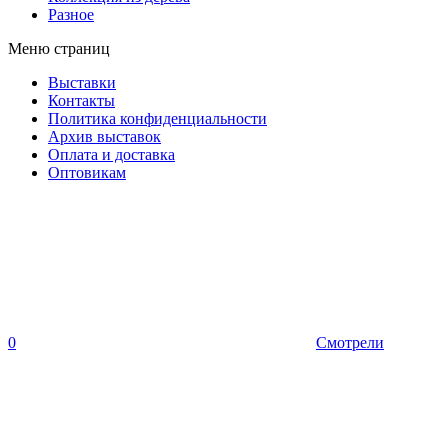
Разное
Меню страниц
Выставки
Контакты
Политика конфиденциальности
Архив выставок
Оплата и доставка
Оптовикам
0
Смотрели