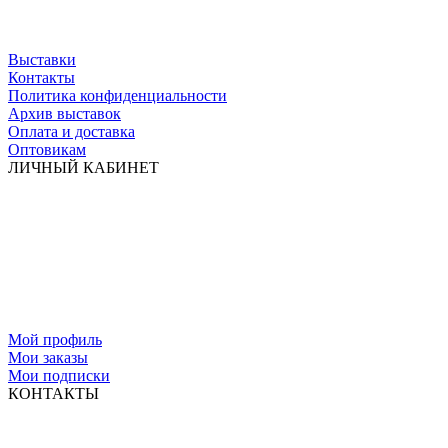
Выставки
Контакты
Политика конфиденциальности
Архив выставок
Оплата и доставка
Оптовикам
ЛИЧНЫЙ КАБИНЕТ
Мой профиль
Мои заказы
Мои подписки
КОНТАКТЫ