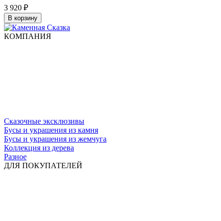
3 920
₽
В корзину
КОМПАНИЯ
Сказочные эксклюзивы
Бусы и украшения из камня
Бусы и украшения из жемчуга
Коллекция из дерева
Разное
ДЛЯ ПОКУПАТЕЛЕЙ