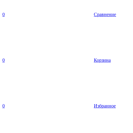
0
Сравнение
0
Корзина
0
Избранное