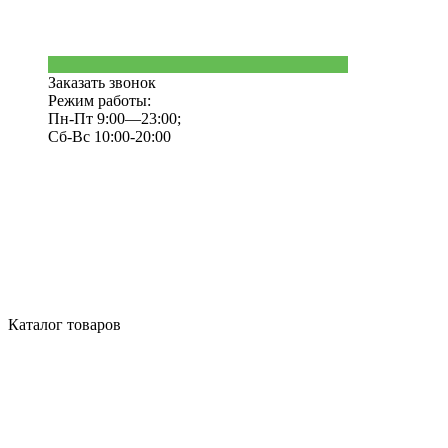
Заказать звонок
Режим работы:
Пн-Пт 9:00—23:00;
Сб-Вс 10:00-20:00
Каталог товаров