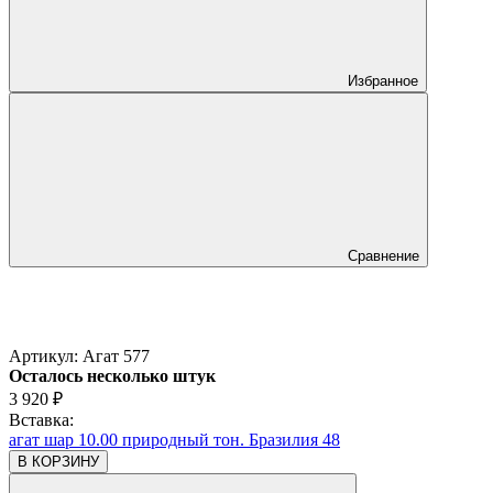
Избранное
Сравнение
Артикул:
Агат 577
Осталось несколько штук
3 920
₽
Вставка:
агат шар 10.00 природный тон. Бразилия 48
В КОРЗИНУ