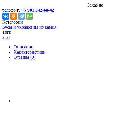
Заказ по
телефону:
+7 901 542-60-42
Категории
Бусы и украшения из камня
Тэги
агат
Описание
Характеристики
Отзывы (0)