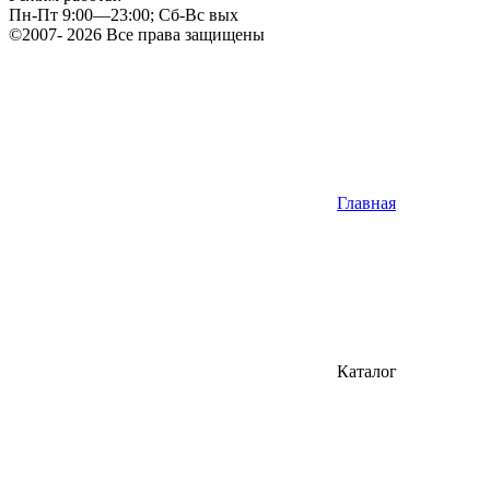
Пн-Пт 9:00—23:00; Сб-Вс вых
©2007- 2026 Все права защищены
Главная
Каталог