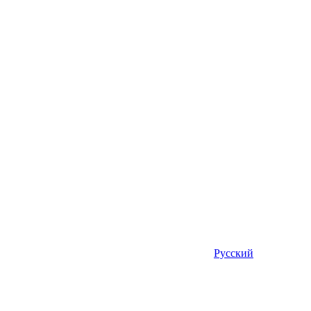
Русский