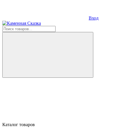
Вход
Каталог товаров