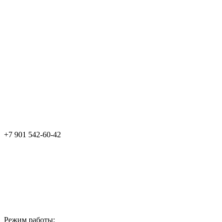
+7 901 542-60-42
Режим работы: