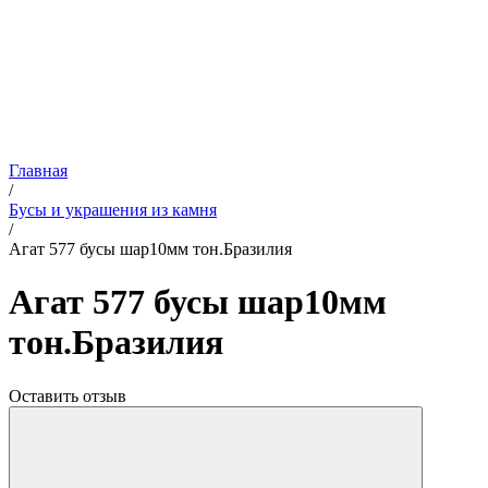
Главная
/
Бусы и украшения из камня
/
Агат 577 бусы шар10мм тон.Бразилия
Агат 577 бусы шар10мм
тон.Бразилия
Оставить отзыв