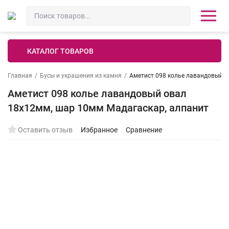
КАТАЛОГ ТОВАРОВ
Главная
/
Бусы и украшения из камня
/
Аметист 098 колье лавандовый о
Аметист 098 колье лавандовый овал
18х12мм, шар 10мм Мадагаскар, алпанит
Оставить отзыв
Избранное
Сравнение