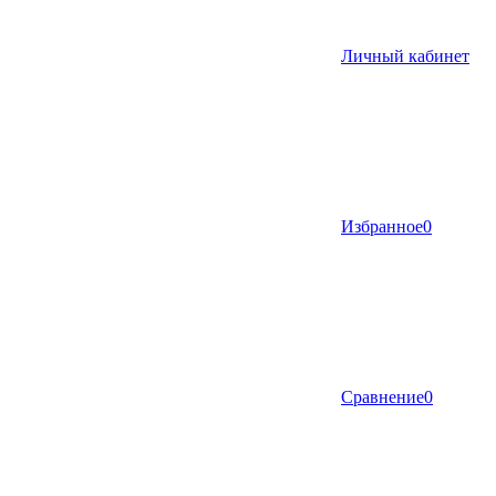
Личный кабинет
Избранное
0
Сравнение
0