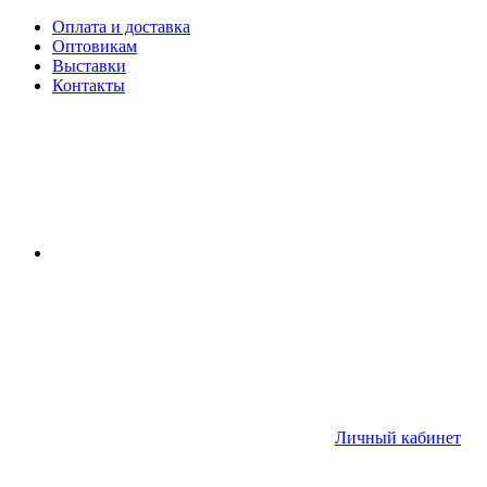
Оплата и доставка
Оптовикам
Выставки
Контакты
Личный кабинет