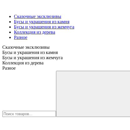
Сказочные эксклюзивы
Бусы и украшения из камня
Бусы и украшения из жемчуга
Коллекция из дерева
Разное
Сказочные эксклюзивы
Бусы и украшения из камня
Бусы и украшения из жемчуга
Коллекция из дерева
Разное