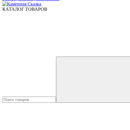
КАТАЛОГ ТОВАРОВ