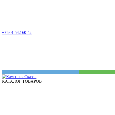
+7 901 542-60-42
КАТАЛОГ ТОВАРОВ