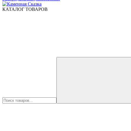
КАТАЛОГ ТОВАРОВ