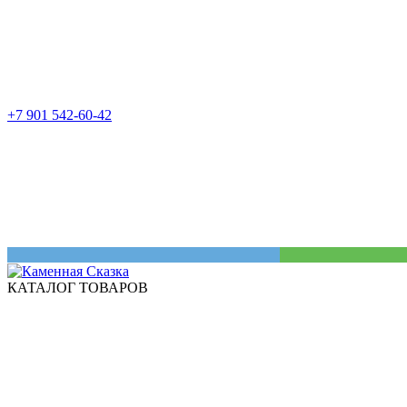
+7 901 542-60-42
КАТАЛОГ ТОВАРОВ