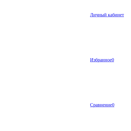
Личный кабинет
Избранное
0
Сравнение
0