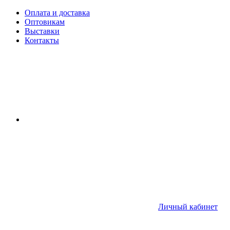
Оплата и доставка
Оптовикам
Выставки
Контакты
Личный кабинет