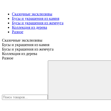
Сказочные эксклюзивы
Бусы и украшения из камня
Бусы и украшения из жемчуга
Коллекция из дерева
Разное
Сказочные эксклюзивы
Бусы и украшения из камня
Бусы и украшения из жемчуга
Коллекция из дерева
Разное