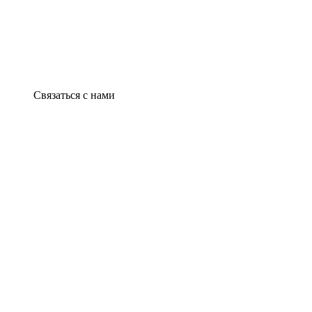
Связаться с нами