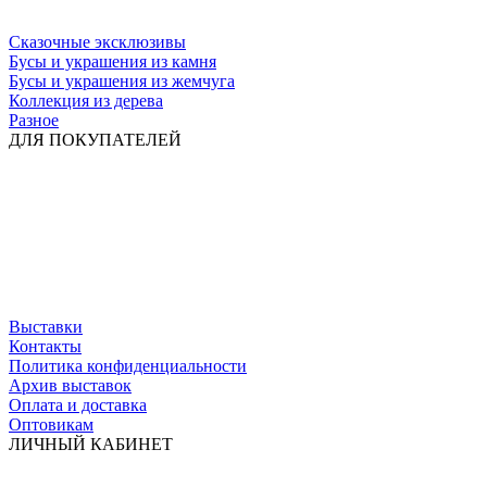
Сказочные эксклюзивы
Бусы и украшения из камня
Бусы и украшения из жемчуга
Коллекция из дерева
Разное
ДЛЯ ПОКУПАТЕЛЕЙ
Выставки
Контакты
Политика конфиденциальности
Архив выставок
Оплата и доставка
Оптовикам
ЛИЧНЫЙ КАБИНЕТ