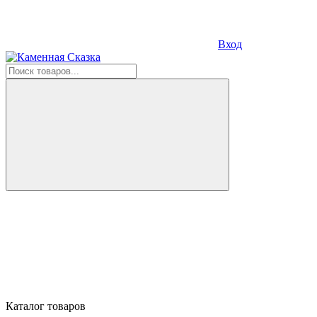
Вход
Каталог товаров