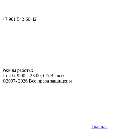
+7 901 542-60-42
Режим работы:
Пн-Пт 9:00—23:00; Сб-Вс вых
©2007- 2026 Все права защищены
Главная