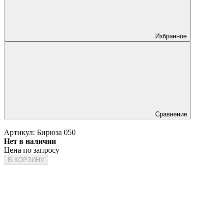
Избранное
Сравнение
Артикул:
Бирюза 050
Нет в наличии
Цена по запросу
В КОРЗИНУ