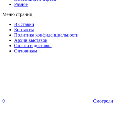
Разное
Меню страниц
Выставки
Контакты
Политика конфиденциальности
Архив выставок
Оплата и доставка
Оптовикам
0
Смотрели