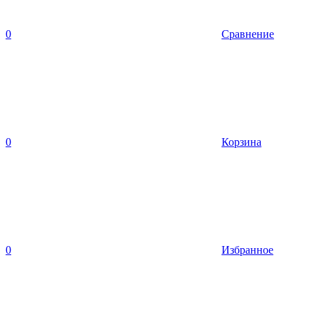
0
Сравнение
0
Корзина
0
Избранное