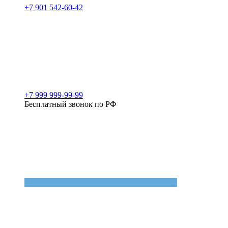
+7 901 542-60-42
+7 999 999-99-99
Бесплатный звонок по РФ