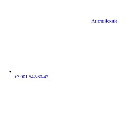
Английский
+7 901 542-60-42