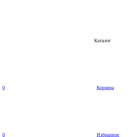
Каталог
0
Корзина
0
Избранное