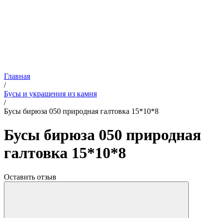
Главная
/
Бусы и украшения из камня
/
Бусы бирюза 050 природная галтовка 15*10*8
Бусы бирюза 050 природная
галтовка 15*10*8
Оставить отзыв