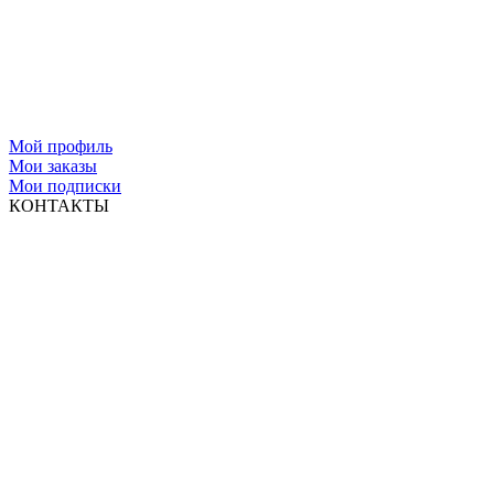
Мой профиль
Мои заказы
Мои подписки
КОНТАКТЫ