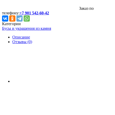
Заказ по
телефону:
+7 901 542-60-42
Категории
Бусы и украшения из камня
Описание
Отзывы (0)