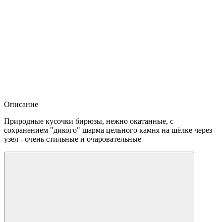
Описание
Природные кусочки бирюзы, нежно окатанные, с
сохранением "дикого" шарма цельного камня на шёлке через
узел - очень стильные и очаровательные