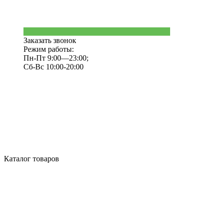
Заказать звонок
Режим работы:
Пн-Пт 9:00—23:00;
Сб-Вс 10:00-20:00
Каталог товаров