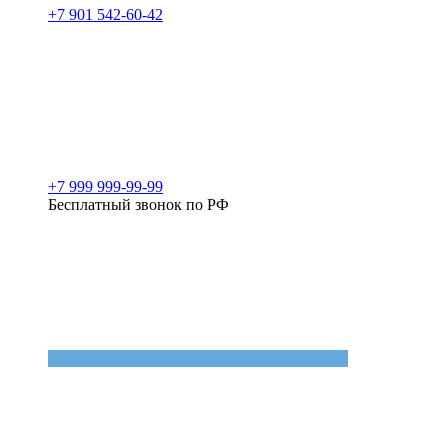
+7 901 542-60-42
+7 999 999-99-99
Бесплатный звонок по РФ