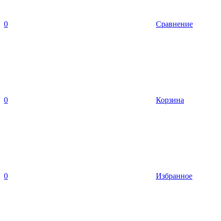
0
Сравнение
0
Корзина
0
Избранное