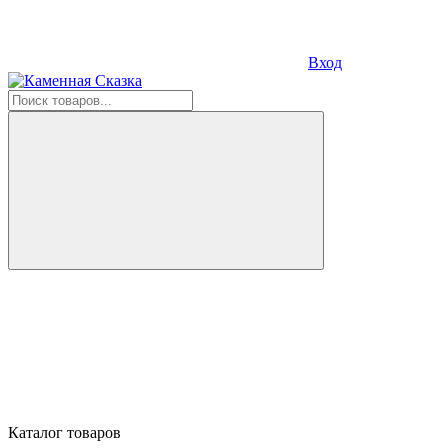
Вход
Каталог товаров