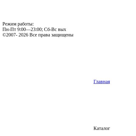
Режим работы:
Пн-Пт 9:00—23:00; Сб-Вс вых
©2007- 2026 Все права защищены
Главная
Каталог