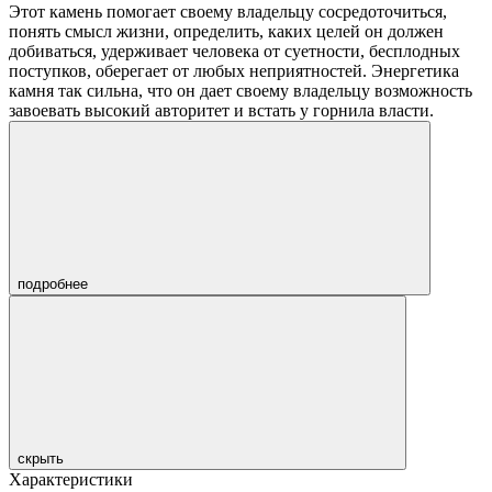
Этот камень помогает своему владельцу сосредоточиться,
понять смысл жизни, определить, каких целей он должен
добиваться, удерживает человека от суетности, бесплодных
поступков, оберегает от любых неприятностей. Энергетика
камня так сильна, что он дает своему владельцу возможность
завоевать высокий авторитет и встать у горнила власти.
подробнее
скрыть
Характеристики