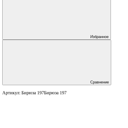
Избранное
Сравнение
Артикул:
Бирюза 197
Бирюза 197