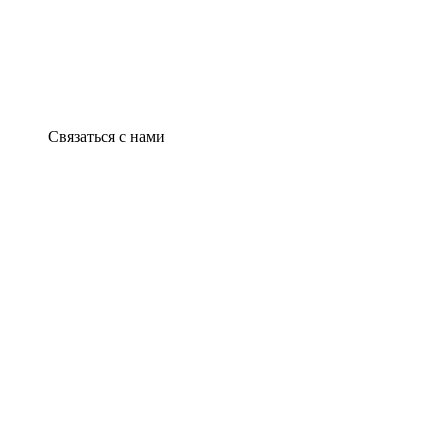
Связаться с нами