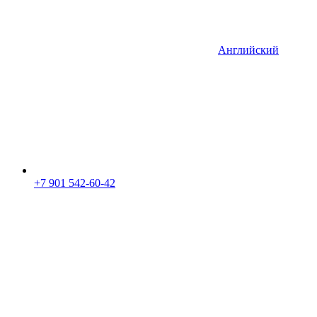
Английский
+7 901 542-60-42