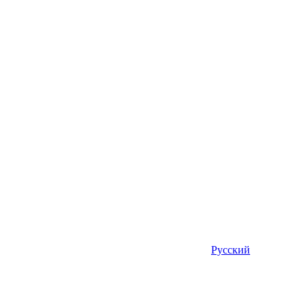
Русский