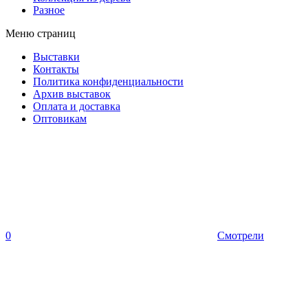
Разное
Меню страниц
Выставки
Контакты
Политика конфиденциальности
Архив выставок
Оплата и доставка
Оптовикам
0
Смотрели