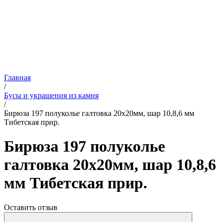
Главная
/
Бусы и украшения из камня
/
Бирюза 197 полуколье галтовка 20х20мм, шар 10,8,6 мм
Тибетская прир.
Бирюза 197 полуколье
галтовка 20х20мм, шар 10,8,6
мм Тибетская прир.
Оставить отзыв