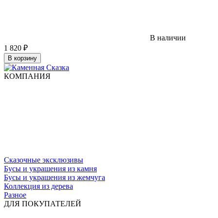
В наличии
1 820
₽
В корзину
КОМПАНИЯ
Сказочные эксклюзивы
Бусы и украшения из камня
Бусы и украшения из жемчуга
Коллекция из дерева
Разное
ДЛЯ ПОКУПАТЕЛЕЙ