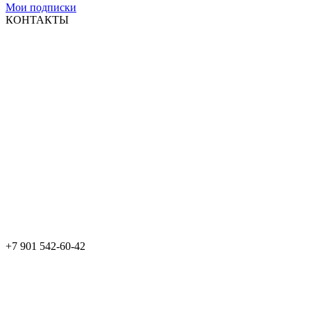
Мои подписки
КОНТАКТЫ
+7 901 542-60-42