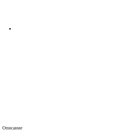
Описание