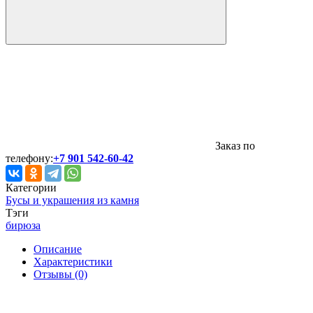
Заказ по
телефону:
+7 901 542-60-42
Категории
Бусы и украшения из камня
Тэги
бирюза
Описание
Характеристики
Отзывы (0)