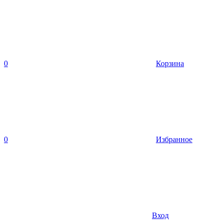
0
Корзина
0
Избранное
Вход