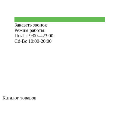
Заказать звонок
Режим работы:
Пн-Пт 9:00—23:00;
Сб-Вс 10:00-20:00
Каталог товаров