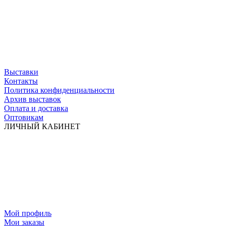
Выставки
Контакты
Политика конфиденциальности
Архив выставок
Оплата и доставка
Оптовикам
ЛИЧНЫЙ КАБИНЕТ
Мой профиль
Мои заказы