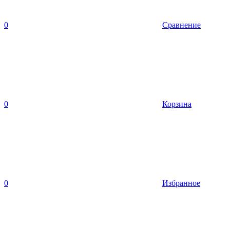
0
Сравнение
0
Корзина
0
Избранное