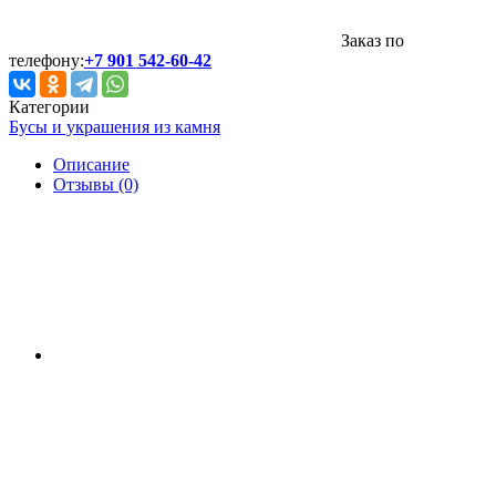
Заказ по
телефону:
+7 901 542-60-42
Категории
Бусы и украшения из камня
Описание
Отзывы (0)