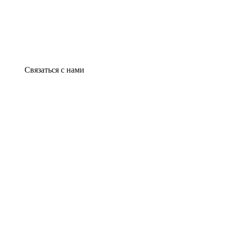
Связаться с нами