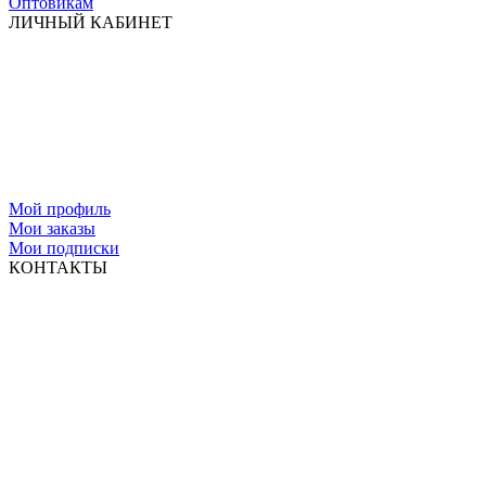
Оптовикам
ЛИЧНЫЙ КАБИНЕТ
Мой профиль
Мои заказы
Мои подписки
КОНТАКТЫ