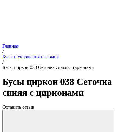
Главная
/
Бусы и украшения из камня
/
Бусы циркон 038 Сеточка синяя с цирконами
Бусы циркон 038 Сеточка
синяя с цирконами
Оставить отзыв