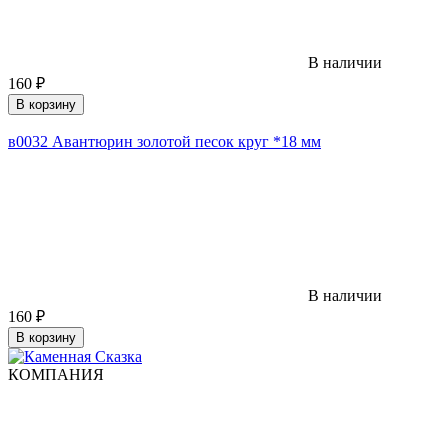
В наличии
160
₽
В корзину
в0032 Авантюрин золотой песок круг *18 мм
В наличии
160
₽
В корзину
КОМПАНИЯ