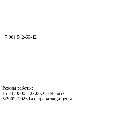
+7 901 542-60-42
Режим работы:
Пн-Пт 9:00—23:00; Сб-Вс вых
©2007- 2026 Все права защищены