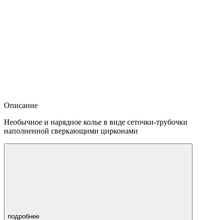
Описание
Необычное и нарядное колье в виде сеточки-трубочки
наполненной сверкающими цирконами
подробнее