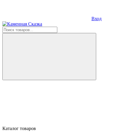
Вход
Каталог товаров