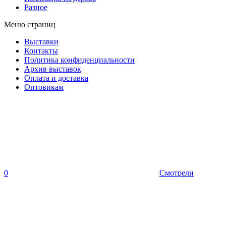
Разное
Меню страниц
Выставки
Контакты
Политика конфиденциальности
Архив выставок
Оплата и доставка
Оптовикам
0
Смотрели