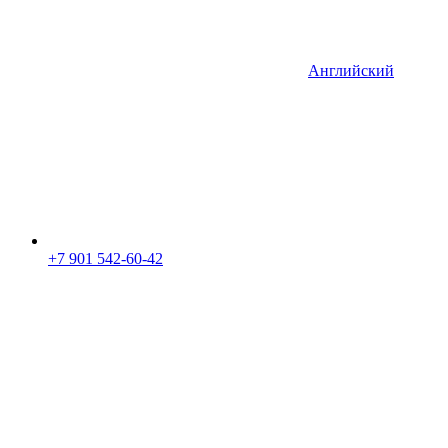
Английский
+7 901 542-60-42