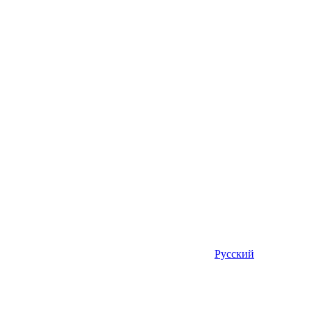
Русский