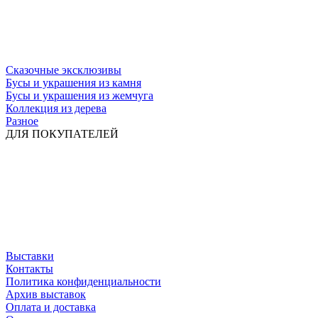
Сказочные эксклюзивы
Бусы и украшения из камня
Бусы и украшения из жемчуга
Коллекция из дерева
Разное
ДЛЯ ПОКУПАТЕЛЕЙ
Выставки
Контакты
Политика конфиденциальности
Архив выставок
Оплата и доставка