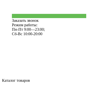
Заказать звонок
Режим работы:
Пн-Пт 9:00—23:00;
Сб-Вс 10:00-20:00
Каталог товаров