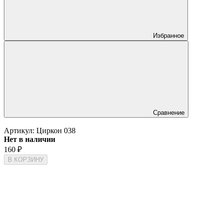
Избранное
Сравнение
Артикул:
Циркон 038
Нет в наличии
160
₽
В КОРЗИНУ