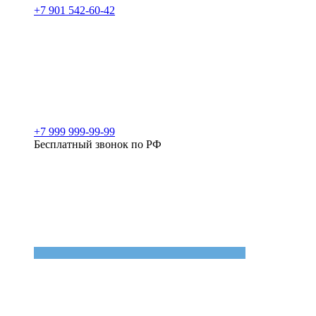
+7 901 542-60-42
+7 999 999-99-99
Бесплатный звонок по РФ