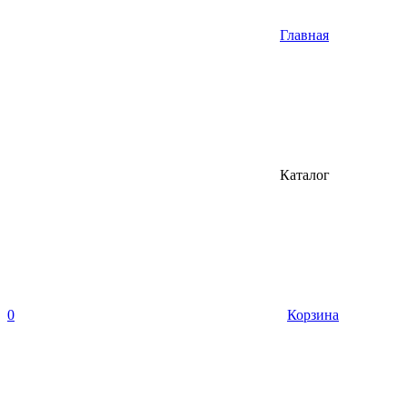
Главная
Каталог
0
Корзина