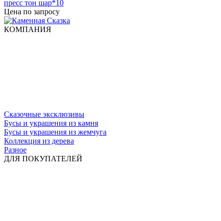
пресс тон шар*10
Цена по запросу
КОМПАНИЯ
Сказочные эксклюзивы
Бусы и украшения из камня
Бусы и украшения из жемчуга
Коллекция из дерева
Разное
ДЛЯ ПОКУПАТЕЛЕЙ