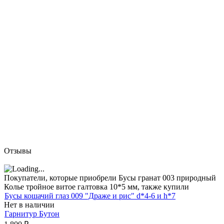
Отзывы
Покупатели, которые приобрели Бусы гранат 003 природный
Колье тройное витое галтовка 10*5 мм, также купили
Бусы кошачий глаз 009 "Драже и рис" d*4-6 и h*7
Нет в наличии
Гарнитур Бутон