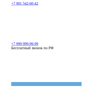
+7 901 542-60-42
+7 999 999-99-99
Бесплатный звонок по РФ