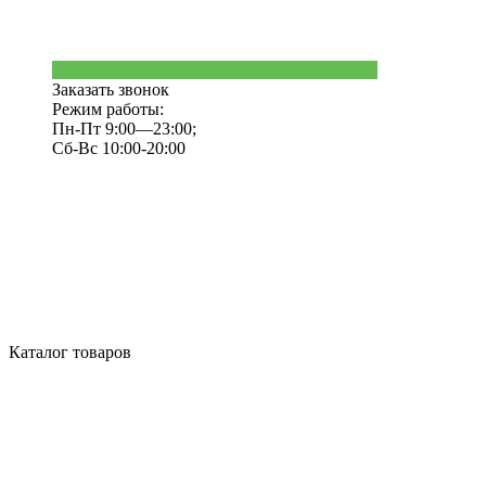
Заказать звонок
Режим работы:
Пн-Пт 9:00—23:00;
Сб-Вс 10:00-20:00
Каталог товаров