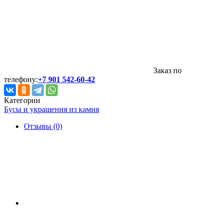
Заказ по
телефону:
+7 901 542-60-42
Категории
Бусы и украшения из камня
Отзывы (0)