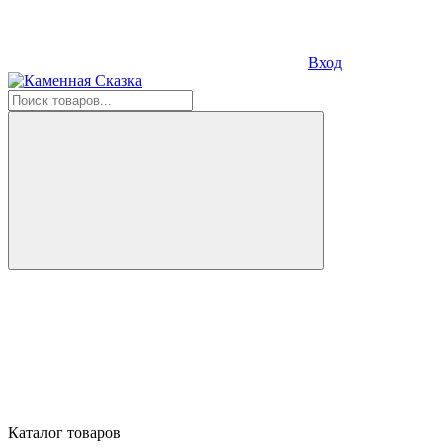
Вход
Каталог товаров