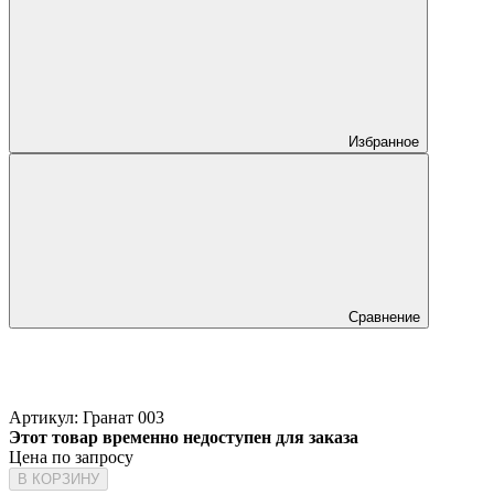
Избранное
Сравнение
Артикул:
Гранат 003
Этот товар временно недоступен для заказа
Цена по запросу
В КОРЗИНУ