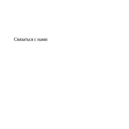
Связаться с нами