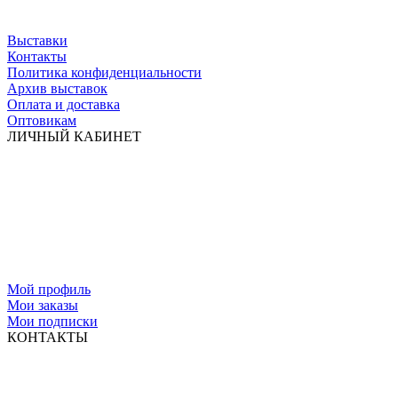
Выставки
Контакты
Политика конфиденциальности
Архив выставок
Оплата и доставка
Оптовикам
ЛИЧНЫЙ КАБИНЕТ
Мой профиль
Мои заказы
Мои подписки
КОНТАКТЫ