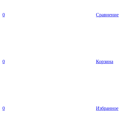
0
Сравнение
0
Корзина
0
Избранное