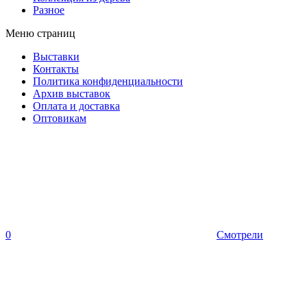
Разное
Меню страниц
Выставки
Контакты
Политика конфиденциальности
Архив выставок
Оплата и доставка
Оптовикам
0
Смотрели