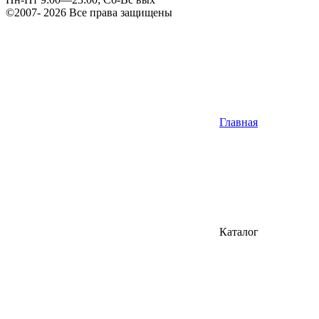
©2007- 2026 Все права защищены
Главная
Каталог