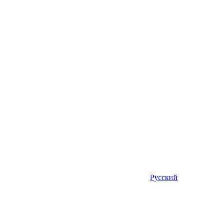
Русский