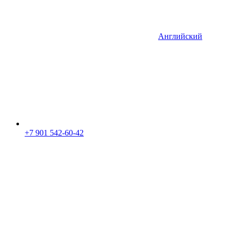
Английский
+7 901 542-60-42