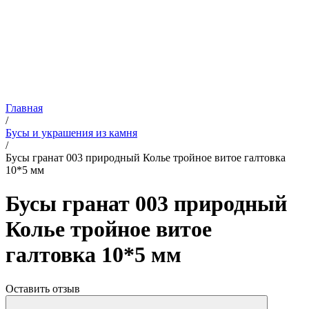
Главная
/
Бусы и украшения из камня
/
Бусы гранат 003 природный Колье тройное витое галтовка
10*5 мм
Бусы гранат 003 природный
Колье тройное витое
галтовка 10*5 мм
Оставить отзыв