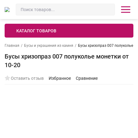
КАТАЛОГ ТОВАРОВ
Главная
/
Бусы и украшения из камня
/
Бусы хризопраз 007 полуколье мо
Бусы хризопраз 007 полуколье монетки от
10-20
Оставить отзыв
Избранное
Сравнение