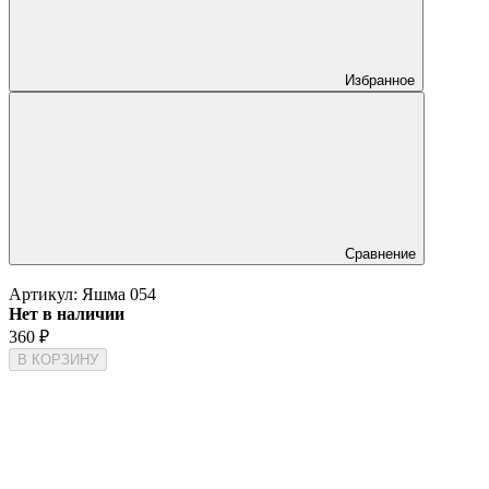
Избранное
Сравнение
Артикул:
Яшма 054
Нет в наличии
360
₽
В КОРЗИНУ