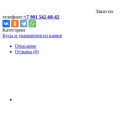
Заказ по
телефону:
+7 901 542-60-42
Категории
Бусы и украшения из камня
Описание
Отзывы (0)