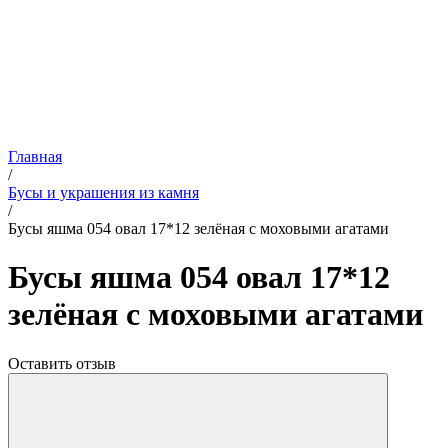
Главная
/
Бусы и украшения из камня
/
Бусы яшма 054 овал 17*12 зелёная с моховыми агатами
Бусы яшма 054 овал 17*12
зелёная с моховыми агатами
Оставить отзыв