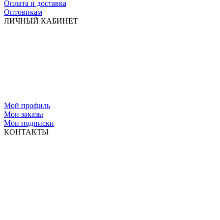
Оплата и доставка
Оптовикам
ЛИЧНЫЙ КАБИНЕТ
Мой профиль
Мои заказы
Мои подписки
КОНТАКТЫ