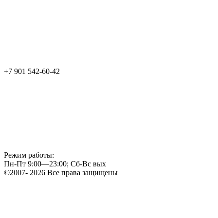
+7 901 542-60-42
Режим работы:
Пн-Пт 9:00—23:00; Сб-Вс вых
©2007- 2026 Все права защищены