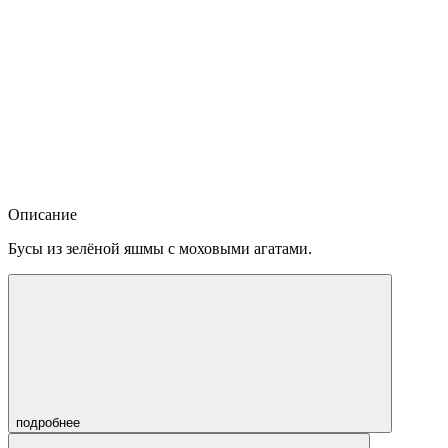
Описание
Бусы из зелёной яшмы с моховыми агатами.
подробнее