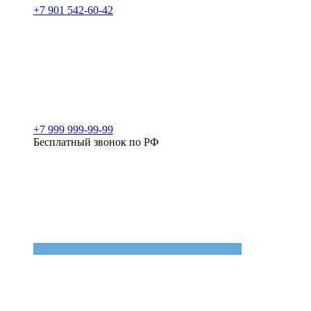
+7 901 542-60-42
+7 999 999-99-99
Бесплатный звонок по РФ