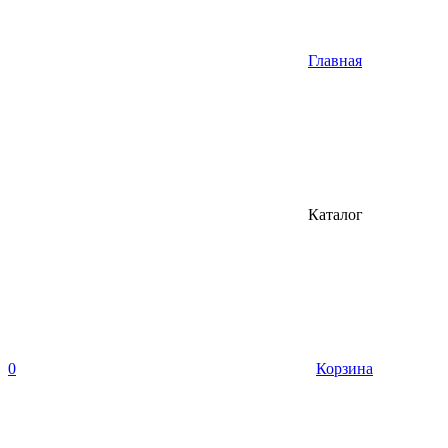
Главная
Каталог
0
Корзина