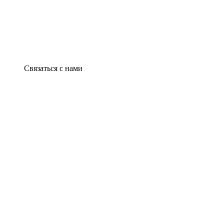
Связаться с нами