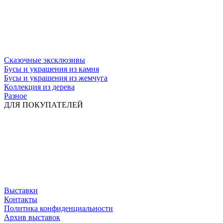
Сказочные эксклюзивы
Бусы и украшения из камня
Бусы и украшения из жемчуга
Коллекция из дерева
Разное
ДЛЯ ПОКУПАТЕЛЕЙ
Выставки
Контакты
Политика конфиденциальности
Архив выставок