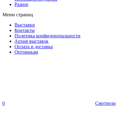
Разное
Меню страниц
Выставки
Контакты
Политика конфиденциальности
Архив выставок
Оплата и доставка
Оптовикам
0
Смотрели