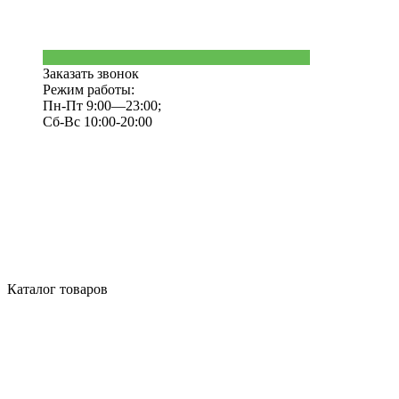
Заказать звонок
Режим работы:
Пн-Пт 9:00—23:00;
Сб-Вс 10:00-20:00
Каталог товаров