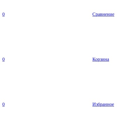
0
Сравнение
0
Корзина
0
Избранное