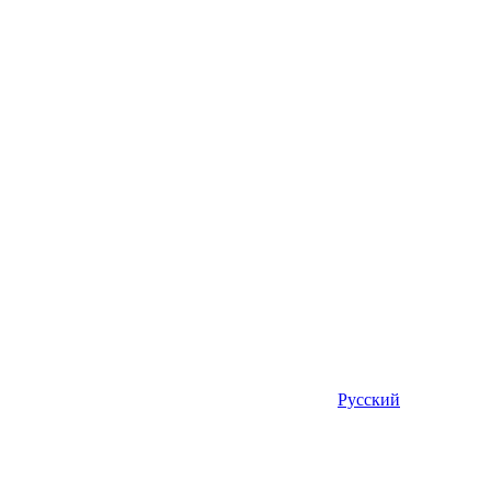
Русский