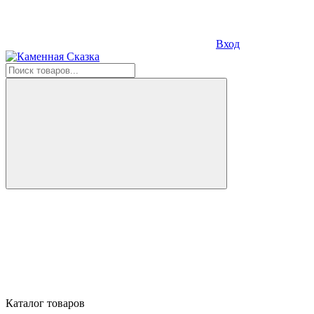
Вход
Каталог товаров