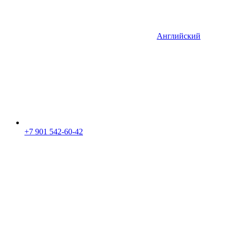
Английский
+7 901 542-60-42