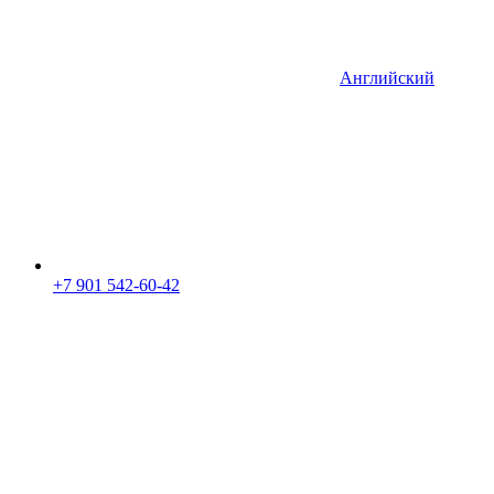
Английский
+7 901 542-60-42