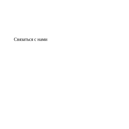
Связаться с нами