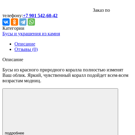
Заказ по
телефону:
+7 901 542-60-42
Категории
Бусы и украшения из камня
Описание
Отзывы (0)
Описание
Бусы из красного природного коралла полностью изменят
Ваш облик. Яркий, чувственный коралл подойдет всем-всем
возрастам модниц.
подробнее