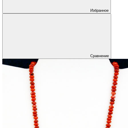
Избранное
Сравнение