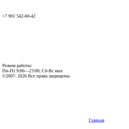
+7 901 542-60-42
Режим работы:
Пн-Пт 9:00—23:00; Сб-Вс вых
©2007- 2026 Все права защищены
Главная