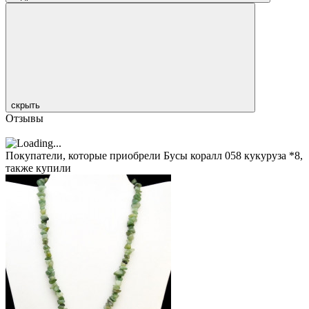
скрыть
Отзывы
Покупатели, которые приобрели Бусы коралл 058 кукуруза *8,
также купили