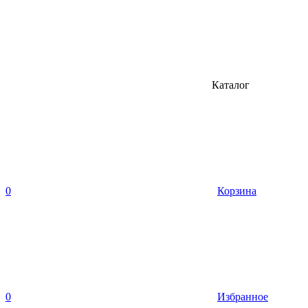
Каталог
0
Корзина
0
Избранное