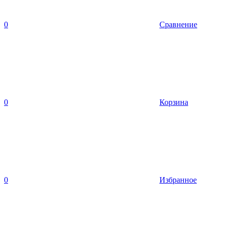
0
Сравнение
0
Корзина
0
Избранное