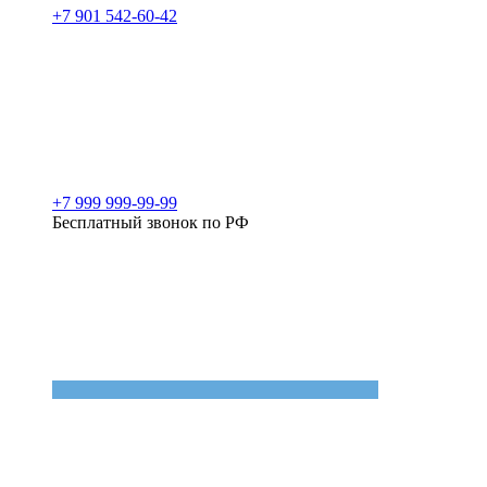
+7 901 542-60-42
+7 999 999-99-99
Бесплатный звонок по РФ