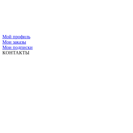
Мой профиль
Мои заказы
Мои подписки
КОНТАКТЫ