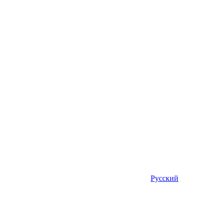
Русский