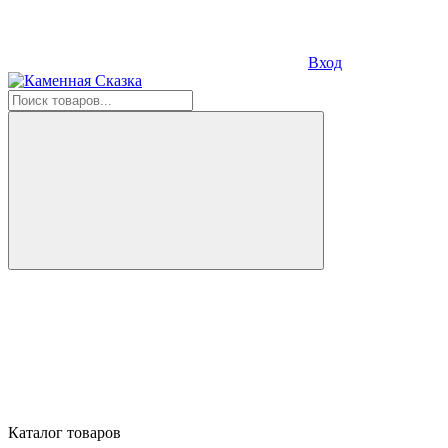
Вход
Каталог товаров