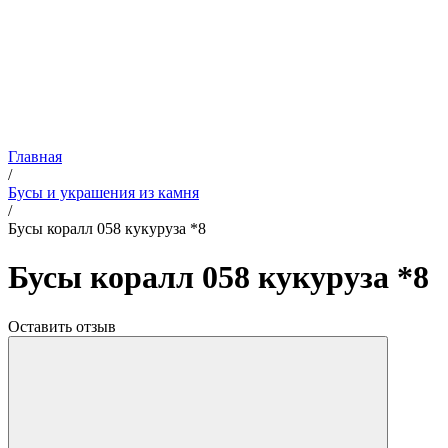
Главная
/
Бусы и украшения из камня
/
Бусы коралл 058 кукуруза *8
Бусы коралл 058 кукуруза *8
Оставить отзыв