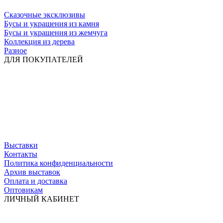
Сказочные эксклюзивы
Бусы и украшения из камня
Бусы и украшения из жемчуга
Коллекция из дерева
Разное
ДЛЯ ПОКУПАТЕЛЕЙ
Выставки
Контакты
Политика конфиденциальности
Архив выставок
Оплата и доставка
Оптовикам
ЛИЧНЫЙ КАБИНЕТ