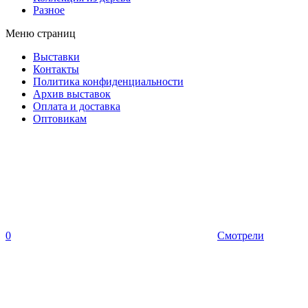
Разное
Меню страниц
Выставки
Контакты
Политика конфиденциальности
Архив выставок
Оплата и доставка
Оптовикам
0
Смотрели