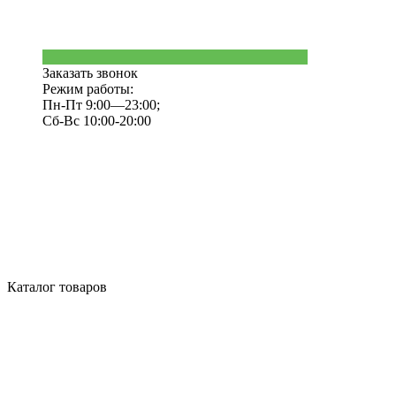
Заказать звонок
Режим работы:
Пн-Пт 9:00—23:00;
Сб-Вс 10:00-20:00
Каталог товаров