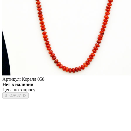
Артикул:
Коралл 058
Нет в наличии
Цена по запросу
В КОРЗИНУ