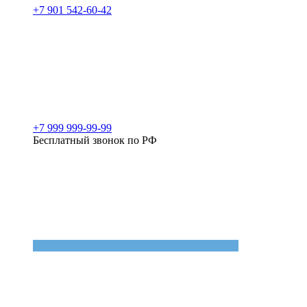
+7 901 542-60-42
+7 999 999-99-99
Бесплатный звонок по РФ