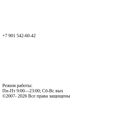
+7 901 542-60-42
Режим работы:
Пн-Пт 9:00—23:00; Сб-Вс вых
©2007- 2026 Все права защищены