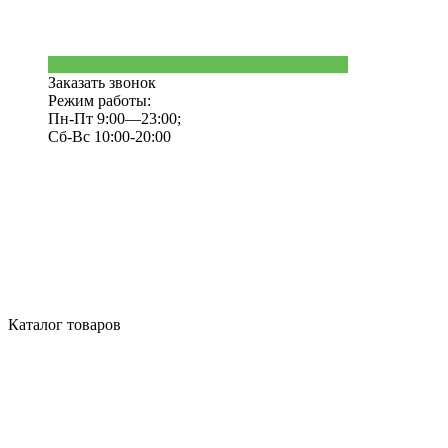
Заказать звонок
Режим работы:
Пн-Пт 9:00—23:00;
Сб-Вс 10:00-20:00
Каталог товаров