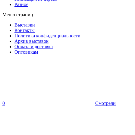
Разное
Меню страниц
Выставки
Контакты
Политика конфиденциальности
Архив выставок
Оплата и доставка
Оптовикам
0
Смотрели