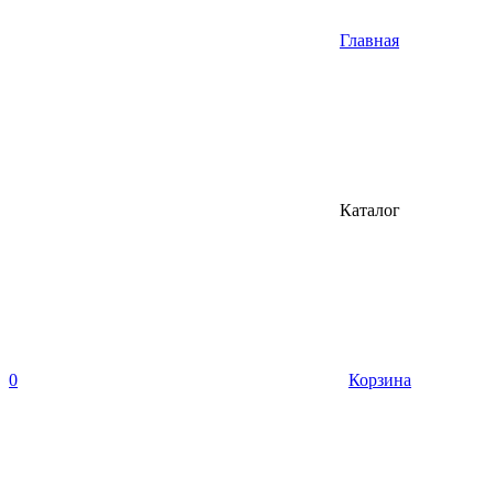
Главная
Каталог
0
Корзина