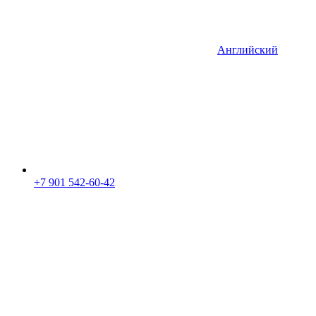
Английский
+7 901 542-60-42