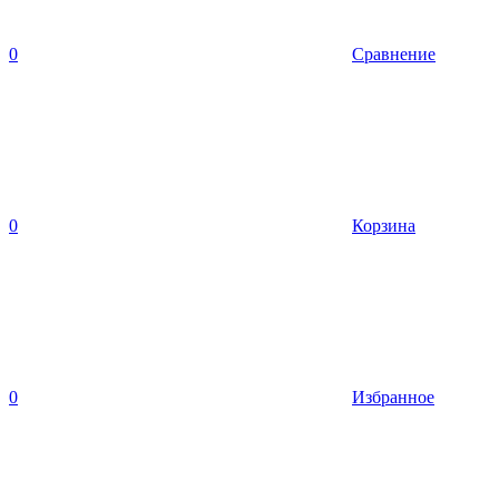
0
Сравнение
0
Корзина
0
Избранное