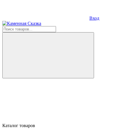
Вход
Каталог товаров