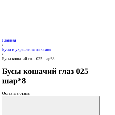
Главная
/
Бусы и украшения из камня
/
Бусы кошачий глаз 025 шар*8
Бусы кошачий глаз 025
шар*8
Оставить отзыв