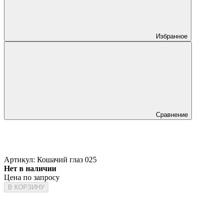
Избранное
Сравнение
Артикул:
Кошачий глаз 025
Нет в наличии
Цена по запросу
В КОРЗИНУ