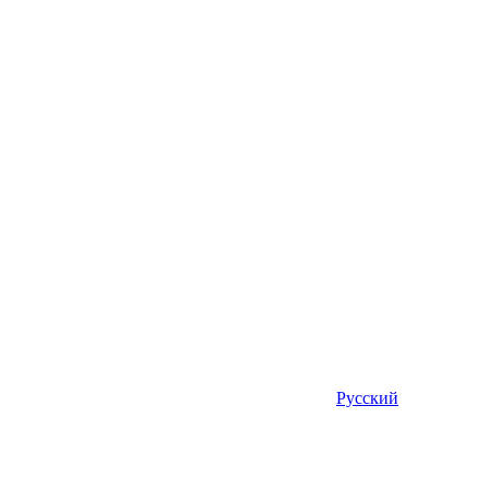
Русский