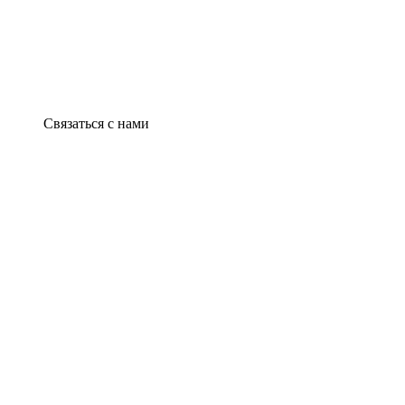
Связаться с нами