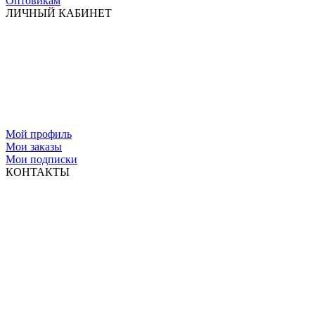
Оптовикам
ЛИЧНЫЙ КАБИНЕТ
Мой профиль
Мои заказы
Мои подписки
КОНТАКТЫ