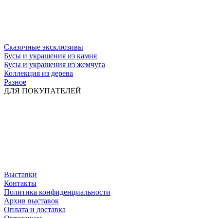
Сказочные эксклюзивы
Бусы и украшения из камня
Бусы и украшения из жемчуга
Коллекция из дерева
Разное
ДЛЯ ПОКУПАТЕЛЕЙ
Выставки
Контакты
Политика конфиденциальности
Архив выставок
Оплата и доставка