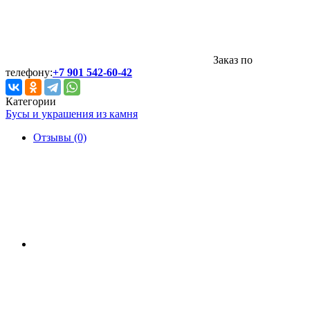
Заказ по
телефону:
+7 901 542-60-42
Категории
Бусы и украшения из камня
Отзывы (0)