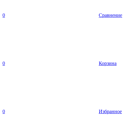
0
Сравнение
0
Корзина
0
Избранное