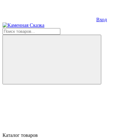
Вход
Каталог товаров