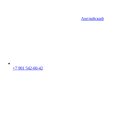
Английский
+7 901 542-60-42