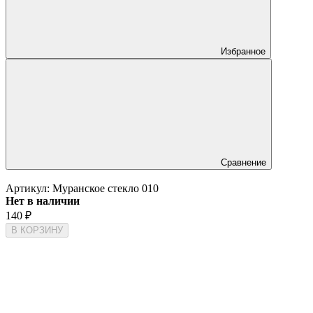
Избранное
Сравнение
Артикул:
Муранское стекло 010
Нет в наличии
140
₽
В КОРЗИНУ