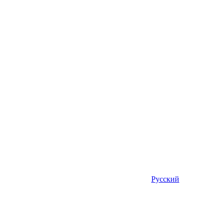
Русский