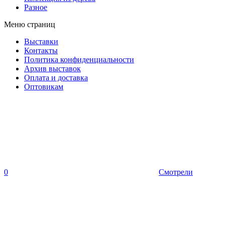
Разное
Меню страниц
Выставки
Контакты
Политика конфиденциальности
Архив выставок
Оплата и доставка
Оптовикам
0
Смотрели