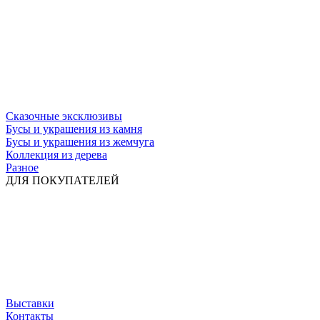
Сказочные эксклюзивы
Бусы и украшения из камня
Бусы и украшения из жемчуга
Коллекция из дерева
Разное
ДЛЯ ПОКУПАТЕЛЕЙ
Выставки
Контакты