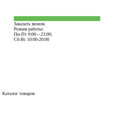
Заказать звонок
Режим работы:
Пн-Пт 9:00—23:00;
Сб-Вс 10:00-20:00
Каталог товаров