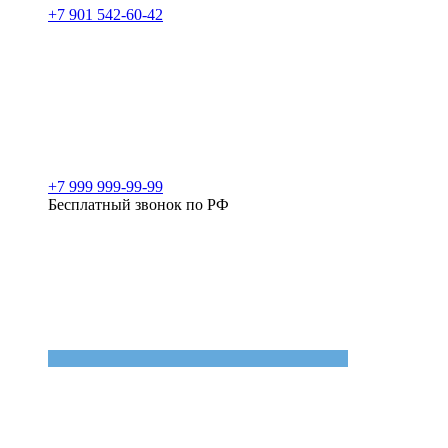
+7 901 542-60-42
+7 999 999-99-99
Бесплатный звонок по РФ