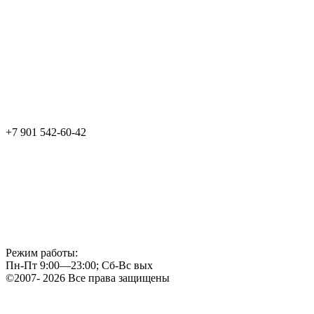
+7 901 542-60-42
Режим работы:
Пн-Пт 9:00—23:00; Сб-Вс вых
©2007- 2026 Все права защищены