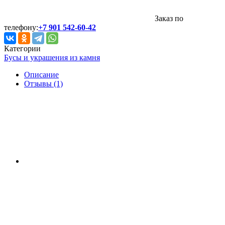
Заказ по
телефону:
+7 901 542-60-42
Категории
Бусы и украшения из камня
Описание
Отзывы (1)