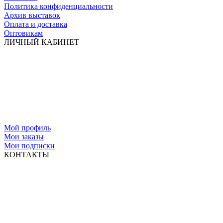
Политика конфиденциальности
Архив выставок
Оплата и доставка
Оптовикам
ЛИЧНЫЙ КАБИНЕТ
Мой профиль
Мои заказы
Мои подписки
КОНТАКТЫ