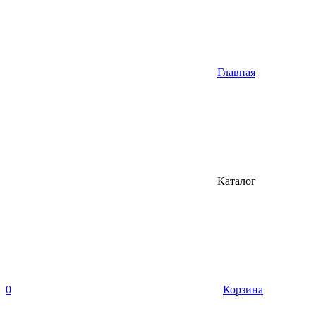
Главная
Каталог
0
Корзина