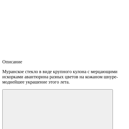
Описание
Муранское стекло в виде крупного кулона с мерцающими
искорками авантюрина разных цветов на кожаном шнуре-
моднейшее украшение этого лета.