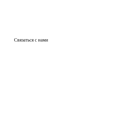
Связаться с нами