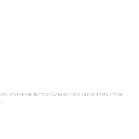
иях, его применяют при болезнях сердца и для того, чтобы
ом.