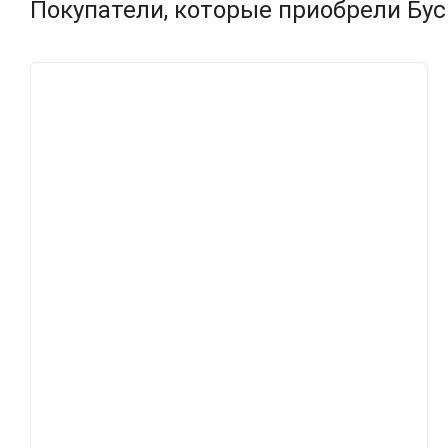
Покупатели, которые приобрели Бус