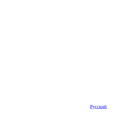
Русский