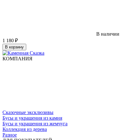
В наличии
1 180
₽
В корзину
КОМПАНИЯ
Сказочные эксклюзивы
Бусы и украшения из камня
Бусы и украшения из жемчуга
Коллекция из дерева
Разное