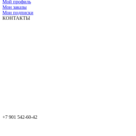
Мой профиль
Мои заказы
Мои подписки
КОНТАКТЫ
+7 901 542-60-42