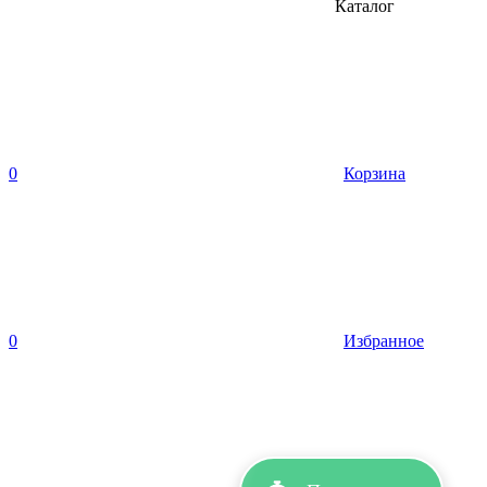
Каталог
0
Корзина
0
Избранное