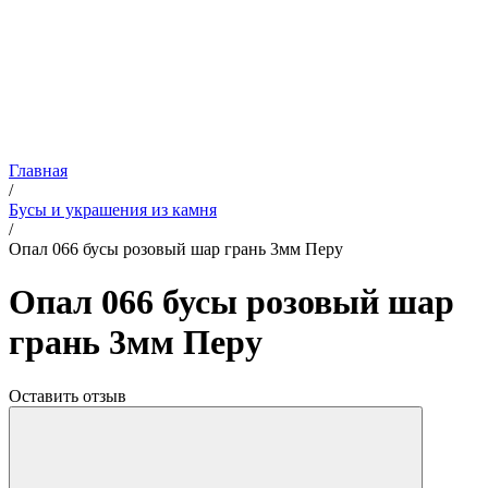
Главная
/
Бусы и украшения из камня
/
Опал 066 бусы розовый шар грань 3мм Перу
Опал 066 бусы розовый шар
грань 3мм Перу
Оставить отзыв