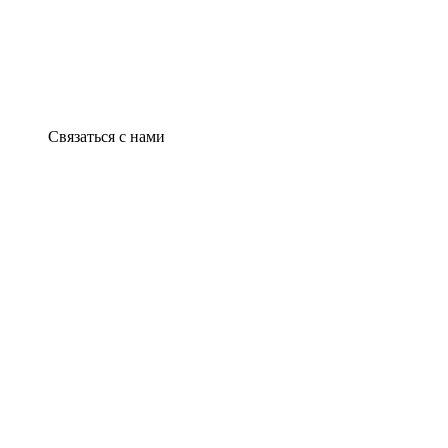
Связаться с нами