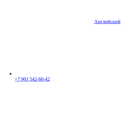
Английский
+7 901 542-60-42