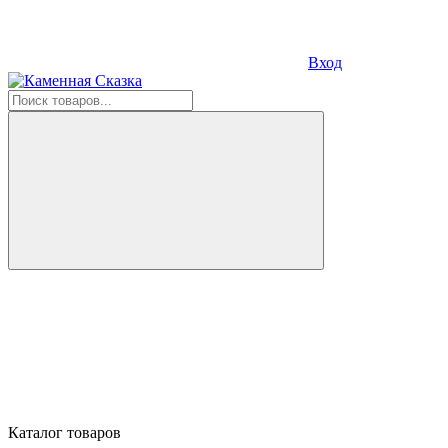
Вход
Каталог товаров