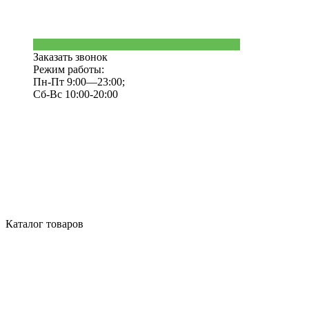
Заказать звонок
Режим работы:
Пн-Пт 9:00—23:00;
Сб-Вс 10:00-20:00
Каталог товаров