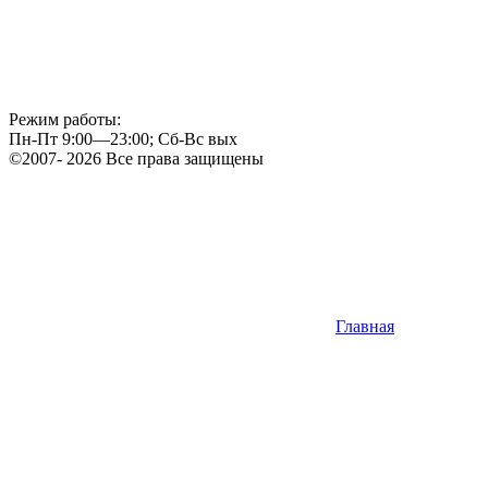
Режим работы:
Пн-Пт 9:00—23:00; Сб-Вс вых
©2007- 2026 Все права защищены
Главная