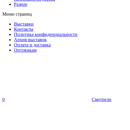
Разное
Меню страниц
Выставки
Контакты
Политика конфиденциальности
Архив выставок
Оплата и доставка
Оптовикам
0
Смотрели