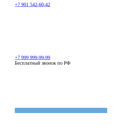
+7 901 542-60-42
+7 999 999-99-99
Бесплатный звонок по РФ