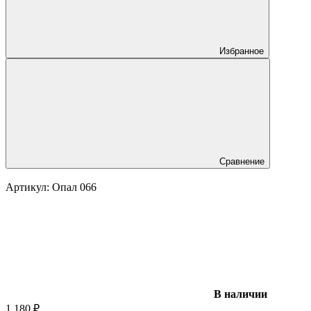
Избранное
Сравнение
Артикул:
Опал 066
В наличии
1 180
₽