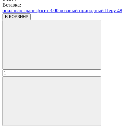
Вставка:
опал шар грань фасет 3.00 розовый природный Перу 48
В КОРЗИНУ