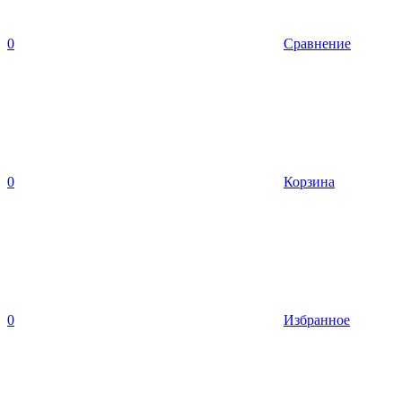
0
Сравнение
0
Корзина
0
Избранное