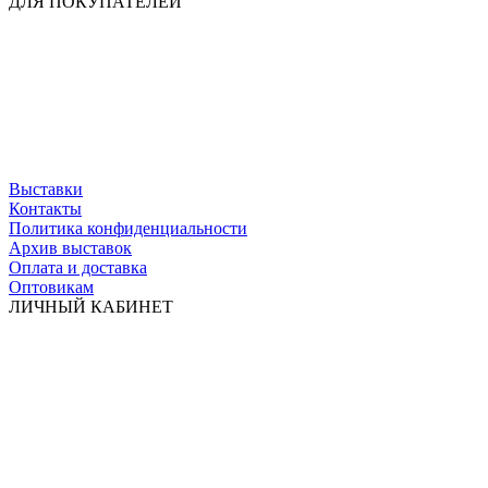
ДЛЯ ПОКУПАТЕЛЕЙ
Выставки
Контакты
Политика конфиденциальности
Архив выставок
Оплата и доставка
Оптовикам
ЛИЧНЫЙ КАБИНЕТ