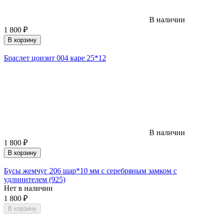
В наличии
1 800
₽
В корзину
Браслет цоизит 004 каре 25*12
В наличии
1 800
₽
В корзину
Бусы жемчуг 206 шар*10 мм с серебряным замком с
удлинителем (925)
Нет в наличии
1 800
₽
В корзину