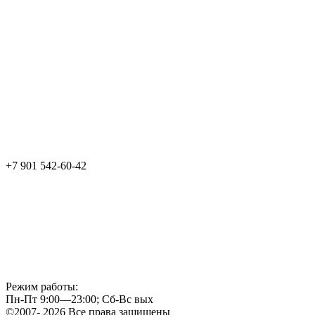
+7 901 542-60-42
Режим работы:
Пн-Пт 9:00—23:00; Сб-Вс вых
©2007- 2026 Все права защищены