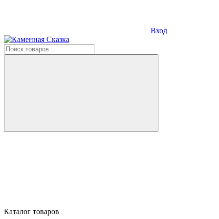
Вход
Каталог товаров