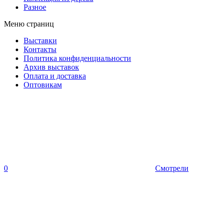
Разное
Меню страниц
Выставки
Контакты
Политика конфиденциальности
Архив выставок
Оплата и доставка
Оптовикам
0
Смотрели