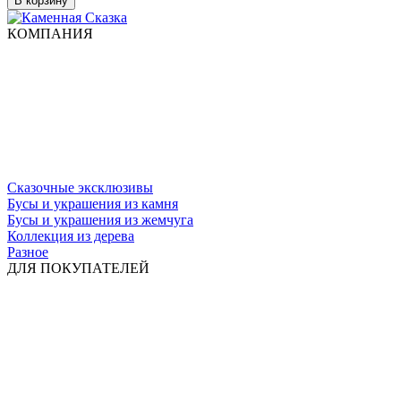
В корзину
КОМПАНИЯ
Сказочные эксклюзивы
Бусы и украшения из камня
Бусы и украшения из жемчуга
Коллекция из дерева
Разное
ДЛЯ ПОКУПАТЕЛЕЙ