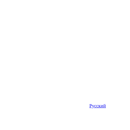
Русский