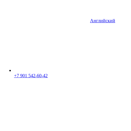
Английский
+7 901 542-60-42