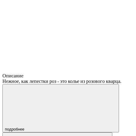
Описание
Нежное, как лепестки роз - это колье из розового кварца.
подробнее