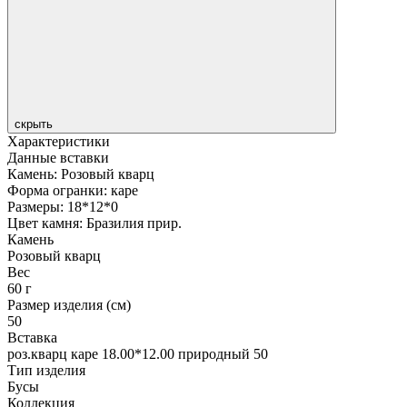
скрыть
Характеристики
Данные вставки
Камень: Розовый кварц
Форма огранки: каре
Размеры: 18*12*0
Цвет камня: Бразилия прир.
Камень
Розовый кварц
Вес
60 г
Размер изделия (см)
50
Вставка
роз.кварц каре 18.00*12.00 природный 50
Тип изделия
Бусы
Коллекция