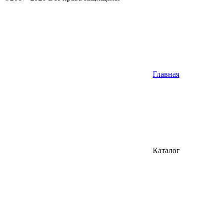
Главная
Каталог