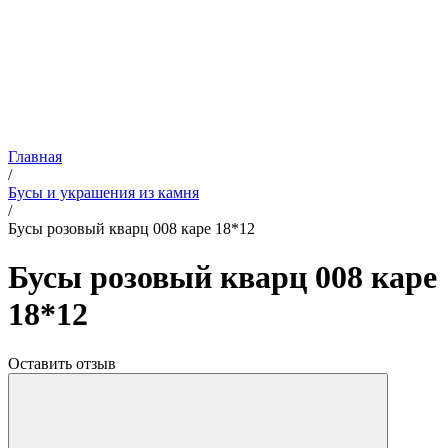
Главная
/
Бусы и украшения из камня
/
Бусы розовый кварц 008 каре 18*12
Бусы розовый кварц 008 каре
18*12
Оставить отзыв