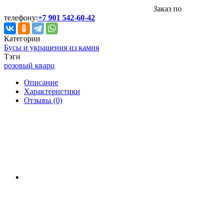
Заказ по
телефону:
+7 901 542-60-42
Категории
Бусы и украшения из камня
Тэги
розовый кварц
Описание
Характеристики
Отзывы (0)