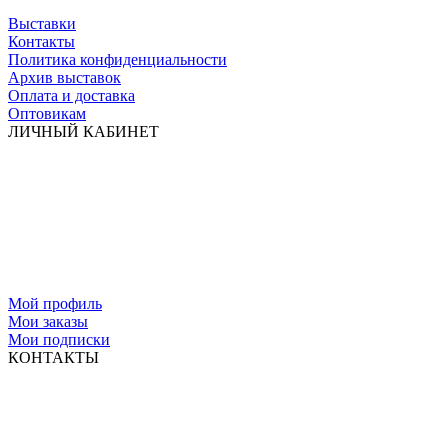
Выставки
Контакты
Политика конфиденциальности
Архив выставок
Оплата и доставка
Оптовикам
ЛИЧНЫЙ КАБИНЕТ
Мой профиль
Мои заказы
Мои подписки
КОНТАКТЫ