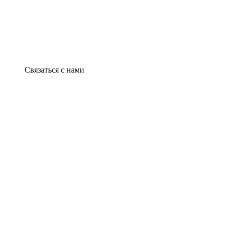
Связаться с нами