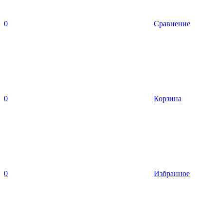
0
Сравнение
0
Корзина
0
Избранное