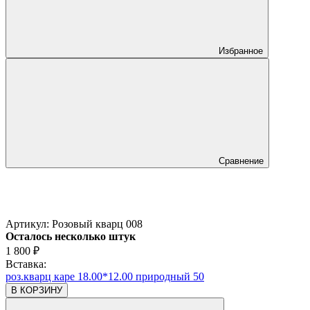
Избранное
Сравнение
Артикул:
Розовый кварц 008
Осталось несколько штук
1 800
₽
Вставка:
роз.кварц каре 18.00*12.00 природный 50
В КОРЗИНУ