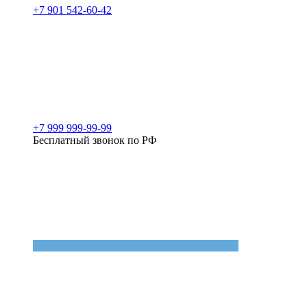
+7 901 542-60-42
+7 999 999-99-99
Бесплатный звонок по РФ