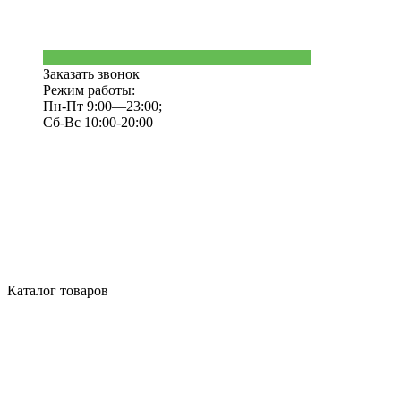
Заказать звонок
Режим работы:
Пн-Пт 9:00—23:00;
Сб-Вс 10:00-20:00
Каталог товаров