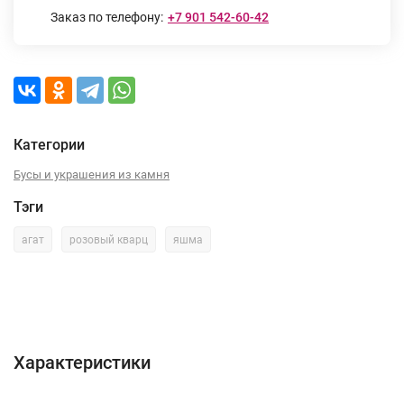
Заказ по телефону:
+7 901 542-60-42
Категории
Бусы и украшения из камня
Тэги
агат
розовый кварц
яшма
Характеристики
Отзывы (0)
Характеристики