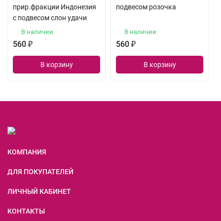
прир.фракции Индонезия
подвесом розочка
с подвесом слон удачи
В наличии
В наличии
560
₽
560
₽
В корзину
В корзину
КОМПАНИЯ
ДЛЯ ПОКУПАТЕЛЕЙ
ЛИЧНЫЙ КАБИНЕТ
КОНТАКТЫ