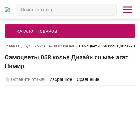
КАТАЛОГ ТОВАРОВ
Главная
/
Бусы и украшения из камня
/
Самоцветы 058 колье Дизайн яш
Самоцветы 058 колье Дизайн яшма+ агат
Памир
Оставить отзыв
Избранное
Сравнение