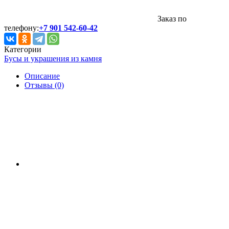
Заказ по
телефону:
+7 901 542-60-42
Категории
Бусы и украшения из камня
Описание
Отзывы (0)