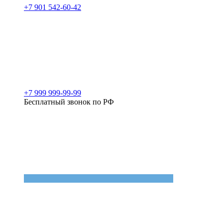
+7 901 542-60-42
+7 999 999-99-99
Бесплатный звонок по РФ