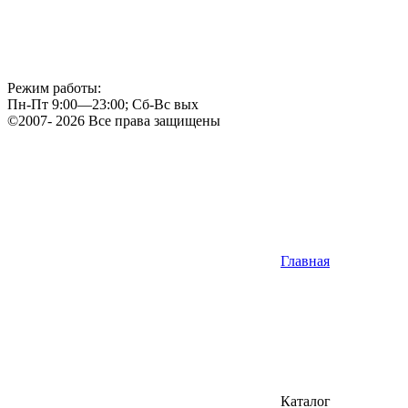
Режим работы:
Пн-Пт 9:00—23:00; Сб-Вс вых
©2007- 2026 Все права защищены
Главная
Каталог