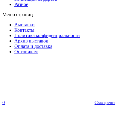
Разное
Меню страниц
Выставки
Контакты
Политика конфиденциальности
Архив выставок
Оплата и доставка
Оптовикам
0
Смотрели