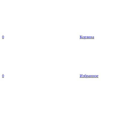
0
Корзина
0
Избранное