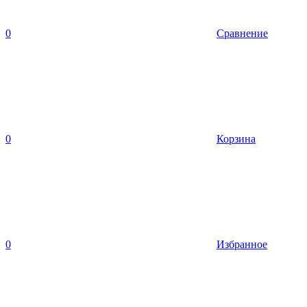
0
Сравнение
0
Корзина
0
Избранное