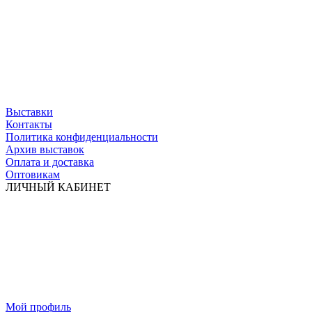
Выставки
Контакты
Политика конфиденциальности
Архив выставок
Оплата и доставка
Оптовикам
ЛИЧНЫЙ КАБИНЕТ
Мой профиль