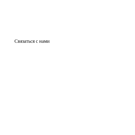
Связаться с нами