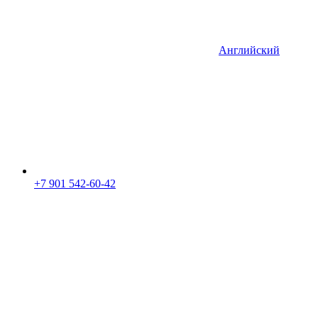
Английский
+7 901 542-60-42