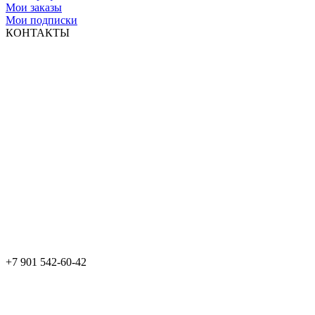
Мои заказы
Мои подписки
КОНТАКТЫ
+7 901 542-60-42