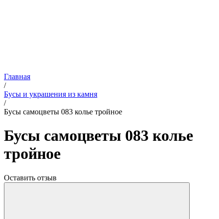
Главная
/
Бусы и украшения из камня
/
Бусы самоцветы 083 колье тройное
Бусы самоцветы 083 колье
тройное
Оставить отзыв