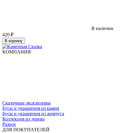
В наличии
420
₽
В корзину
КОМПАНИЯ
Сказочные эксклюзивы
Бусы и украшения из камня
Бусы и украшения из жемчуга
Коллекция из дерева
Разное
ДЛЯ ПОКУПАТЕЛЕЙ