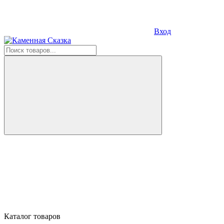
Вход
Каталог товаров