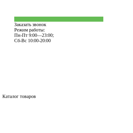
Заказать звонок
Режим работы:
Пн-Пт 9:00—23:00;
Сб-Вс 10:00-20:00
Каталог товаров