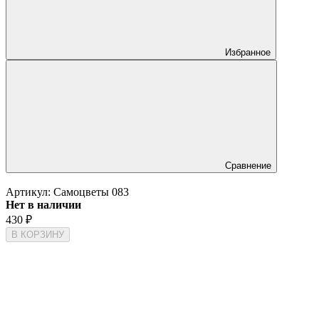
Избранное
Сравнение
Артикул:
Самоцветы 083
Нет в наличии
430
₽
В КОРЗИНУ