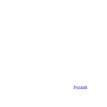
Русский