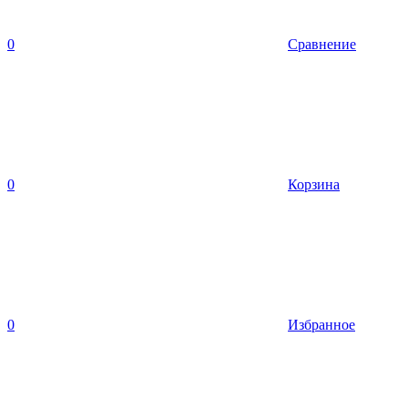
0
Сравнение
0
Корзина
0
Избранное