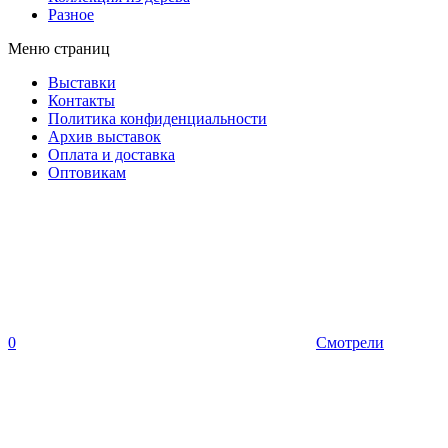
Разное
Меню страниц
Выставки
Контакты
Политика конфиденциальности
Архив выставок
Оплата и доставка
Оптовикам
0
Смотрели