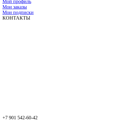
Мой профиль
Мои заказы
Мои подписки
КОНТАКТЫ
+7 901 542-60-42