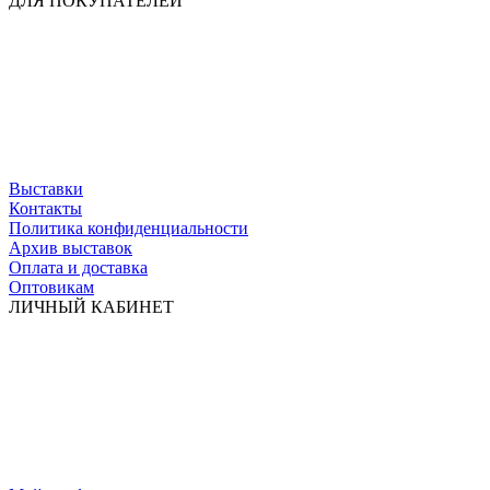
ДЛЯ ПОКУПАТЕЛЕЙ
Выставки
Контакты
Политика конфиденциальности
Архив выставок
Оплата и доставка
Оптовикам
ЛИЧНЫЙ КАБИНЕТ