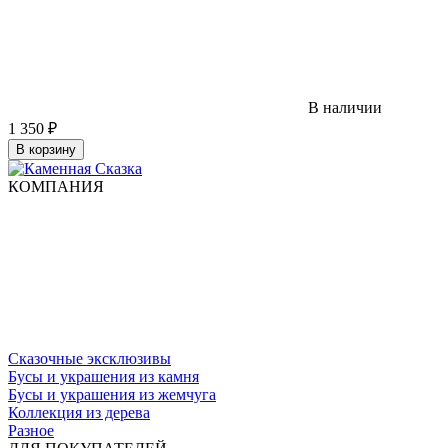
В наличии
1 350
₽
В корзину
КОМПАНИЯ
Сказочные эксклюзивы
Бусы и украшения из камня
Бусы и украшения из жемчуга
Коллекция из дерева
Разное