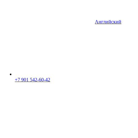
Английский
+7 901 542-60-42