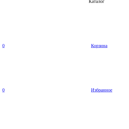
Каталог
0
Корзина
0
Избранное