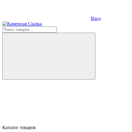
Вход
Каталог товаров