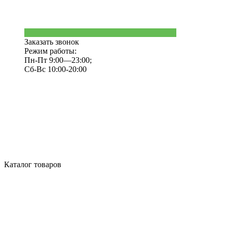
Заказать звонок
Режим работы:
Пн-Пт 9:00—23:00;
Сб-Вс 10:00-20:00
Каталог товаров