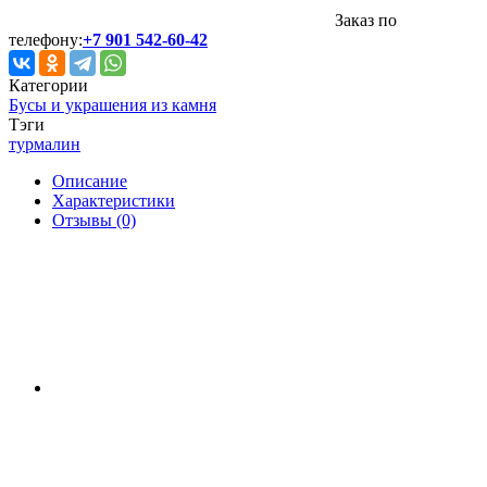
Заказ по
телефону:
+7 901 542-60-42
Категории
Бусы и украшения из камня
Тэги
турмалин
Описание
Характеристики
Отзывы (0)