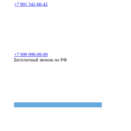
+7 901 542-60-42
+7 999 999-99-99
Бесплатный звонок по РФ