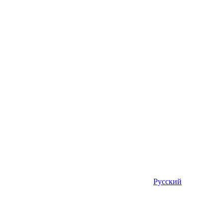
Русский