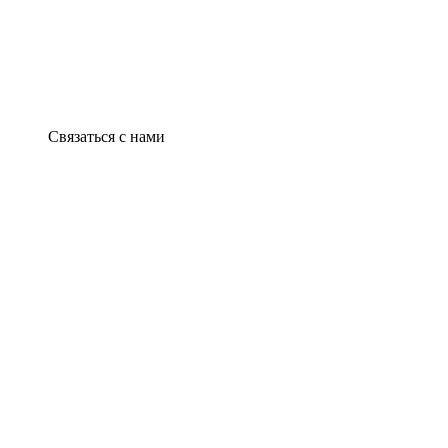
Связаться с нами