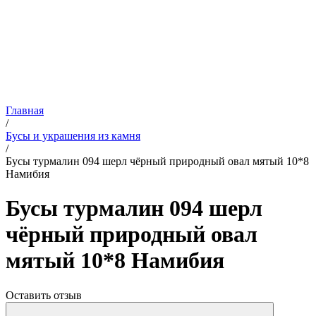
Главная
/
Бусы и украшения из камня
/
Бусы турмалин 094 шерл чёрный природный овал мятый 10*8
Намибия
Бусы турмалин 094 шерл
чёрный природный овал
мятый 10*8 Намибия
Оставить отзыв