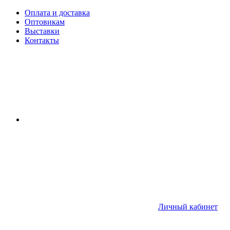
Оплата и доставка
Оптовикам
Выставки
Контакты
Личный кабинет