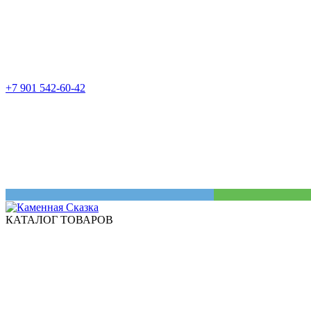
+7 901 542-60-42
КАТАЛОГ ТОВАРОВ