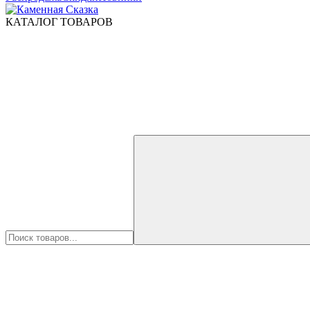
КАТАЛОГ ТОВАРОВ