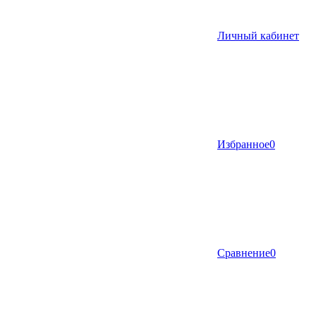
Личный кабинет
Избранное
0
Сравнение
0