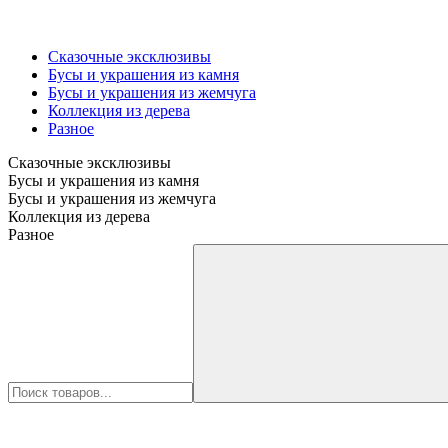
Сказочные эксклюзивы
Бусы и украшения из камня
Бусы и украшения из жемчуга
Коллекция из дерева
Разное
Сказочные эксклюзивы
Бусы и украшения из камня
Бусы и украшения из жемчуга
Коллекция из дерева
Разное