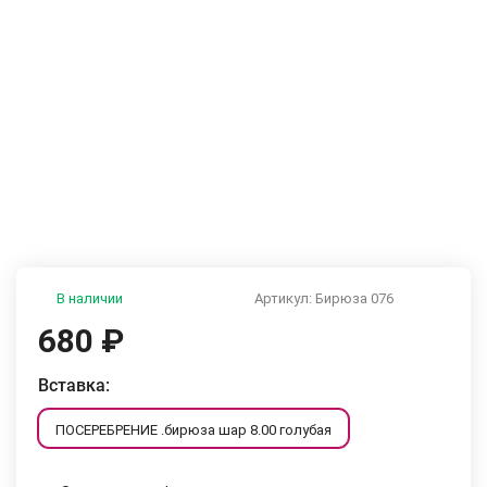
В наличии
Артикул:
Бирюза 076
680
₽
Вставка:
ПОСЕРЕБРЕНИЕ .бирюза шар 8.00 голубая