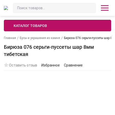
КАТАЛОГ ТОВАРОВ
Главная
/
Бусы и украшения из камня
/
Бирюза 076 серьги-пуссеты шар 8м
Бирюза 076 серьги-пуссеты шар 8мм
тибетская
Оставить отзыв
Избранное
Сравнение