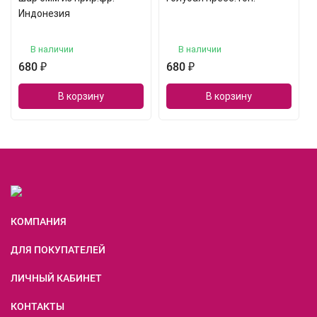
Индонезия
В наличии
В наличии
680
₽
680
₽
В корзину
В корзину
КОМПАНИЯ
ДЛЯ ПОКУПАТЕЛЕЙ
ЛИЧНЫЙ КАБИНЕТ
КОНТАКТЫ