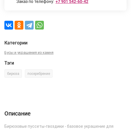
Заказ по телефону:
+7 901 542-60-42
Категории
Бусы и украшения из камня
Тэги
бирюза
посеребрение
Описание
Характеристики
Отзывы (0)
Описание
Бирюзовые пуссеты-гвоздики - базовое украшение для