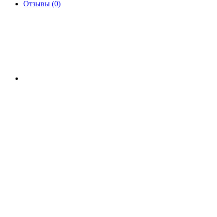
Отзывы (0)