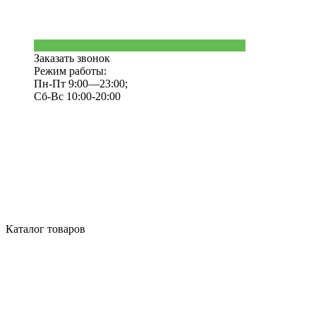
Заказать звонок
Режим работы:
Пн-Пт 9:00—23:00;
Сб-Вс 10:00-20:00
Каталог товаров