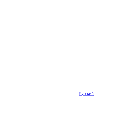
Русский