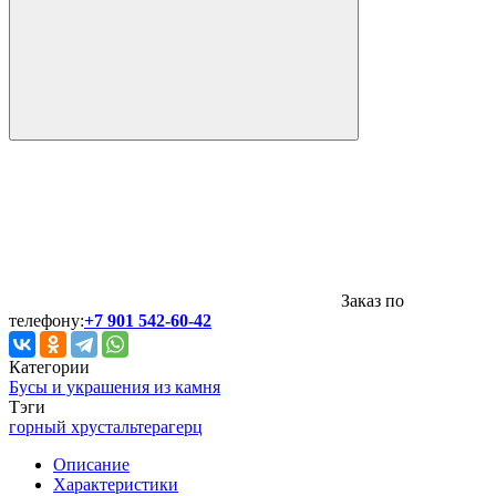
Заказ по
телефону:
+7 901 542-60-42
Категории
Бусы и украшения из камня
Тэги
горный хрусталь
терагерц
Описание
Характеристики