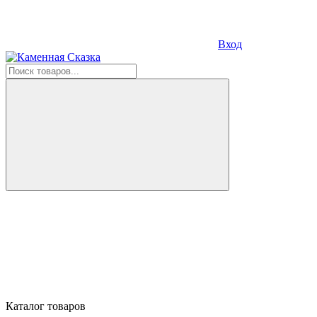
Вход
Каталог товаров