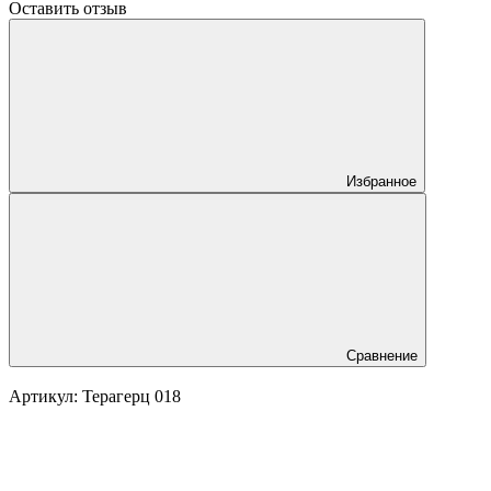
Оставить отзыв
Избранное
Сравнение
Артикул:
Терагерц 018