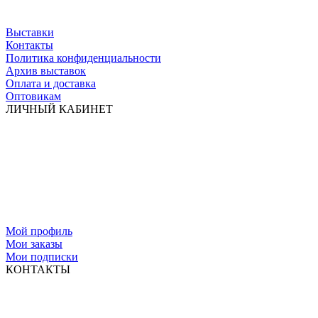
Выставки
Контакты
Политика конфиденциальности
Архив выставок
Оплата и доставка
Оптовикам
ЛИЧНЫЙ КАБИНЕТ
Мой профиль
Мои заказы
Мои подписки
КОНТАКТЫ