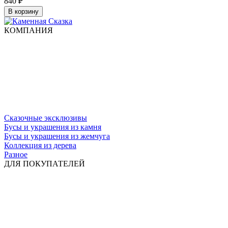
840
₽
В корзину
КОМПАНИЯ
Сказочные эксклюзивы
Бусы и украшения из камня
Бусы и украшения из жемчуга
Коллекция из дерева
Разное
ДЛЯ ПОКУПАТЕЛЕЙ