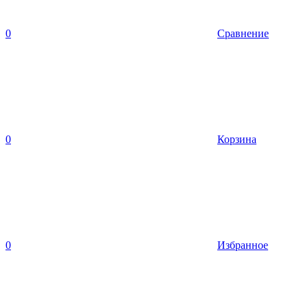
0
Сравнение
0
Корзина
0
Избранное