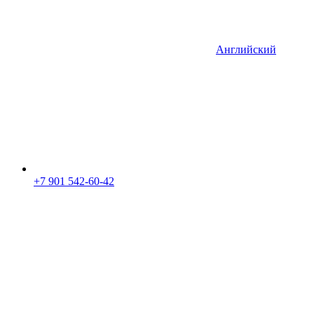
Английский
+7 901 542-60-42