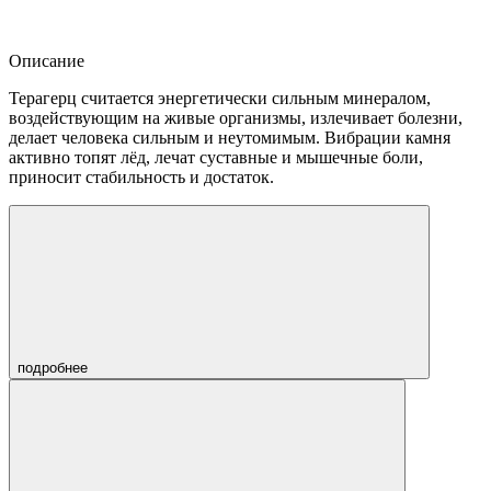
Описание
Терагерц считается энергетически сильным минералом,
воздействующим на живые организмы, излечивает болезни,
делает человека сильным и неутомимым. Вибрации камня
активно топят лёд, лечат суставные и мышечные боли,
приносит стабильность и достаток.
подробнее