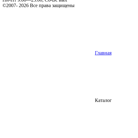
©2007- 2026 Все права защищены
Главная
Каталог