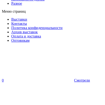
Разное
Меню страниц
Выставки
Контакты
Политика конфиденциальности
Архив выставок
Оплата и доставка
Оптовикам
0
Смотрели