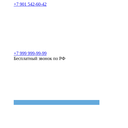
+7 901 542-60-42
+7 999 999-99-99
Бесплатный звонок по РФ