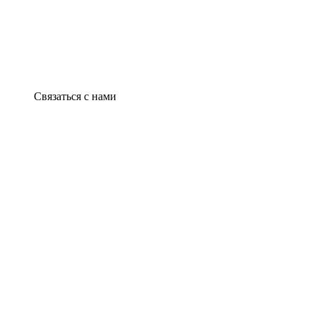
Связаться с нами