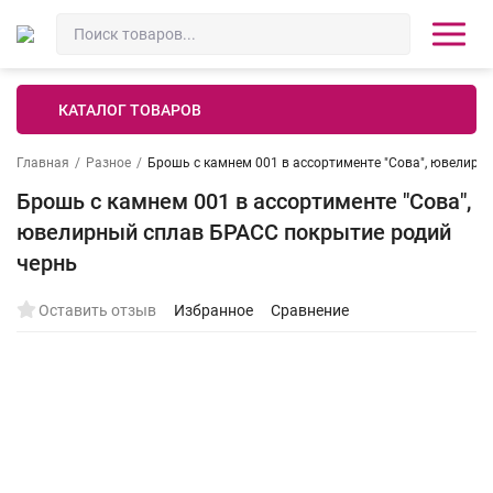
КАТАЛОГ ТОВАРОВ
Главная
/
Разное
/
Брошь с камнем 001 в ассортименте "Сова", ювелирн
Брошь с камнем 001 в ассортименте "Сова",
ювелирный сплав БРАСС покрытие родий
чернь
Оставить отзыв
Избранное
Сравнение