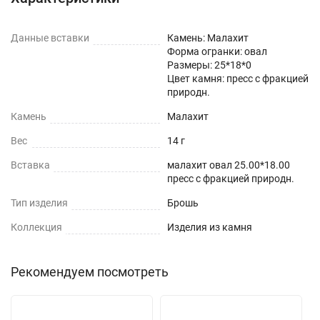
Данные вставки
Камень: Малахит
Форма огранки: овал
Размеры: 25*18*0
Цвет камня: пресс с фракцией
природн.
Камень
Малахит
Вес
14 г
Вставка
малахит овал 25.00*18.00
пресс с фракцией природн.
Тип изделия
Брошь
Коллекция
Изделия из камня
Рекомендуем посмотреть