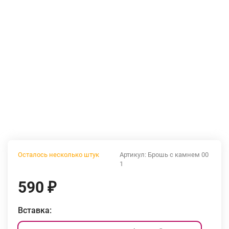
Осталось несколько штук
Артикул:
Брошь с камнем 00
1
590
₽
Вставка: