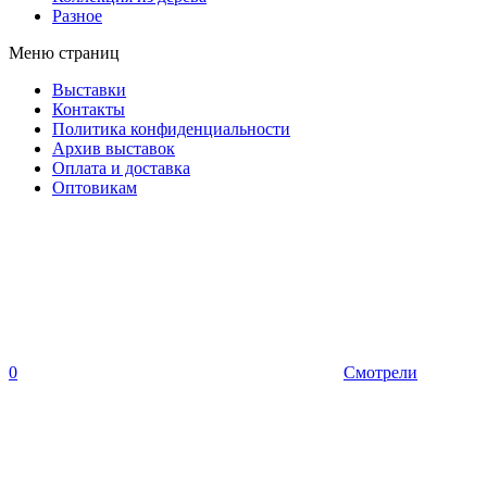
Разное
Меню страниц
Выставки
Контакты
Политика конфиденциальности
Архив выставок
Оплата и доставка
Оптовикам
0
Смотрели