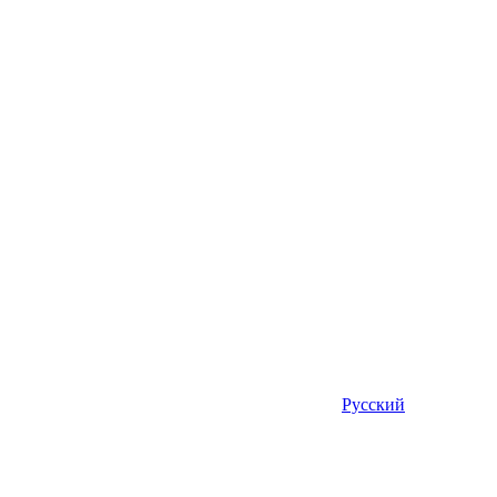
Русский