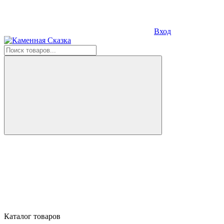
Вход
Каталог товаров