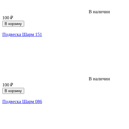
В наличии
100
₽
В корзину
Подвеска Шарм 151
В наличии
100
₽
В корзину
Подвеска Шарм 086