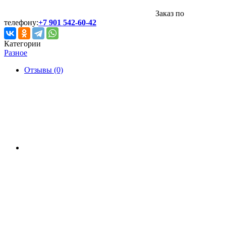
Заказ по
телефону:
+7 901 542-60-42
Категории
Разное
Отзывы (0)