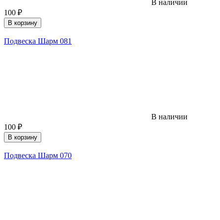
В наличии
100
₽
В корзину
Подвеска Шарм 081
В наличии
100
₽
В корзину
Подвеска Шарм 070