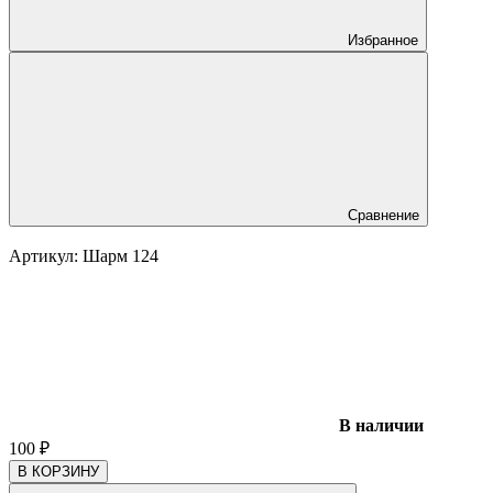
Избранное
Сравнение
Артикул:
Шарм 124
В наличии
100
₽
В КОРЗИНУ