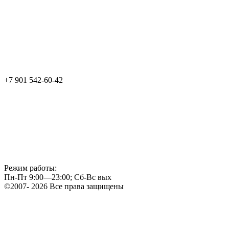
+7 901 542-60-42
Режим работы:
Пн-Пт 9:00—23:00; Сб-Вс вых
©2007- 2026 Все права защищены