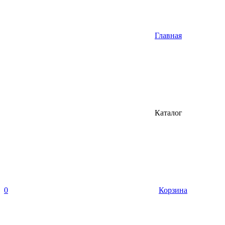
Главная
Каталог
0
Корзина