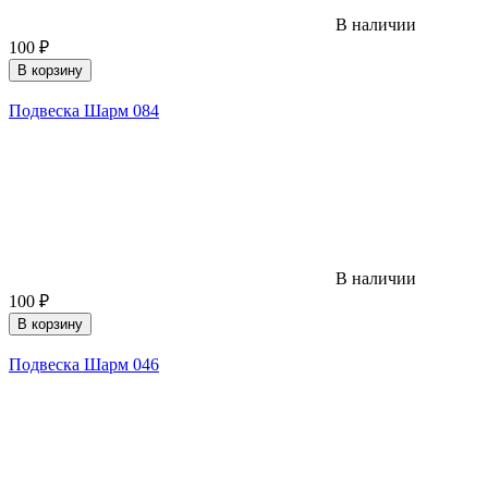
В наличии
100
₽
В корзину
Подвеска Шарм 084
В наличии
100
₽
В корзину
Подвеска Шарм 046