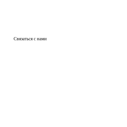
Связаться с нами