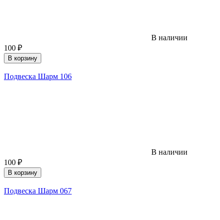
В наличии
100
₽
В корзину
Подвеска Шарм 106
В наличии
100
₽
В корзину
Подвеска Шарм 067