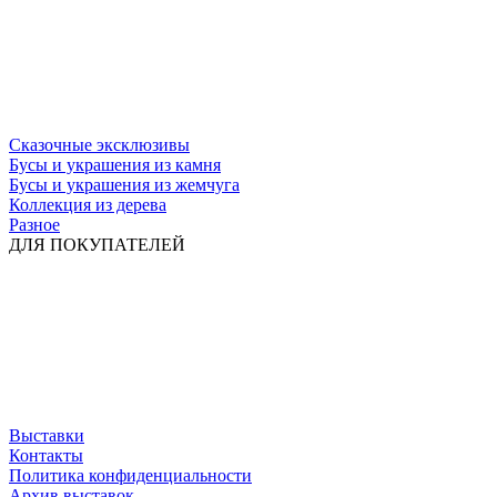
Сказочные эксклюзивы
Бусы и украшения из камня
Бусы и украшения из жемчуга
Коллекция из дерева
Разное
ДЛЯ ПОКУПАТЕЛЕЙ
Выставки
Контакты
Политика конфиденциальности
Архив выставок