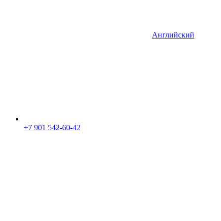
Английский
+7 901 542-60-42