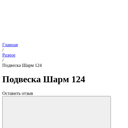
Главная
/
Разное
/
Подвеска Шарм 124
Подвеска Шарм 124
Оставить отзыв