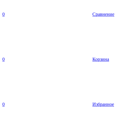
0
Сравнение
0
Корзина
0
Избранное