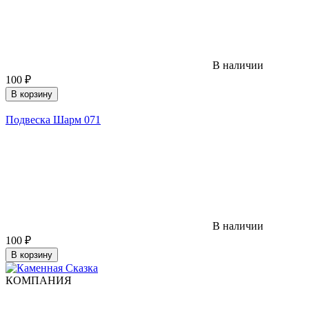
В наличии
100
₽
В корзину
Подвеска Шарм 071
В наличии
100
₽
В корзину
КОМПАНИЯ