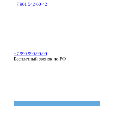
+7 901 542-60-42
+7 999 999-99-99
Бесплатный звонок по РФ