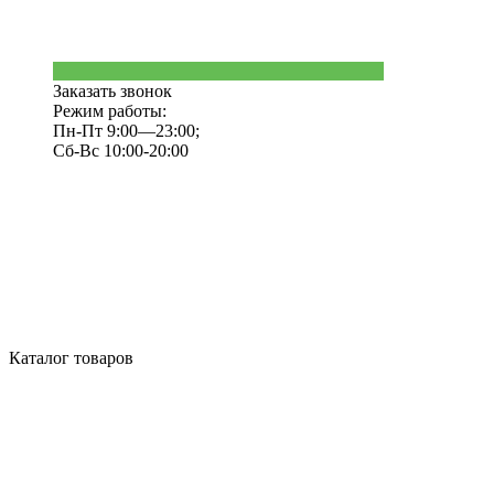
Заказать звонок
Режим работы:
Пн-Пт 9:00—23:00;
Сб-Вс 10:00-20:00
Каталог товаров