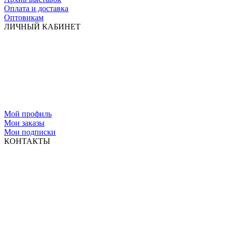
Оплата и доставка
Оптовикам
ЛИЧНЫЙ КАБИНЕТ
Мой профиль
Мои заказы
Мои подписки
КОНТАКТЫ