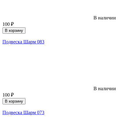
В наличии
100
₽
В корзину
Подвеска Шарм 083
В наличии
100
₽
В корзину
Подвеска Шарм 073