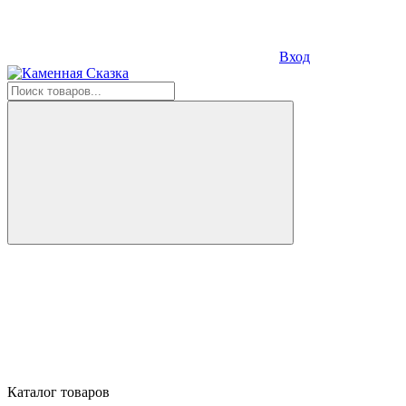
Вход
Каталог товаров