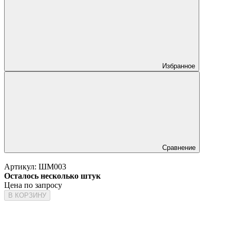
Избранное
Сравнение
Артикул:
ШМ003
Осталось несколько штук
Цена по запросу
В КОРЗИНУ