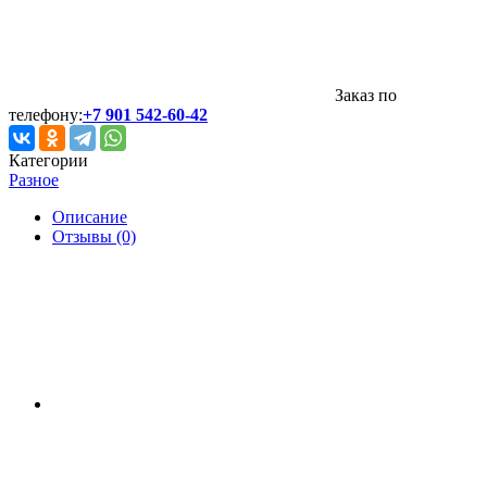
Заказ по
телефону:
+7 901 542-60-42
Категории
Разное
Описание
Отзывы (0)