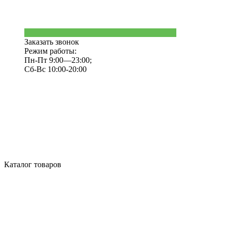
Заказать звонок
Режим работы:
Пн-Пт 9:00—23:00;
Сб-Вс 10:00-20:00
Каталог товаров