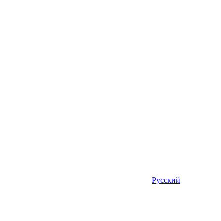
Русский