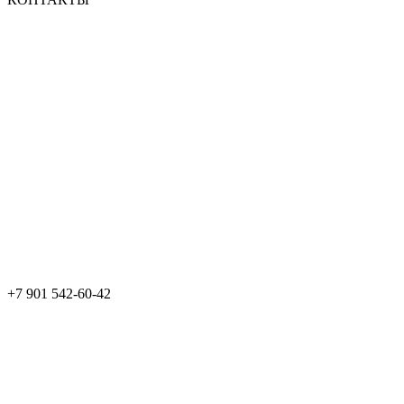
+7 901 542-60-42