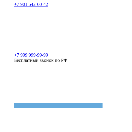
+7 901 542-60-42
+7 999 999-99-99
Бесплатный звонок по РФ