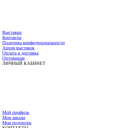
Выставки
Контакты
Политика конфиденциальности
Архив выставок
Оплата и доставка
Оптовикам
ЛИЧНЫЙ КАБИНЕТ
Мой профиль
Мои заказы
Мои подписки
КОНТАКТЫ