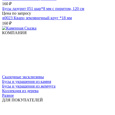
160
₽
Бусы лазурит 051 шар*8 мм с пиритом, 120 см
Цена по запросу
в0023 Кварц земляничный круг *18 мм
160
₽
КОМПАНИЯ
Сказочные эксклюзивы
Бусы и украшения из камня
Бусы и украшения из жемчуга
Коллекция из дерева
Разное
ДЛЯ ПОКУПАТЕЛЕЙ