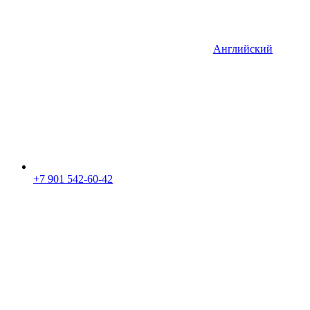
Английский
+7 901 542-60-42