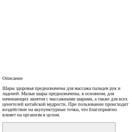
Описание
Шары здоровья предназначены для массажа пальцев рук и
ладоней. Малые шары предназначены, в основном, для
начинающих занятия с массажными шарами, а также для всех
ценителей китайской мудрости. При пользовании происходит
воздействие на акупунктурные точки, что благоприятно
влияет на организм в целом.