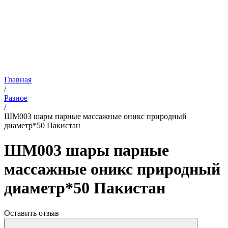
Главная
/
Разное
/
ШМ003 шары парные массажные оникс природный
диаметр*50 Пакистан
ШМ003 шары парные
массажные оникс природный
диаметр*50 Пакистан
Оставить отзыв