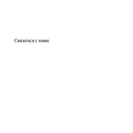
Связаться с нами