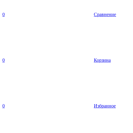
0
Сравнение
0
Корзина
0
Избранное