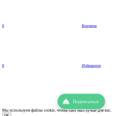
0
Корзина
0
Избранное
Подписаться
Вход
Мы используем файлы cookie, чтобы сайт был лучше для вас.
OK