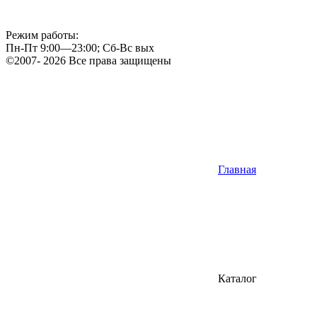
Режим работы:
Пн-Пт 9:00—23:00; Сб-Вс вых
©2007- 2026 Все права защищены
Главная
Каталог