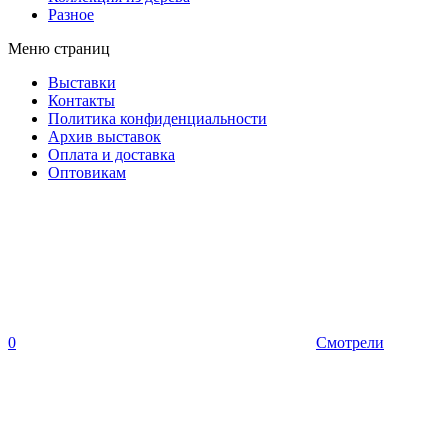
Разное
Меню страниц
Выставки
Контакты
Политика конфиденциальности
Архив выставок
Оплата и доставка
Оптовикам
0
Смотрели