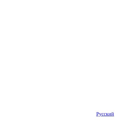
Русский