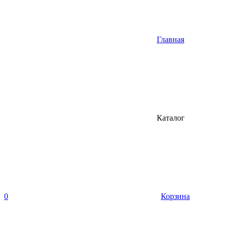
Главная
Каталог
0
Корзина