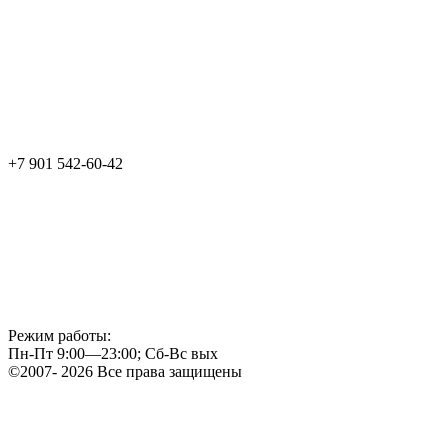
+7 901 542-60-42
Режим работы:
Пн-Пт 9:00—23:00; Сб-Вс вых
©2007- 2026 Все права защищены