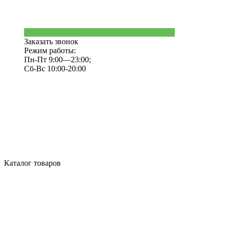
Заказать звонок
Режим работы:
Пн-Пт 9:00—23:00;
Сб-Вс 10:00-20:00
Каталог товаров