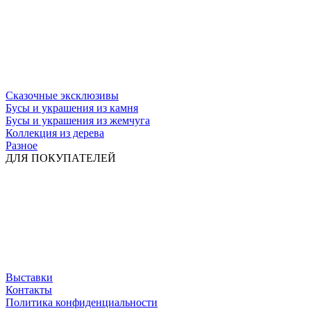
Сказочные эксклюзивы
Бусы и украшения из камня
Бусы и украшения из жемчуга
Коллекция из дерева
Разное
ДЛЯ ПОКУПАТЕЛЕЙ
Выставки
Контакты
Политика конфиденциальности