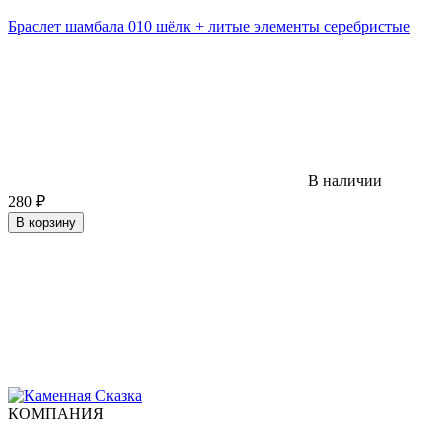
Браслет шамбала 010 шёлк + литые элементы серебристые
В наличии
280
₽
В корзину
КОМПАНИЯ