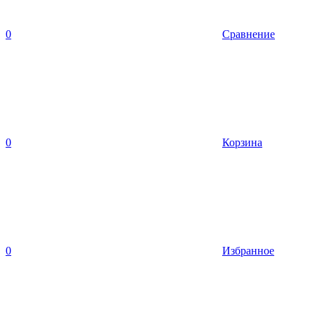
0
Сравнение
0
Корзина
0
Избранное