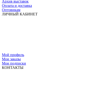
Архив выставок
Оплата и доставка
Оптовикам
ЛИЧНЫЙ КАБИНЕТ
Мой профиль
Мои заказы
Мои подписки
КОНТАКТЫ