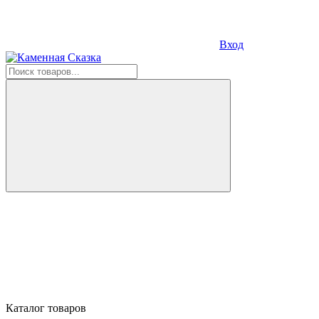
Вход
Каталог товаров