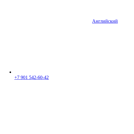
Английский
+7 901 542-60-42