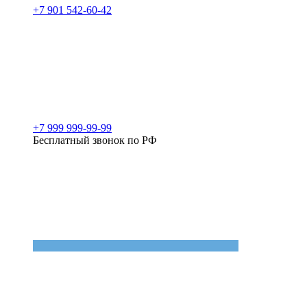
+7 901 542-60-42
+7 999 999-99-99
Бесплатный звонок по РФ