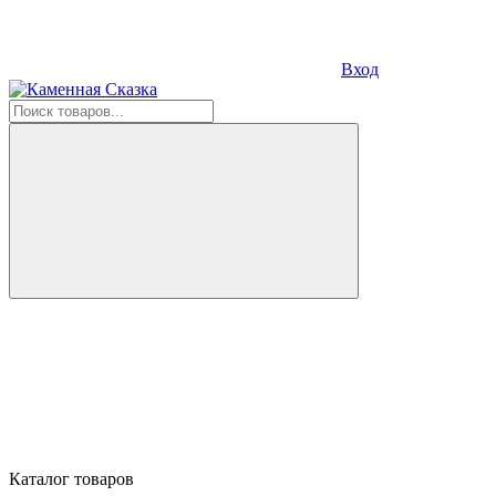
Вход
Каталог товаров