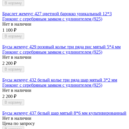
В корзину
Браслет жемчуг 427 цветной барокко уникальный 12*3
Гонконг с серебряным замком с удлинителем (925)
Нет в наличии
1 100
₽
В корзину
Бусы жемчуг 429 розовый колье три ряда рис мятый 5*4 мм
Гонконг с серебряным замком с удлинителем (925)
Нет в наличии
2 200
₽
В корзину
Бусы жемчуг 432 белый колье три ряда шар мятый 3*2 мм
Гонконг с серебряным замком с удлинителем (925)
Нет в наличии
2 200
₽
В корзину
Бусы жемчуг 437 белый шар мятый 8*6 мм культивированный
Нет в наличии
Цена по запросу