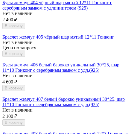
Бусы жемчуг 404 чёрный шар мятый 12*11 Гонконг с
серебряным замком с удлиннителем (925)
Нет в наличии
2 400
₽
В корзину
Браслет жемчуг 405 чёрный шар мятый 12*11 Гонконг
Нет в наличии
Цена по запросу
В корзину
Бусы жемчуг 406 белый барокко уникальный 30*25, шар
11*10 Гонконг с серебряным замком с удл.(925)
Нет в наличии
4 600
₽
В корзину
Браслет жемчуг 407 белый барокко уникальный 30*25, шар
11*10 Гонконг с серебряным замком с удл.(925)
Нет в наличии
2 100
₽
В корзину
Бусы жемчуг 408 белый барокко уникальный 12*3 Гонконг с