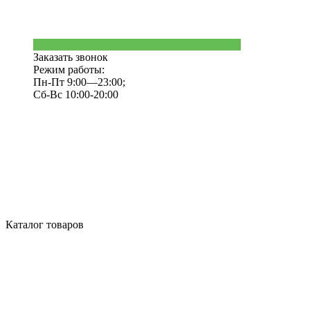
Заказать звонок
Режим работы:
Пн-Пт 9:00—23:00;
Сб-Вс 10:00-20:00
Каталог товаров