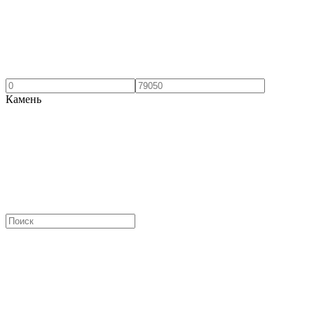
Камень