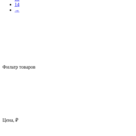
14
→
Фильтр товаров
Цена, ₽