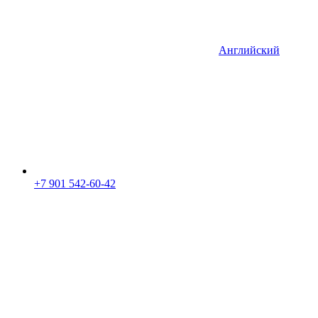
Английский
+7 901 542-60-42