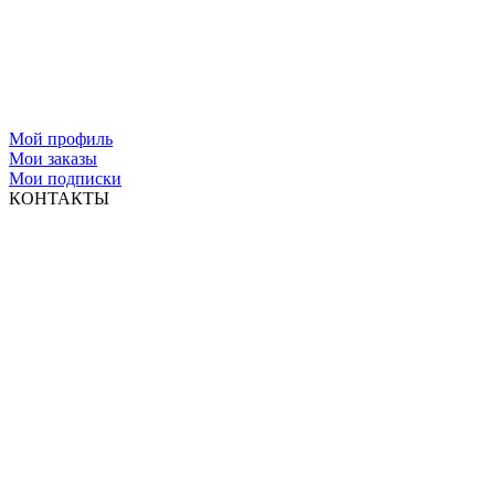
Мой профиль
Мои заказы
Мои подписки
КОНТАКТЫ