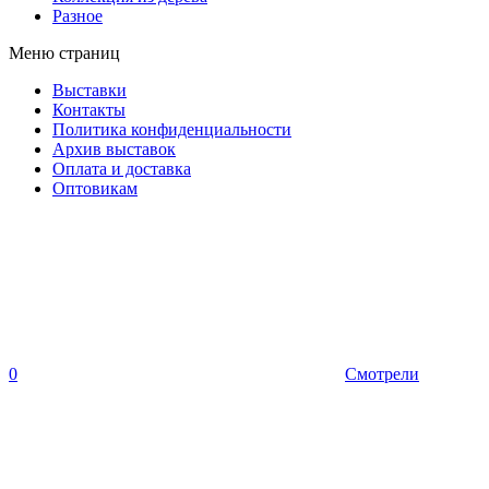
Разное
Меню страниц
Выставки
Контакты
Политика конфиденциальности
Архив выставок
Оплата и доставка
Оптовикам
0
Смотрели