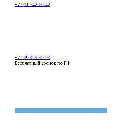
+7 901 542-60-42
+7 999 999-99-99
Бесплатный звонок по РФ