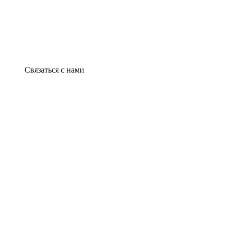
Связаться с нами