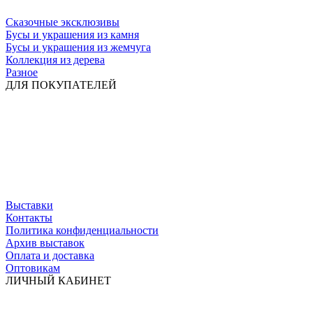
Сказочные эксклюзивы
Бусы и украшения из камня
Бусы и украшения из жемчуга
Коллекция из дерева
Разное
ДЛЯ ПОКУПАТЕЛЕЙ
Выставки
Контакты
Политика конфиденциальности
Архив выставок
Оплата и доставка
Оптовикам
ЛИЧНЫЙ КАБИНЕТ