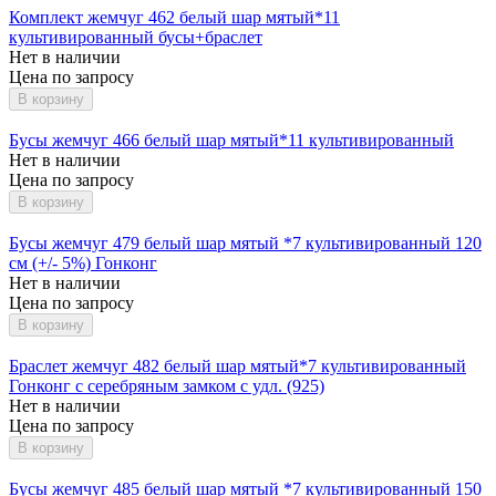
Комплект жемчуг 462 белый шар мятый*11
культивированный бусы+браслет
Нет в наличии
Цена по запросу
В корзину
Бусы жемчуг 466 белый шар мятый*11 культивированный
Нет в наличии
Цена по запросу
В корзину
Бусы жемчуг 479 белый шар мятый *7 культивированный 120
см (+/- 5%) Гонконг
Нет в наличии
Цена по запросу
В корзину
Браслет жемчуг 482 белый шар мятый*7 культивированный
Гонконг с серебряным замком с удл. (925)
Нет в наличии
Цена по запросу
В корзину
Бусы жемчуг 485 белый шар мятый *7 культивированный 150