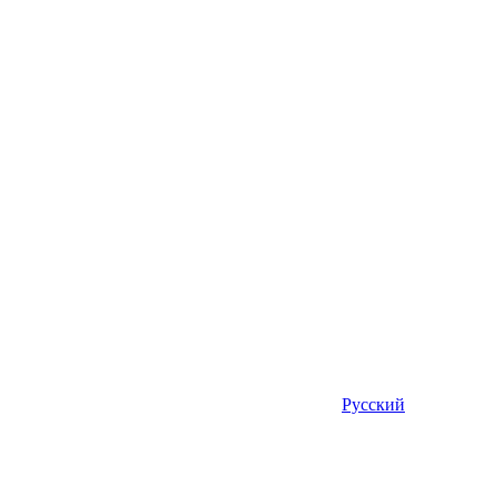
Русский