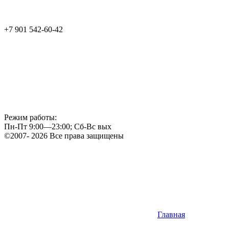
+7 901 542-60-42
Режим работы:
Пн-Пт 9:00—23:00; Сб-Вс вых
©2007- 2026 Все права защищены
Главная