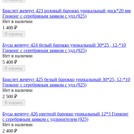
Браслет жемчуг 423 розовый барокко уникальный диск*20 мм
Гонконг с серебряным замком с удл.(925)
Нет в наличии
1 400
₽
В корзину
Бусы жемчуг 424 белый барокко уникальный 30*25 , 12-*10
Гонконг с серебряным замком с удл.(925)
Нет в наличии
5 400
₽
В корзину
Браслет жемчуг 425 белый барокко уникальный 30*25, 12-*10
Гонконг с серебряным замком с удл.(925)
Нет в наличии
2 500
₽
В корзину
Бусы жемчуг 426 цветной барокко уникальный 12*3 Гонконг
с серебряным замком с удлинителем (925)
Нет в наличии
2 400
₽