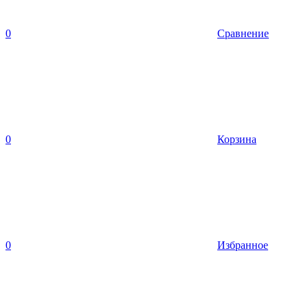
0
Сравнение
0
Корзина
0
Избранное