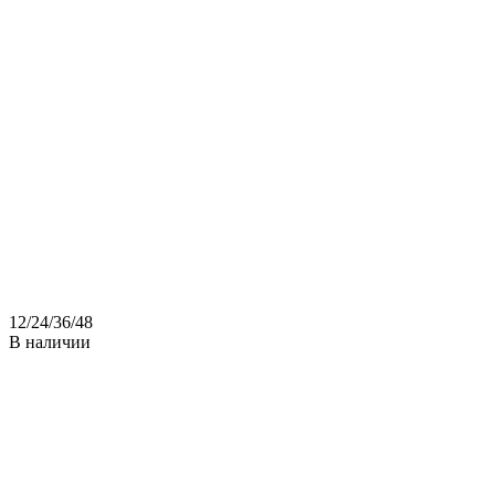
12
/
24
/
36
/
48
В наличии