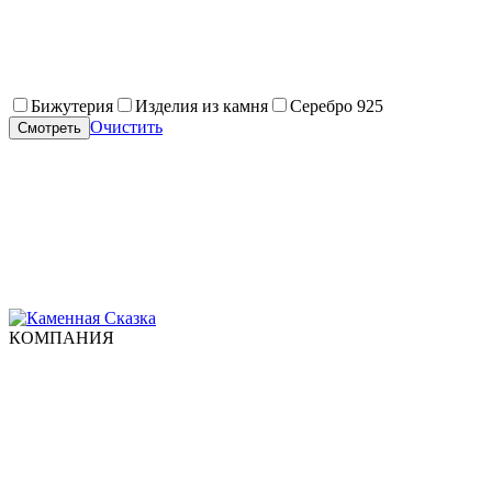
Бижутерия
Изделия из камня
Серебро 925
Очистить
Смотреть
КОМПАНИЯ