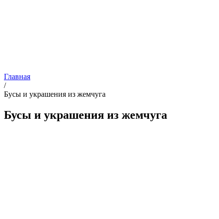
Главная
/
Бусы и украшения из жемчуга
Бусы и украшения из жемчуга