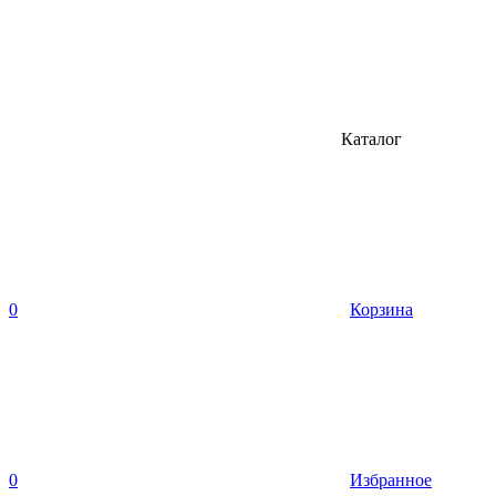
Каталог
0
Корзина
0
Избранное