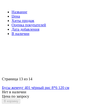
Название
Цена
Хиты продаж
Оценка покупателей
Дата добавления
В наличии
Страница 13 из 14
Бусы жемчуг 401 чёрный рис 8*6 120 см
Нет в наличии
Цена по запросу
В корзину