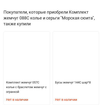
Покупатели, которые приобрели Комплект
жемчуг 088С колье и серьги "Морская сюита",
также купили
Комплект жемчуг 057С
Бусы жемчуг 144С шар*8
колье с браслетом жемчуг с
огранкой
Нет в наличии
Нет в наличии