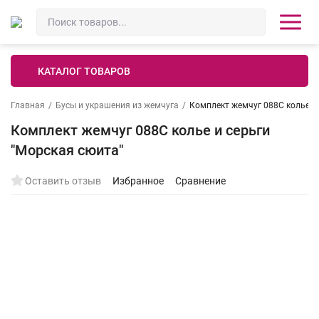
КАТАЛОГ ТОВАРОВ
Главная
/
Бусы и украшения из жемчуга
/
Комплект жемчуг 088С колье и 
Комплект жемчуг 088С колье и серьги
"Морская сюита"
Оставить отзыв
Избранное
Сравнение