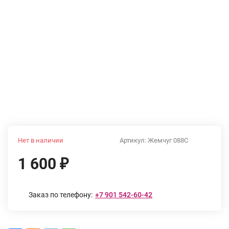
Нет в наличии
Артикул:
Жемчуг 088С
1 600
₽
Заказ по телефону:
+7 901 542-60-42