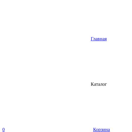
Главная
Каталог
0
Корзина