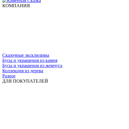
КОМПАНИЯ
Сказочные эксклюзивы
Бусы и украшения из камня
Бусы и украшения из жемчуга
Коллекция из дерева
Разное
ДЛЯ ПОКУПАТЕЛЕЙ