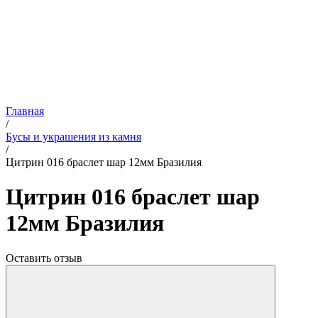
Главная
/
Бусы и украшения из камня
/
Цитрин 016 браслет шар 12мм Бразилия
Цитрин 016 браслет шар
12мм Бразилия
Оставить отзыв