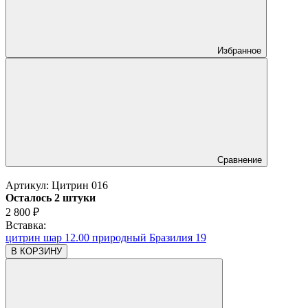
Избранное
Сравнение
Артикул:
Цитрин 016
Осталось 2 штуки
2 800
₽
Вставка:
цитрин шар 12.00 природный Бразилия 19
В КОРЗИНУ