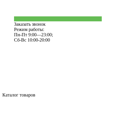
Заказать звонок
Режим работы:
Пн-Пт 9:00—23:00;
Сб-Вс 10:00-20:00
Каталог товаров