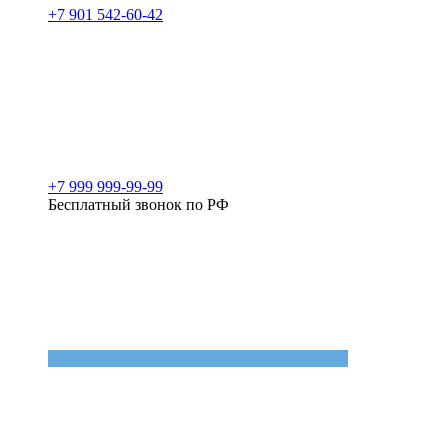
+7 901 542-60-42
+7 999 999-99-99
Бесплатный звонок по РФ