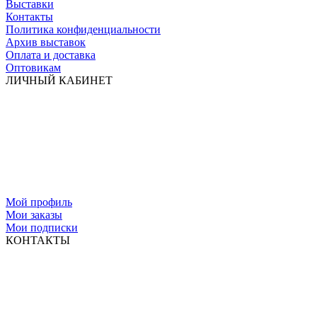
Выставки
Контакты
Политика конфиденциальности
Архив выставок
Оплата и доставка
Оптовикам
ЛИЧНЫЙ КАБИНЕТ
Мой профиль
Мои заказы
Мои подписки
КОНТАКТЫ