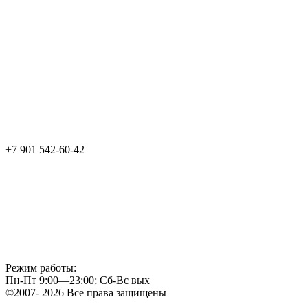
+7 901 542-60-42
Режим работы:
Пн-Пт 9:00—23:00; Сб-Вс вых
©2007- 2026 Все права защищены