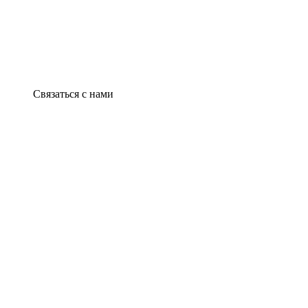
Связаться с нами