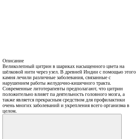
Описание
Великолепный цитрин в шариках насыщенного цвета на
шёлковой нити через узел. В древней Индии с помощью этого
камня лечили различные заболевания, связанные с
нарушением работы желудочно-кишечного тракта.
Современные литотерапевты предполагают, что цитрин
положительно влияет па деятельность головного мозга, а
также является прекрасным средством для профилактики
очень многих заболеваний и укрепления всего организма в
целом.