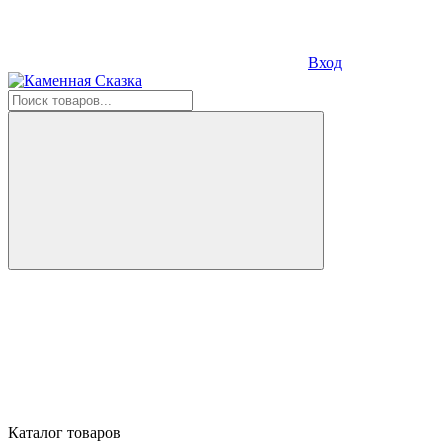
Вход
Каталог товаров