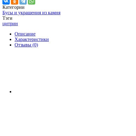
Категории
Бусы и украшения из камня
Тэги
цитрин
Описание
Характеристики
Отзывы (0)