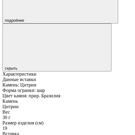
подробнее
скрыть
Характеристики
Данные вставки
Камень: Цитрин
Форма огранки: шар
Цвет камня: прир. Бразилия
Камень
Цитрин
Вес
30 г
Размер изделия (см)
19
Вставка