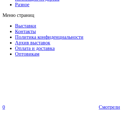
Разное
Меню страниц
Выставки
Контакты
Политика конфиденциальности
Архив выставок
Оплата и доставка
Оптовикам
0
Смотрели