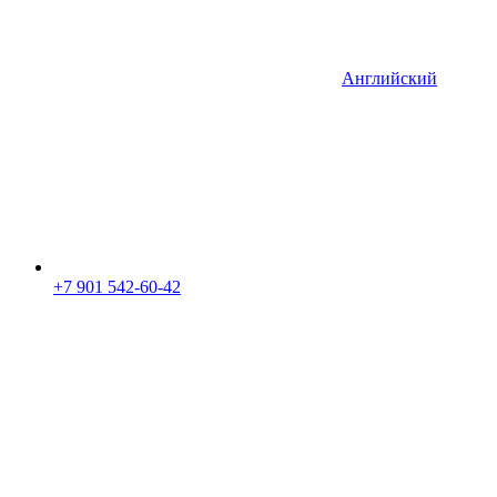
Английский
+7 901 542-60-42