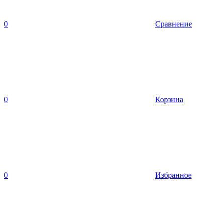
0
Сравнение
0
Корзина
0
Избранное