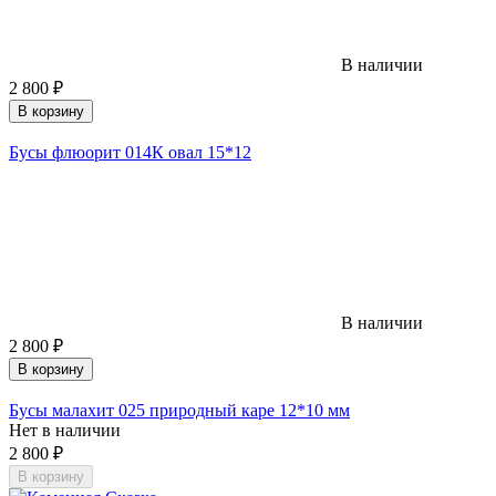
В наличии
2 800
₽
В корзину
Бусы флюорит 014К овал 15*12
В наличии
2 800
₽
В корзину
Бусы малахит 025 природный каре 12*10 мм
Нет в наличии
2 800
₽
В корзину