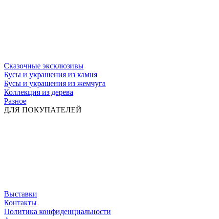
Сказочные эксклюзивы
Бусы и украшения из камня
Бусы и украшения из жемчуга
Коллекция из дерева
Разное
ДЛЯ ПОКУПАТЕЛЕЙ
Выставки
Контакты
Политика конфиденциальности