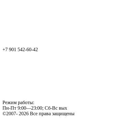
+7 901 542-60-42
Режим работы:
Пн-Пт 9:00—23:00; Сб-Вс вых
©2007- 2026 Все права защищены