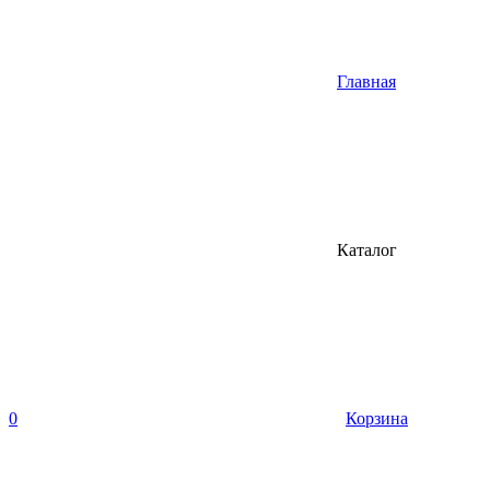
Главная
Каталог
0
Корзина