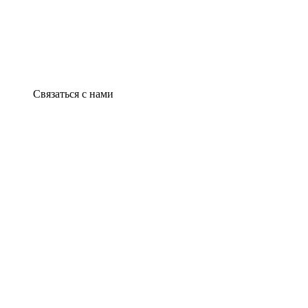
Связаться с нами