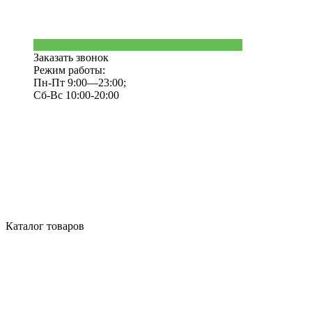
Заказать звонок
Режим работы:
Пн-Пт 9:00—23:00;
Сб-Вс 10:00-20:00
Каталог товаров