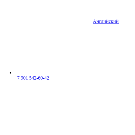
Английский
+7 901 542-60-42