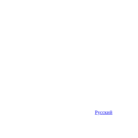
Русский