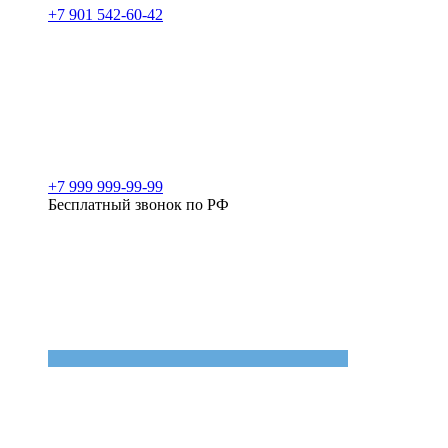
+7 901 542-60-42
+7 999 999-99-99
Бесплатный звонок по РФ