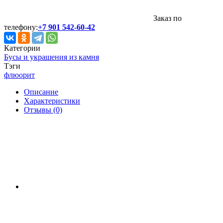
Заказ по
телефону:
+7 901 542-60-42
Категории
Бусы и украшения из камня
Тэги
флюорит
Описание
Характеристики
Отзывы (0)