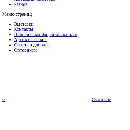
Разное
Меню страниц
Выставки
Контакты
Политика конфиденциальности
Архив выставок
Оплата и доставка
Оптовикам
0
Смотрели