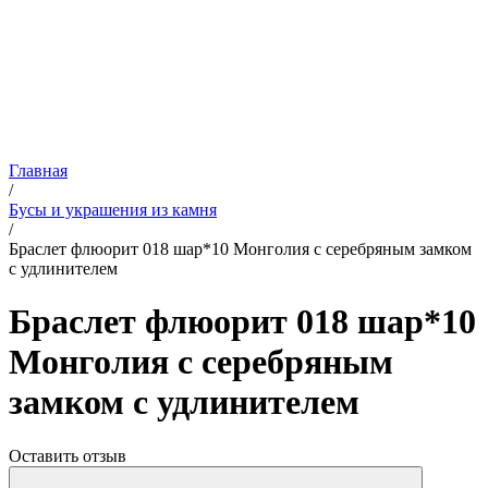
Главная
/
Бусы и украшения из камня
/
Браслет флюорит 018 шар*10 Монголия с серебряным замком
с удлинителем
Браслет флюорит 018 шар*10
Монголия с серебряным
замком с удлинителем
Оставить отзыв