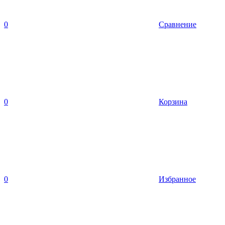
0
Сравнение
0
Корзина
0
Избранное