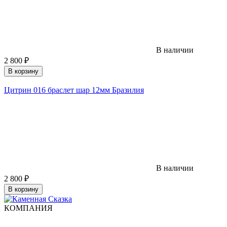
В наличии
2 800
₽
В корзину
Цитрин 016 браслет шар 12мм Бразилия
В наличии
2 800
₽
В корзину
КОМПАНИЯ