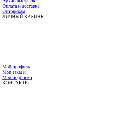
Архив выставок
Оплата и доставка
Оптовикам
ЛИЧНЫЙ КАБИНЕТ
Мой профиль
Мои заказы
Мои подписки
КОНТАКТЫ