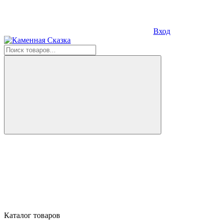
Вход
Каталог товаров