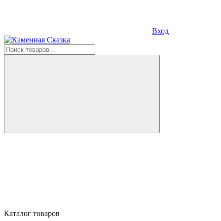
Вход
Каталог товаров