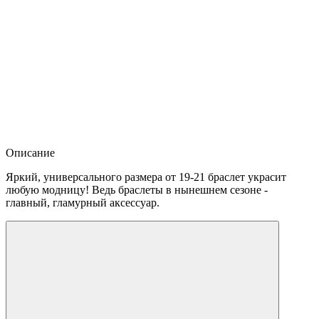
Описание
Яркий, универсального размера от 19-21 браслет украсит
любую модницу! Ведь браслеты в нынешнем сезоне -
главный, гламурный аксессуар.