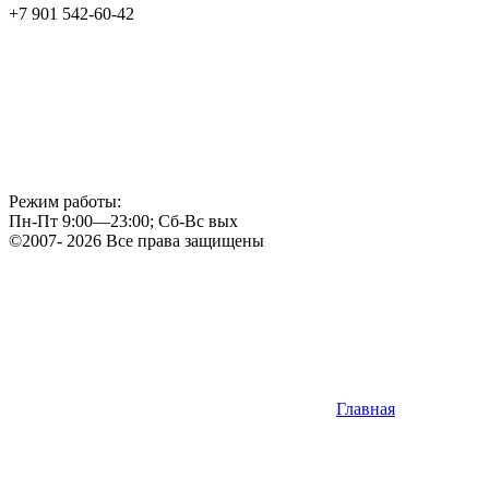
+7 901 542-60-42
Режим работы:
Пн-Пт 9:00—23:00; Сб-Вс вых
©2007- 2026 Все права защищены
Главная