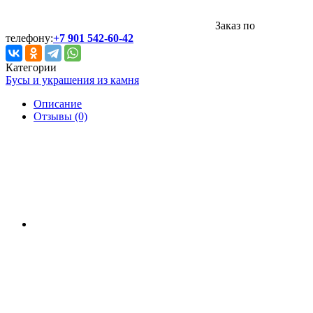
Заказ по
телефону:
+7 901 542-60-42
Категории
Бусы и украшения из камня
Описание
Отзывы (0)