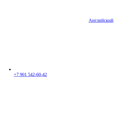
Английский
+7 901 542-60-42