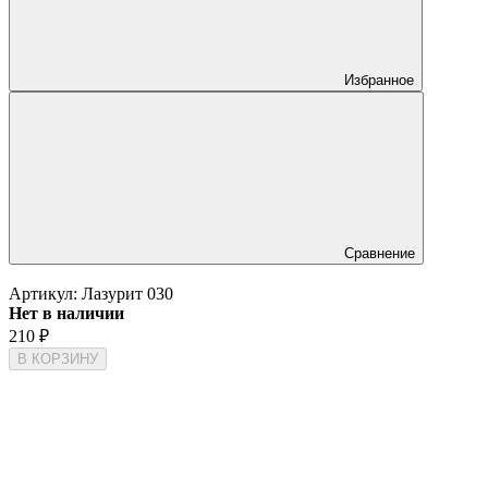
Избранное
Сравнение
Артикул:
Лазурит 030
Нет в наличии
210
₽
В КОРЗИНУ