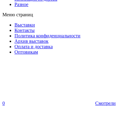
Разное
Меню страниц
Выставки
Контакты
Политика конфиденциальности
Архив выставок
Оплата и доставка
Оптовикам
0
Смотрели