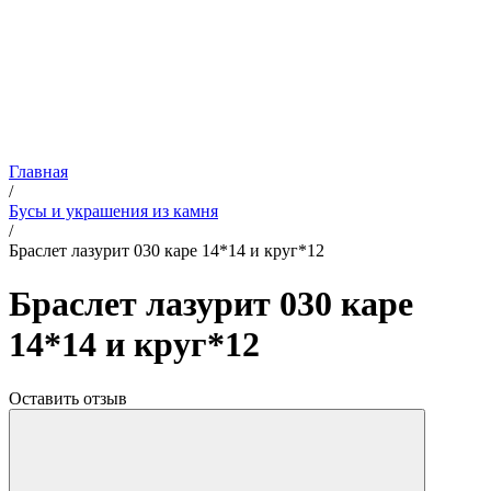
Главная
/
Бусы и украшения из камня
/
Браслет лазурит 030 каре 14*14 и круг*12
Браслет лазурит 030 каре
14*14 и круг*12
Оставить отзыв