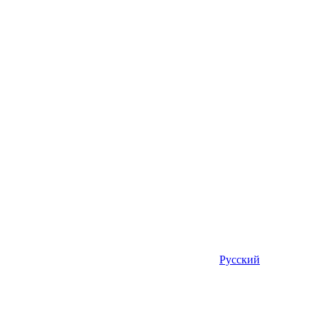
Русский