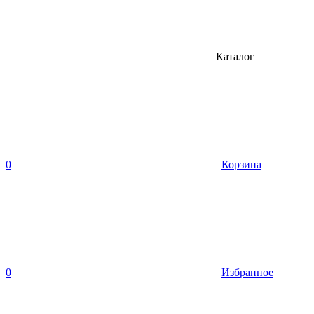
Каталог
0
Корзина
0
Избранное