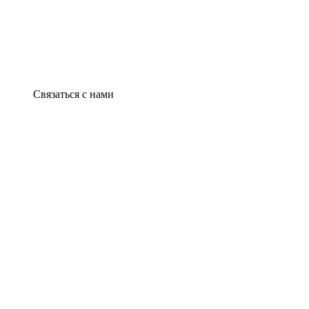
Связаться с нами