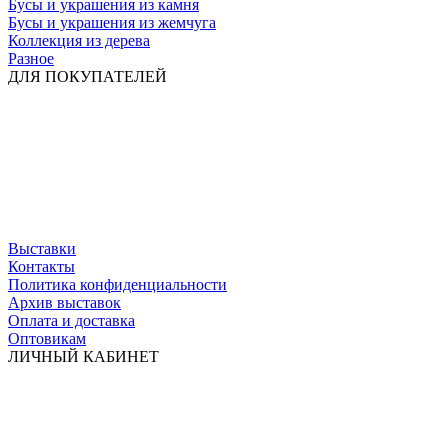
Бусы и украшения из камня
Бусы и украшения из жемчуга
Коллекция из дерева
Разное
ДЛЯ ПОКУПАТЕЛЕЙ
Выставки
Контакты
Политика конфиденциальности
Архив выставок
Оплата и доставка
Оптовикам
ЛИЧНЫЙ КАБИНЕТ