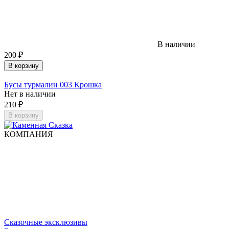
В наличии
200
₽
В корзину
Бусы турмалин 003 Крошка
Нет в наличии
210
₽
В корзину
КОМПАНИЯ
Сказочные эксклюзивы