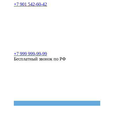
+7 901 542-60-42
+7 999 999-99-99
Бесплатный звонок по РФ