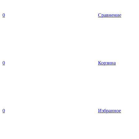
0
Сравнение
0
Корзина
0
Избранное