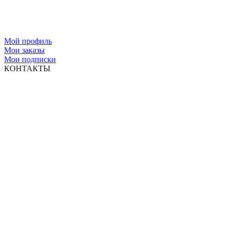
Мой профиль
Мои заказы
Мои подписки
КОНТАКТЫ