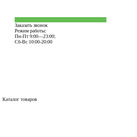
Заказать звонок
Режим работы:
Пн-Пт 9:00—23:00;
Сб-Вс 10:00-20:00
Каталог товаров