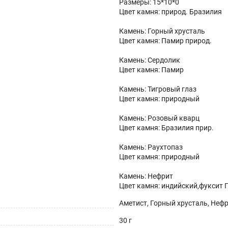
Размеры: 15*10*0
Цвет камня: природ. Бразилия
Камень: Горный хрусталь
Цвет камня: Памир природ.
Камень: Сердолик
Цвет камня: Памир
Камень: Тигровый глаз
Цвет камня: природный
Камень: Розовый кварц
Цвет камня: Бразилия прир.
Камень: Раухтопаз
Цвет камня: природный
Камень: Нефрит
Цвет камня: индийский,фуксит
Аметист, Горный хрусталь, Нефр
30 г