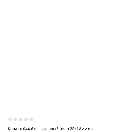
Коралл 044 бусы красный овал 25х18мм из