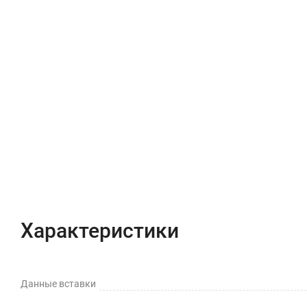
Характеристики
Отзывы (0)
Характеристики
Данные вставки