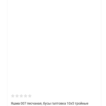
Яшма 007 песчаная, бусы галтовка 10х5 тройные