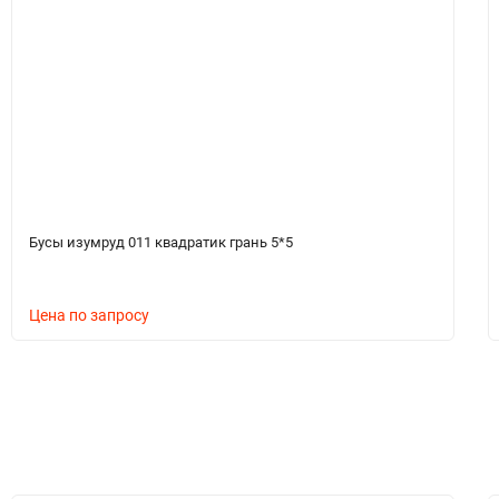
Бусы изумруд 011 квадратик грань 5*5
Цена по запросу