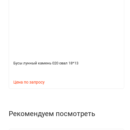
Бусы лунный камень 020 овал 18*13
Цена по запросу
Рекомендуем посмотреть