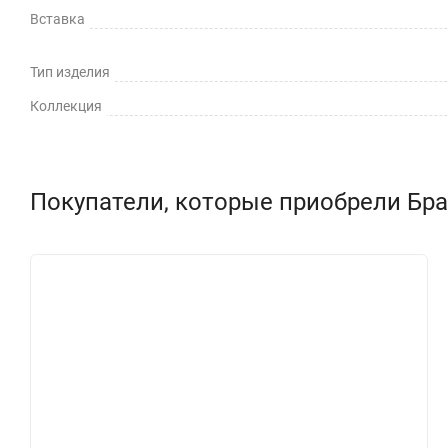
Вставка
Тип изделия
Коллекция
Покупатели, которые приобрели Бра