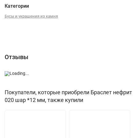
Категории
Бусы и украшения из камня
Отзывы (2)
Отзывы
Покупатели, которые приобрели Браслет нефрит
020 шар *12 мм, также купили