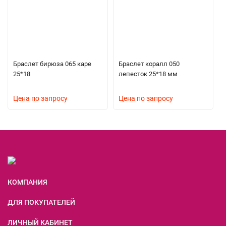
Браслет бирюза 065 каре
Браслет коралл 050
25*18
лепесток 25*18 мм
Цена по запросу
Цена по запросу
КОМПАНИЯ
ДЛЯ ПОКУПАТЕЛЕЙ
ЛИЧНЫЙ КАБИНЕТ