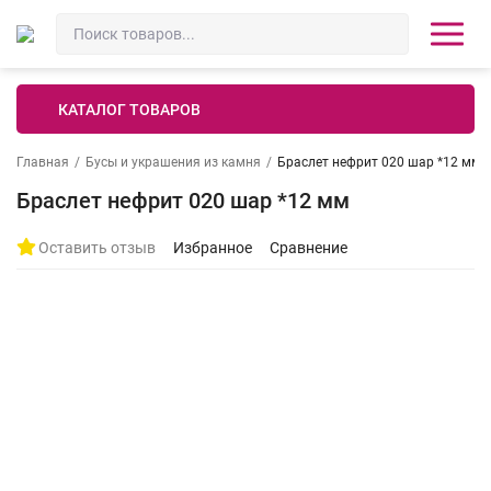
КАТАЛОГ ТОВАРОВ
Главная
/
Бусы и украшения из камня
/
Браслет нефрит 020 шар *12 мм
Браслет нефрит 020 шар *12 мм
Оставить отзыв
Избранное
Сравнение