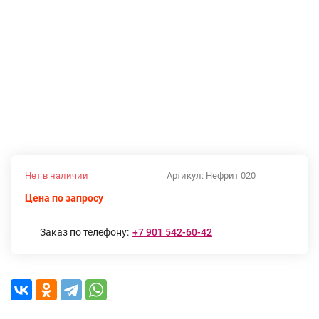
Нет в наличии
Артикул:
Нефрит 020
Цена по запросу
Заказ по телефону:
+7 901 542-60-42