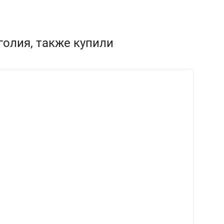
голия, также купили