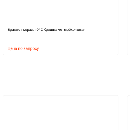
Браслет коралл 042 Крошка четырёхрядная
Цена по запросу