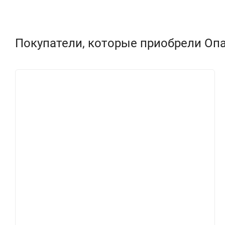
Покупатели, которые приобрели Опа