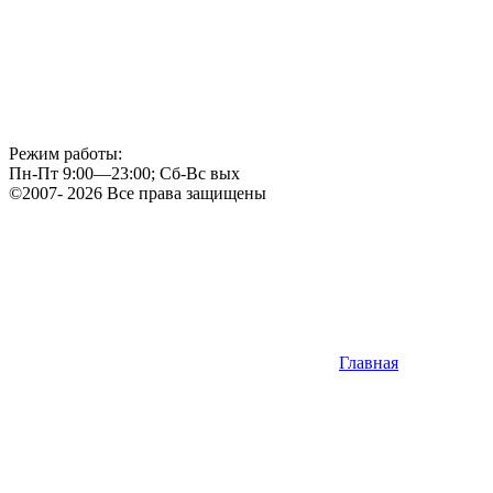
Режим работы:
Пн-Пт 9:00—23:00; Сб-Вс вых
©2007- 2026 Все права защищены
Главная