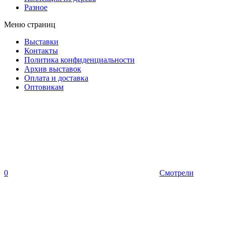
Разное
Меню страниц
Выставки
Контакты
Политика конфиденциальности
Архив выставок
Оплата и доставка
Оптовикам
0
Смотрели