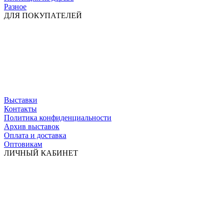
Разное
ДЛЯ ПОКУПАТЕЛЕЙ
Выставки
Контакты
Политика конфиденциальности
Архив выставок
Оплата и доставка
Оптовикам
ЛИЧНЫЙ КАБИНЕТ