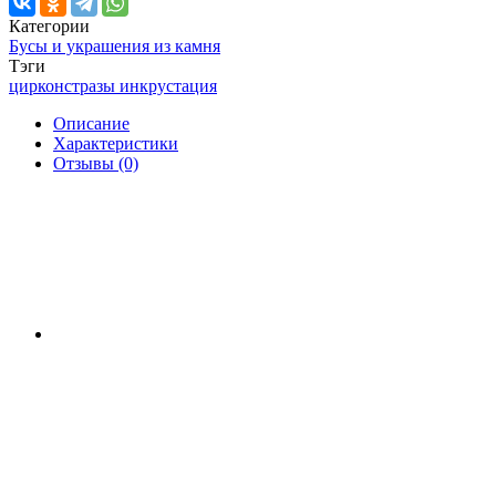
Категории
Бусы и украшения из камня
Тэги
циркон
стразы инкрустация
Описание
Характеристики
Отзывы (0)