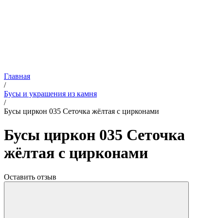
Главная
/
Бусы и украшения из камня
/
Бусы циркон 035 Сеточка жёлтая с цирконами
Бусы циркон 035 Сеточка
жёлтая с цирконами
Оставить отзыв