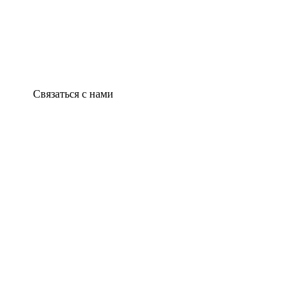
Связаться с нами