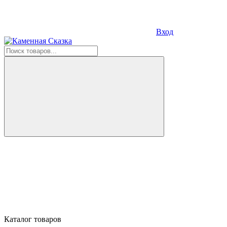
Вход
Каталог товаров