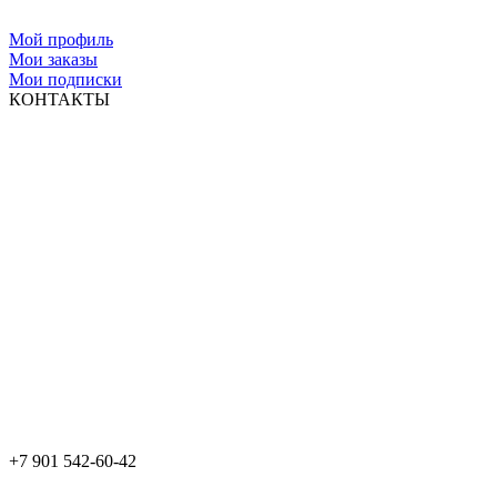
Мой профиль
Мои заказы
Мои подписки
КОНТАКТЫ
+7 901 542-60-42