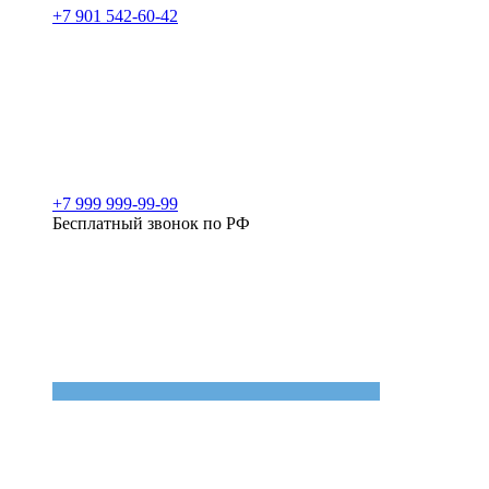
+7 901 542-60-42
+7 999 999-99-99
Бесплатный звонок по РФ