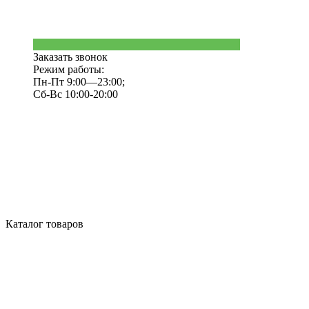
Заказать звонок
Режим работы:
Пн-Пт 9:00—23:00;
Сб-Вс 10:00-20:00
Каталог товаров