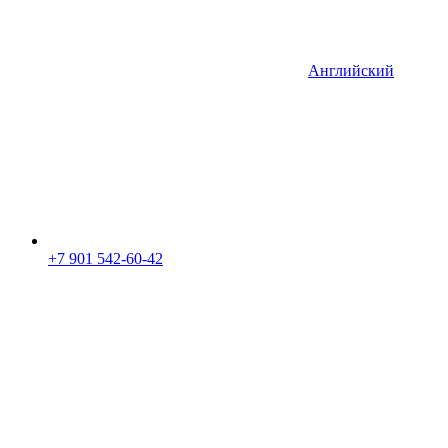
Английский
+7 901 542-60-42