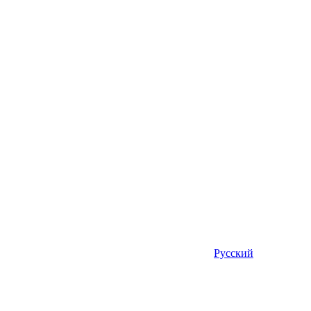
Русский