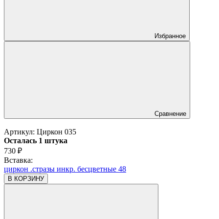
Избранное
Сравнение
Артикул:
Циркон 035
Осталась 1 штука
730
₽
Вставка:
циркон .стразы инкр. бесцветные 48
В КОРЗИНУ