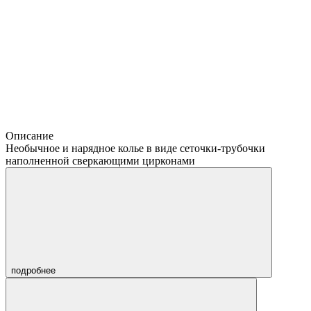
Описание
Необычное и нарядное колье в виде сеточки-трубочки
наполненной сверкающими цирконами
подробнее