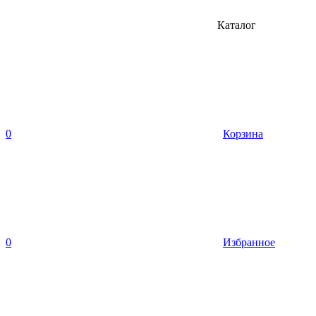
Каталог
0
Корзина
0
Избранное