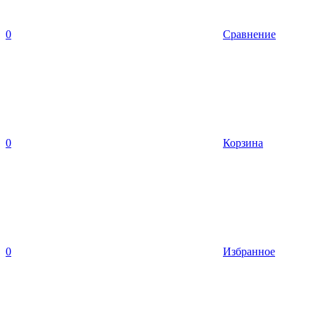
0
Сравнение
0
Корзина
0
Избранное