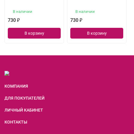
В наличии
В наличии
730
730
₽
₽
В корзину
В корзину
КОМПАНИЯ
ДЛЯ ПОКУПАТЕЛЕЙ
ЛИЧНЫЙ КАБИНЕТ
КОНТАКТЫ