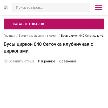
КАТАЛОГ ТОВАРОВ
Главная
/
Бусы и украшения из камня
/
Бусы циркон 040 Сеточка клубни
Бусы циркон 040 Сеточка клубничная с
цирконами
Оставить отзыв
Избранное
Сравнение